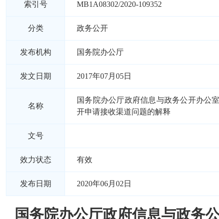
索引号
MB1A08302/2020-109352
分类
政务公开
发布机构
国务院办公厅
发文日期
2017年07月05日
国务院办公厅政府信息与政务公开办公
名称
开申请接收渠道问题的解释
文号
效力状态
有效
发布日期
2020年06月02日
国务院办公厅政府信息与政务