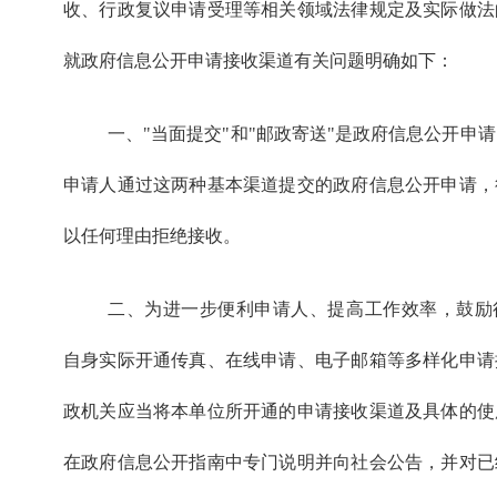
收、行政复议申请受理等相关领域法律规定及实际做法
就政府信息公开申请接收渠道有关问题明确如下：
一、"当面提交"和"邮政寄送"是政府信息公开申
申请人通过这两种基本渠道提交的政府信息公开申请，
以任何理由拒绝接收。
二、为进一步便利申请人、提高工作效率，鼓励
自身实际开通传真、在线申请、电子邮箱等多样化申请
政机关应当将本单位所开通的申请接收渠道及具体的使
在政府信息公开指南中专门说明并向社会公告，并对已