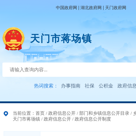
|
|
中国政府网
湖北政府网
天门政府网
天门市蒋场镇
热词搜索：
办事指南
社保
公积金
政府信
当前位置：
首页
/
政府信息公开
/
部门和乡镇信息公开目录
/
天门市蒋场镇
/
政府信息公开
/
政府信息公开制度