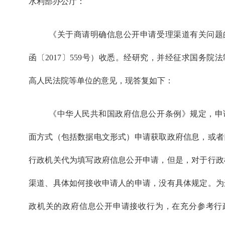
水利部办公厅：
《关于商请明确信息公开申请受理渠道有关问题
函〔2017〕559号）收悉。经研究，并经征求国务院
高人民法院等单位的意见，现答复如下：
《中华人民共和国政府信息公开条例》规定，申
面方式（包括数据电文形式）申请获取政府信息，或者
行政机关代为填写政府信息公开申请，但是，对于行政
渠道、具体如何接收申请人的申请，没有具体规定。为
政机关的政府信息公开申请接收行为，在充分参考行