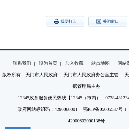
我要打印
关闭窗口
联系我们
|
设为首页
|
加入收藏
|
站点地图
|
网站
版权所有：天门市人民政府 天门市人民政府办公室主管 天
据管理局主办
12345政务服务便民热线【12345（市内）、0728-4812
政府网站标识码：4290060001 鄂ICP备05005537号
42900602000138号