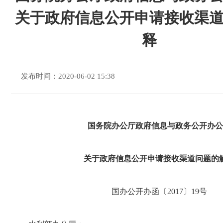
关于政府信息公开申请接收渠
释
发布时间：2020-06-02 15:38
国务院办公厅政府信息与政务公开办公
关于政府信息公开申请接收渠道问题的
国办公开办函〔2017〕19号