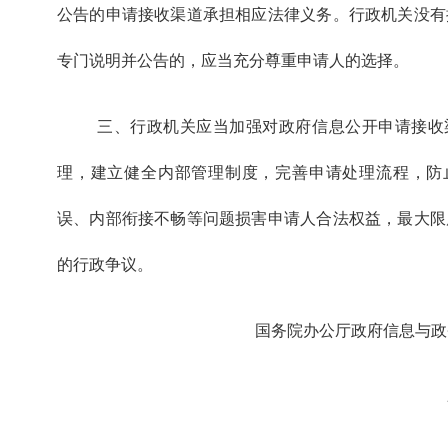
公告的申请接收渠道承担相应法律义务。行政机关没有
专门说明并公告的，应当充分尊重申请人的选择。
三、行政机关应当加强对政府信息公开申请接收
理，建立健全内部管理制度，完善申请处理流程，防
误、内部衔接不畅等问题损害申请人合法权益，最大限
的行政争议。
国务院办公厅政府信息与政