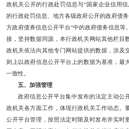
政机关公开的行政处罚信息与“国家企业信用信
的行政处罚信息、地方各级政府公开的政府债务
方政府债券信息公开平台”中的政府债务信息等
接，坚持数据同源，本行政机关网站其他栏目
政机关依法向其他专门网站提供的数据，涉及
则上以政府信息公开平台上的数据为基准，最
一致性。
五、加强管理
政府信息公开平台集中发布的法定主动公
政机关各方面工作，体现行政机关工作动态。
公开平台管理，按照法定时限及时发布并实时