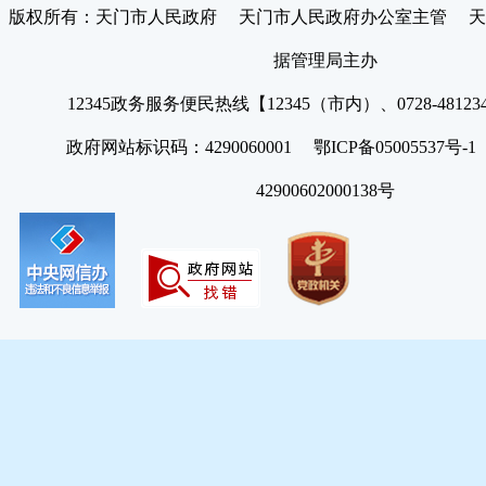
版权所有：天门市人民政府 天门市人民政府办公室主管 天
据管理局主办
12345政务服务便民热线【12345（市内）、0728-4812
政府网站标识码：4290060001 鄂ICP备05005537号
42900602000138号