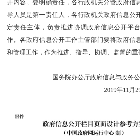
开内容。要明确责任，各行政机关分管政府信
导人员是第一责任人，各行政机关政府信息公
定责任主体，负责推进协调政府信息公开平
作。各政府信息公开工作主管部门要将政府信
和管理工作，作为推进、指导、协调、监督的重
国务院办公厅政府信息与政
2019年