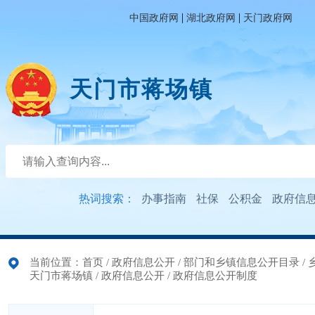
|
|
中国政府网
湖北政府网
天门政府网
天门市蒋场镇
热词搜索：
办事指南
社保
公积金
政府信
当前位置：
首页
/
政府信息公开
/
部门和乡镇信息公开目录
/
天门市蒋场镇
/
政府信息公开
/
政府信息公开制度