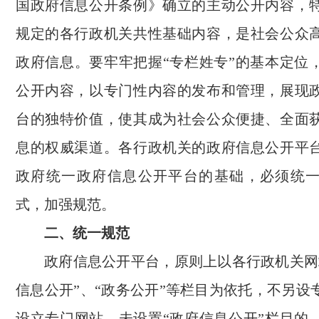
国政府信息公开条例》确立的主动公开内容，
规定的各行政机关共性基础内容，是社会公众
政府信息。要牢牢把握“专栏姓专”的基本定位
公开内容，以专门性内容的发布和管理，展现
台的独特价值，使其成为社会公众便捷、全面
息的权威渠道。各行政机关的政府信息公开平
政府统一政府信息公开平台的基础，必须统
式，加强规范。
二、统一规范
政府信息公开平台，原则上以各行政机关网
信息公开”、“政务公开”等栏目为依托，不另设
设立专门网站。未设置“政府信息公开”栏目的