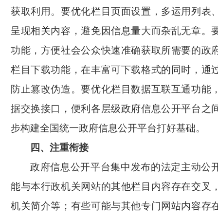
获取利用。要优化栏目页面设置，多运用列表
呈现相关内容，避免因信息量大而杂乱无章。
功能，方便社会公众快速准确获取所需要的政
栏目下载功能，在丰富可下载格式的同时，通
防止篡改伪造。要优化栏目数据互联互通功能
据交换接口，便利各层级政府信息公开平台之
步构建全国统一政府信息公开平台打好基础。
四、注重衔接
政府信息公开平台集中发布的法定主动公
能与本行政机关网站的其他栏目内容存在交叉
机关简介等；有些可能与其他专门网站内容存