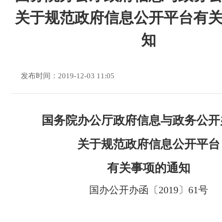
关于规范政府信息公开平台有
知
发布时间：2019-12-03 11:05
国务院办公厅政府信息与政务公开
关于规范政府信息公开平台
有关事项的通知
国办公开办函〔2019〕61号