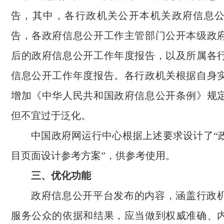
告，其中，各行政机关公开本机关政府信息
告，各政府信息公开工作主管部门公开本级政
后的政府信息公开工作年度报告，以及所属各
信息公开工作年度报告。各行政机关根据自身
增加《中华人民共和国政府信息公开条例》规
但不宜过于泛化。
中国政府网运行中心根据上述要求设计了“
目页面设计参考方案”，供参考使用。
三、优化功能
政府信息公开平台发布的内容，涵盖行政
服务公众的依据和结果，应当做到权威准确、