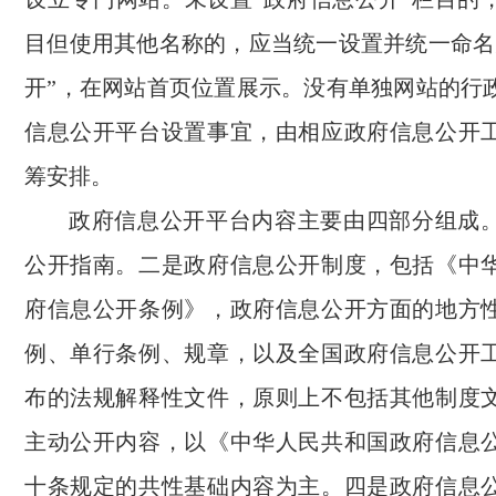
目但使用其他名称的，应当统一设置并统一命名
开”，在网站首页位置展示。没有单独网站的行
信息公开平台设置事宜，由相应政府信息公开
筹安排。
政府信息公开平台内容主要由四部分组成
公开指南。二是政府信息公开制度，包括《中
府信息公开条例》，政府信息公开方面的地方
例、单行条例、规章，以及全国政府信息公开
布的法规解释性文件，原则上不包括其他制度
主动公开内容，以《中华人民共和国政府信息
十条规定的共性基础内容为主。四是政府信息