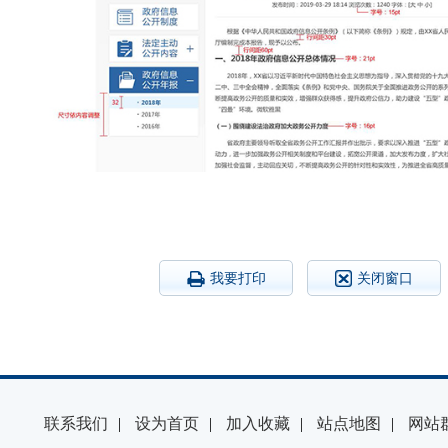
我要打印
关闭窗口
联系我们
|
设为首页
|
加入收藏
|
站点地图
|
网站