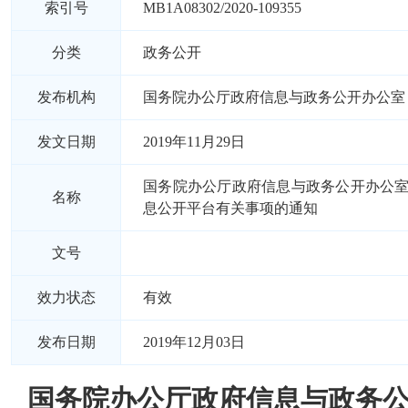
索引号
MB1A08302/2020-109355
分类
政务公开
发布机构
国务院办公厅政府信息与政务公开办公室
发文日期
2019年11月29日
国务院办公厅政府信息与政务公开办公
名称
息公开平台有关事项的通知
文号
效力状态
有效
发布日期
2019年12月03日
国务院办公厅政府信息与政务