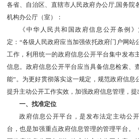
各省、自治区、直辖市人民政府办公厅,国务院
机构办公厅（室）：
《中华人民共和国政府信息公开条例》
定：“各级人民政府应当加强依托政府门户网站
工作，利用统一的政府信息公开平台集中发布
信息。政府信息公开平台应当具备信息检索、
能”。为更好贯彻落实这一规定，规范政府信息
提升主动公开工作实效，加强政府信息管理，提
一、找准定位
政府信息公开平台，是发布法定主动公
台，也是加强重点政府信息管理的管理平台。