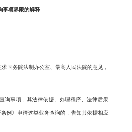
询事项界限的解释
经征求国务院法制办公室、最高人民法院的意见，
查询事项，其法律依据、办理程序、法律后果
开条例》申请这类业务查询的，告知其依据相应