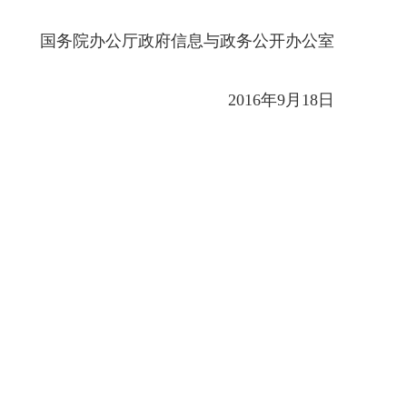
国务院办公厅政府信息与政务公开办公室
2016年9月18日