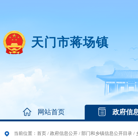
天门市蒋场镇
网站首页
政府信
当前位置：
首页
/
政府信息公开
/
部门和乡镇信息公开目录
/