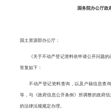
国务院办公厅政
国土资源部办公厅：
《关于不动产登记资料依申请公开问题的函
答复如下：
不动产登记资料查询，以及户籍信息查
等，与《政府信息公开条例》所调整的政府信
的法律法规规定办理。