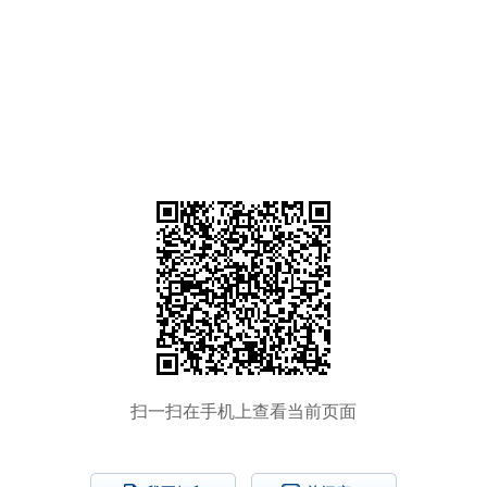
扫一扫在手机上查看当前页面