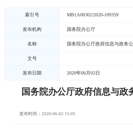
索引号
MB1A08302/2020-109359
发布机构
国务院办公厅
名称
国务院办公厅政府信息与政务
文号
发布日期
2020年06月02日
国务院办公厅政府信息与政
发布时间：2020-06-02 15:05