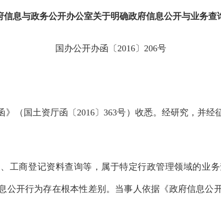
府信息与政务公开办公室关于明确政府信息公开与业务查
国办公开办函〔2016〕206号
》（国土资厅函〔2016〕363号）收悉。经研究，并
询、工商登记资料查询等，属于特定行政管理领域的业务
息公开行为存在根本性差别。当事人依据《政府信息公