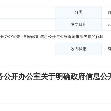
分类
发文日期
2
公开办公室关于明确政府信息公开与业务查询事项界限的解释
效力状态
务公开办公室关于明确政府信息公