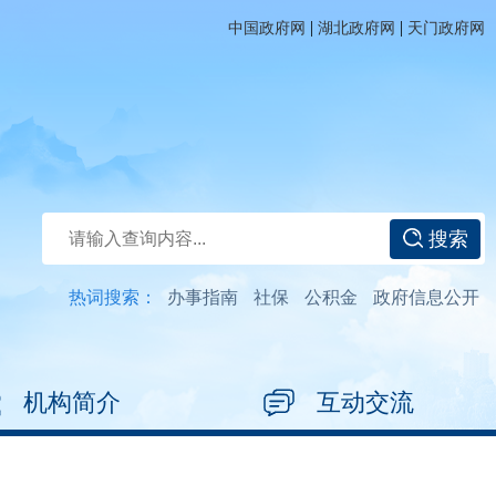
|
|
中国政府网
湖北政府网
天门政府网
搜索
热词搜索：
办事指南
社保
公积金
政府信息公开
机构简介
互动交流