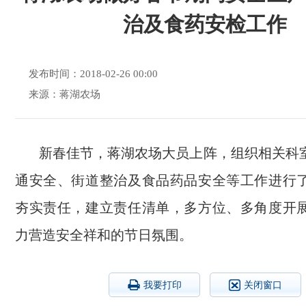
治及食药安检工作
发布时间：2018-02-26 00:00
来源：蒋湖农场
新春佳节，蒋湖农场大员上阵，组织相关科
通安全、街道整治及食品药品安全等工作进行
夯实责任，建立责任清单，多方位、多角度开
力营造安全祥和的节日氛围。
我要打印
关闭窗口