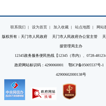
联系我们
|
设为首页
|
加入收藏
|
站点地图
|
网站
版权所有：天门市人民政府 天门市人民政府办公室主管 天
据管理局主办
12345政务服务便民热线【12345（市内）、0728-4812
政府网站标识码：4290060001 鄂ICP备05005537号
42900602000138号