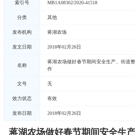
索引号
MB1A08302/2020-41518
分类
其他
发布机构
蒋湖农场
发文日期
2018年02月26日
蒋湖农场做好春节期间安全生产、街道
名称
作
文号
无
效力状态
有效
发布日期
2018年02月26日
蒋湖农场做好春节期间安全生