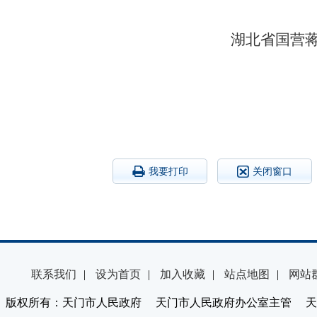
湖北省国营
我要打印
关闭窗口
联系我们
|
设为首页
|
加入收藏
|
站点地图
|
网站
版权所有：天门市人民政府 天门市人民政府办公室主管 天