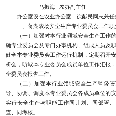
马振海
农办副主任
办公室设在
农业
办公室，
徐献民
同志兼任
三、
蒋湖农场
安全生产专业委员会工作职
（一）加强对本行业领域安全生产工作
确专业委员会
及
专门办事机构、组成人员及
健全本专业委员会工作运行机制，定期召开
析会，听取本专业委员会成员单位工作汇报
全委员会报告工作。
（二）加强本行业领域安全生产监督管
导、协调、调度本专业委员会各成员单位的
实行安全生产与职能工作同计划、同部署、
查、同考核。