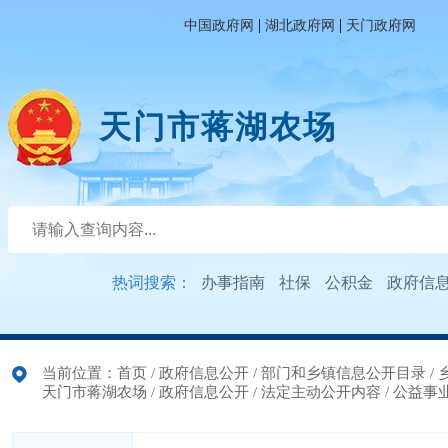
|
|
中国政府网
湖北政府网
天门政府网
天门市蒋湖农场
热词搜索：
办事指南
社保
公积金
政府信
当前位置：
首页
/
政府信息公开
/
部门和乡镇信息公开目录
/
天门市蒋湖农场
/
政府信息公开
/
法定主动公开内容
/
公益事