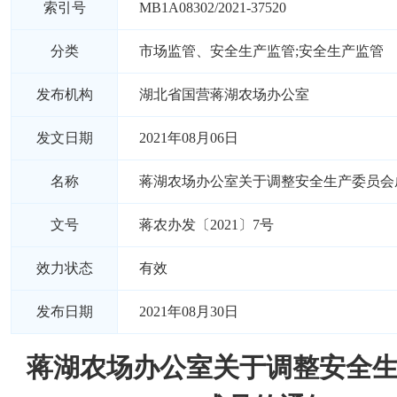
索引号
MB1A08302/2021-37520
分类
市场监管、安全生产监管;安全生产监管
发布机构
湖北省国营蒋湖农场办公室
发文日期
2021年08月06日
名称
蒋湖农场办公室关于调整安全生产委员会
文号
蒋农办发〔2021〕7号
效力状态
有效
发布日期
2021年08月30日
蒋湖农场办公室关于调整安全