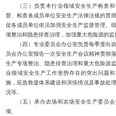
（三）负责本行业领域安全生产检查和
督、检查各成员单位安全生产法律法规的贯
促各成员单位依法加强安全生产监督管理。
项整治和隐患排查治理，加强重大危险源的监
（四）专业委员会办公室负责每季度向
员会办公室报告一次安全生产会议精神贯彻
生产专项整治、隐患排查治理和重大危险源
业领域安全生产工作形势存在的突出问题和
施，应急救援体系建设和演练情况及事故处
况等。
（五）承办农场和农场安全生产委员会
项。