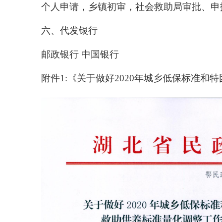
个人申请，乡镇初审，社会救助局审批、申
六、代发银行
邮政银行 中国银行
附件
1
:《关于做好
2020
年城乡低保标准和特