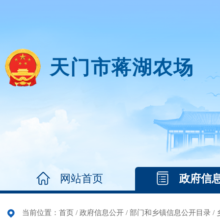
天门市蒋湖农场
网站首页
政府信
当前位置：
首页
/
政府信息公开
/
部门和乡镇信息公开目录
/