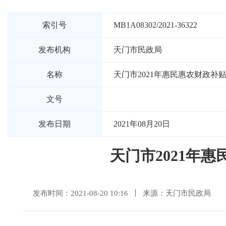
索引号
MB1A08302/2021-36322
发布机构
天门市民政局
名称
天门市2021年惠民惠农财政补
文号
发布日期
2021年08月20日
天门市2021年
发布时间：2021-08-20 10:16
来源：天门市民政局