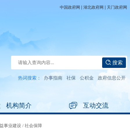
|
|
中国政府网
湖北政府网
天门政府网
搜索
热词搜索：
办事指南
社保
公积金
政府信息公开
机构简介
互动交流
益事业建设
/
社会保障