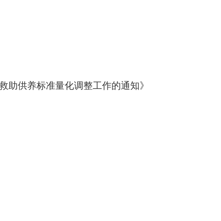
救助供养标准量化调整工作的通知》