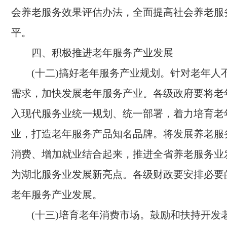
会养老服务效果评估办法，全面提高社会养老服
平。
四、积极推进老年服务产业发展
(十二)搞好老年服务产业规划。
针对老年人
需求，加快发展老年服务产业。各级政府要将老
入现代服务业统一规划、统一部署，着力培育老
业，打造老年服务产品知名品牌。将发展养老服
消费、增加就业结合起来，推进全省养老服务业
为湖北服务业发展新亮点。各级财政要安排必要
老年服务产业发展。
(十三)培育老年消费市场。
鼓励和扶持开发