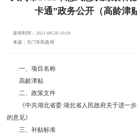
卡通”政务公开（高龄津
发布时间：2021-08-20 10:19
来源：天门市民政局
一、
项目名称
高龄津贴
二、政策文件
《中共湖北省委 湖北省人民政府关于进一
的意见》
三、补贴标准