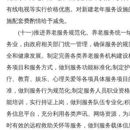
有线电视等实行价格优惠。对新建老年服务设施
施配套费酌情给予减免。
(十一)推进养老服务规范化。
养老服务统一
务业，由政府相关部门统一管理，确保服务的规
全和健康发展。制定完善各类养老服务机构建设
务项目和服务方式，做到服务功能标准化;制定
疗、教育、娱乐、心理关爱等各项具体服务项目
准，做到服务行为规范化;制定服务人员职业资
能培训，实行持证上岗，做到服务队伍专业化;
务信息平台，充分利用各类声讯、网络资源，为
时有效的远程救助关怀等服务，做到服务载体信