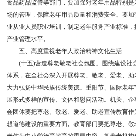
食品药品监管等部门，要加强对老年用品特别是
场的管理，保障老年用品质量和消费安全。要加
业从业人员职业培训，制定老年服务产业标准，
产业管理水平。
五、高度重视老年人政治精神文化生活
(十五)营造尊老敬老社会氛围。
围绕建设社
体系，在全社会深入开展尊老、敬老、爱老、助
大力弘扬中华民族传统美德。重阳节、国际老年
展形式多样的宣传、文体和慰问活动。机关、企
会团体要把尊老、敬老、爱老、助老宣传教育作
想道德建设的重要方面。教育部门要把尊老、敬