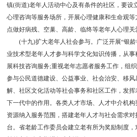
镇(街道)老年人活动中心及有条件的社区，要设
心理咨询等服务场所，开展心理健康和生命观等
点做好病残、空巢、高龄、临终等老年人心理关
(十九)扩大老年人社会参与。
广泛开展“银龄
业技术型老年人才参与科学文化知识传播，从事
展科技咨询服务;重视老年志愿者服务工作，组
参与公民道德建设、公益事业、社会治安、移风
解、社区文化活动等社会事务和社区工作，发挥
下一代中的作用。各类人才市场、人才中介机构
资源纳入服务范围，搭建老年人才与社会需求对
台。省老龄工作委员会建立老有所为奖励制度，