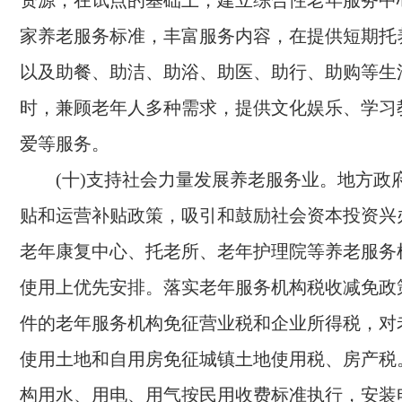
资源，在试点的基础上，建立综合性老年服务中心
家养老服务标准，丰富服务内容，在提供短期托
以及助餐、助洁、助浴、助医、助行、助购等生
时，兼顾老年人多种需求，提供文化娱乐、学习
爱等服务。
(十)支持社会力量发展养老服务业。
地方政
贴和运营补贴政策，吸引和鼓励社会资本投资兴
老年康复中心、托老所、老年护理院等养老服务
使用上优先安排。落实老年服务机构税收减免政
件的老年服务机构免征营业税和企业所得税，对
使用土地和自用房免征城镇土地使用税、房产税
构用水、用电、用气按民用收费标准执行，安装