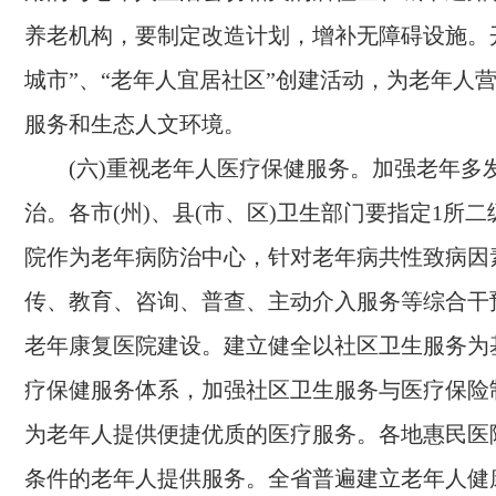
养老机构，要制定改造计划，增补无障碍设施。
城市”、“老年人宜居社区”创建活动，为老年人
服务和生态人文环境。
(六)重视老年人医疗保健服务。
加强老年多
治。各市(州)、县(市、区)卫生部门要指定
1
所二
院作为老年病防治中心，针对老年病共性致病因
传、教育、咨询、普查、主动介入服务等综合干
老年康复医院建设。建立健全以社区卫生服务为
疗保健服务体系，加强社区卫生服务与医疗保险
为老年人提供便捷优质的医疗服务。各地惠民医
条件的老年人提供服务。全省普遍建立老年人健