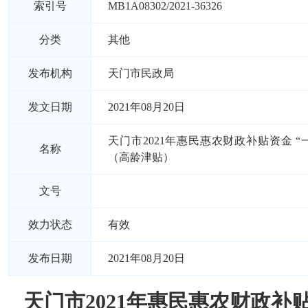
索引号
MB1A08302/2021-36326
分类
其他
发布机构
天门市民政局
发文日期
2021年08月20日
天门市2021年惠民惠农财政补贴资金 “
名称
（高龄津贴）
文号
效力状态
有效
发布日期
2021年08月20日
天门市2021年惠民惠农财政补贴