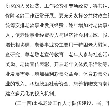
所需的人员经费、工作经费和专项经费，将其纳
保障老龄工作正常开展。要充分发挥公共财政主
统筹安排老龄事业发展经费，逐年增加对老龄事
入，使老龄事业经费投入与经济社会相适应、投
增长相协调。老龄事业费主要用于特困老人慰问
查研究、尊老敬老宣传教育、老年人参与社会活
奖励、老龄宣传表彰、开展老年文体娱乐活动等
业发展需要，增加福利彩票公益金、体育彩票公
业的投入。积极鼓励社会资金、慈善捐赠支持老
建立多元化的投入机制。
(二十四)重视老龄工作人才队伍建设。
省、市