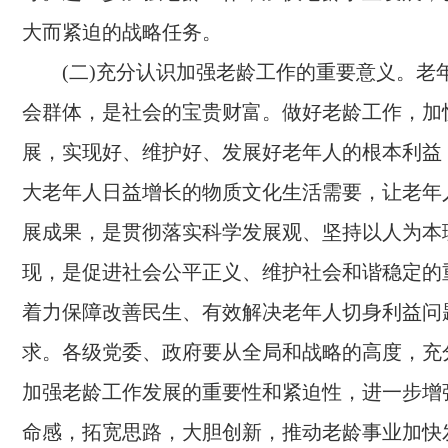
大而紧迫的战略任务。
(二)充分认识加强老龄工作的重要意义。
老
会群体，是社会的宝贵财富。做好老龄工作，加
展，实现好、维护好、发展好老年人的根本利益
大老年人日益增长的物质文化生活需要，让老年
展成果，是贯彻落实科学发展观、坚持以人为本
现，是促进社会公平正义、维护社会和谐稳定的
着力保障改善民生、有效解决老年人切身利益问
求。各级党委、政府要从全局和战略的高度，充
加强老龄工作发展的重要性和紧迫性，进一步增
命感，拓宽思路，大胆创新，推动老龄事业加快