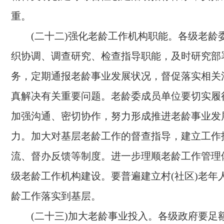
重。
(二十二)强化老龄工作机构职能。
各级老龄
织协调、调查研究、检查指导职能，及时研究部
务，定期通报老龄事业发展状况，督促落实相关
真解决有关重要问题。老龄委成员单位要切实履
加强沟通、密切协作，努力形成推进老龄事业发
力。加大对基层老龄工作的督查指导，建立工作
流、督办反馈等制度。进一步理顺老龄工作管理
级老龄工作机构建设。要普遍建立村(社区)老年
龄工作落实到基层。
(二十三)加大老龄事业投入。
各级政府要足