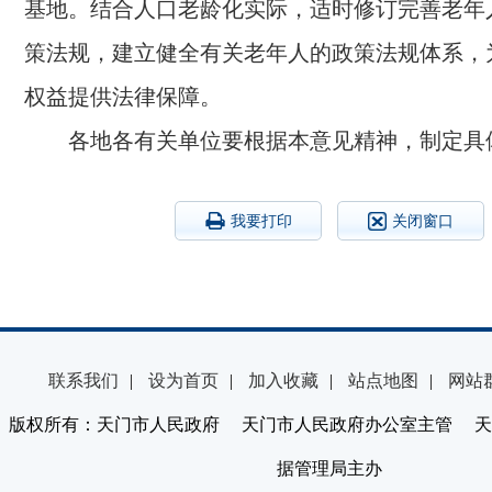
基地。结合人口老龄化实际，适时修订完善老年
策法规，建立健全有关老年人的政策法规体系，
权益提供法律保障。
各地各有关单位要根据本意见精神，制定具
我要打印
关闭窗口
联系我们
|
设为首页
|
加入收藏
|
站点地图
|
网站
版权所有：天门市人民政府 天门市人民政府办公室主管 天
据管理局主办