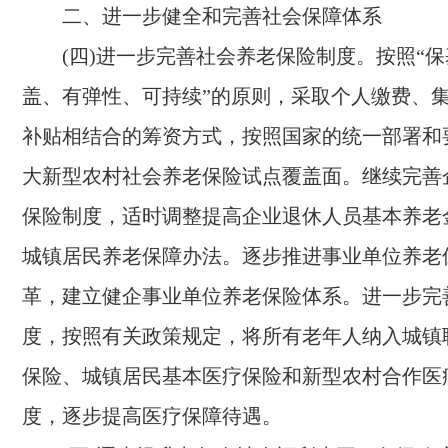
二、进一步健全和完善社会保障体系
(四)进一步完善社会养老保险制度。
按照“
盖、有弹性、可持续”的原则，采取个人缴费、
补贴相结合的筹资方式，按照国家的统一部署和
大新型农村社会养老保险试点覆盖面。继续完善
保险制度，适时调整提高企业退休人员基本养老
城镇居民养老保障办法。逐步推进事业单位养老
革，建立健企事业单位养老保险体系。进一步完
度，按照有关政策规定，将所有老年人纳入城镇
保险、城镇居民基本医疗保险和新型农村合作医
度，逐步提高医疗保障待遇。