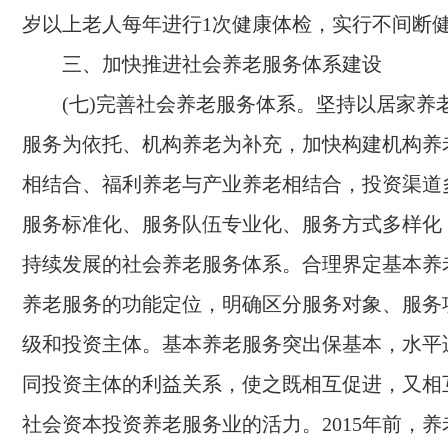
岁以上老人每年进行
1
次健康体检，实行不间断
三、加快推进社会养老服务体系建设
(七)完善社会养老服务体系。
坚持以居家养
服务为依托、机构养老为补充，加快构建机构养
相结合、福利养老与产业养老相结合，投资渠道
服务标准化、服务队伍专业化、服务方式多样化
持续发展的社会养老服务体系。合理界定基本养
养老服务的功能定位，明确区分服务对象、服务
级和投资主体。基本养老服务突出保基本，水平
同投资主体的利益关系，使之既相互促进，又相
社会资本投资养老服务业的活力。
2015
年前，养