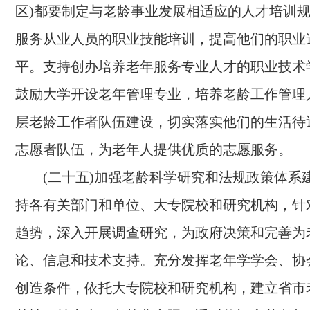
区)都要制定与老龄事业发展相适应的人才培训
服务从业人员的职业技能培训，提高他们的职业
平。支持创办培养老年服务专业人才的职业技术
鼓励大学开设老年管理专业，培养老龄工作管理
层老龄工作者队伍建设，切实落实他们的生活待
志愿者队伍，为老年人提供优质的志愿服务。
(二十五)加强老龄科学研究和法规政策体系
持各有关部门和单位、大专院校和研究机构，针
趋势，深入开展调查研究，为政府决策和完善为
论、信息和技术支持。充分发挥老年学学会、协
创造条件，依托大专院校和研究机构，建立省市