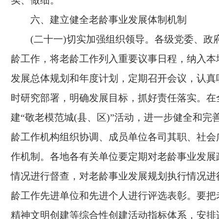
实、做细。
六、建立健全老龄事业发展体制机制
(二十一)切实加强组织领导。
各级党委、政
龄工作，将老龄工作列入重要议事日程，纳入本
发展总体规划和年度计划，定期召开会议，认真
时研究部署，明确发展目标，抓好责任落实。在
建“敬老模范城(县、区)”活动，进一步健全和完
龄工作机构组织协调、成员单位各司其职、社会
作机制。各地各有关单位要定期对老龄事业发展
情况进行督查，对老龄事业发展规划执行情况进
龄工作先进单位和先进个人进行评选表彰。要把
精神文明创建等综合性创建活动指标体系，安排