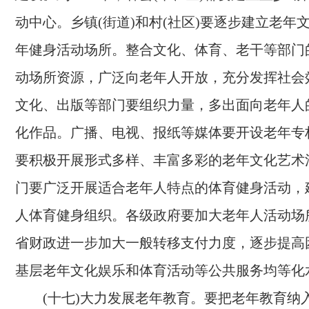
动中心。乡镇(街道)和村(社区)要逐步建立老年
年健身活动场所。整合文化、体育、老干等部门
动场所资源，广泛向老年人开放，充分发挥社会
文化、出版等部门要组织力量，多出面向老年人
化作品。广播、电视、报纸等媒体要开设老年专
要积极开展形式多样、丰富多彩的老年文化艺术
门要广泛开展适合老年人特点的体育健身活动，
人体育健身组织。各级政府要加大老年人活动场
省财政进一步加大一般转移支付力度，逐步提高
基层老年文化娱乐和体育活动等公共服务均等化
(十七)大力发展老年教育。
要把老年教育纳