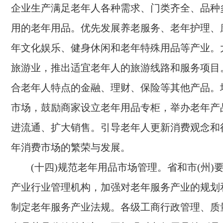
企业生产满足老年人各种需求、门类齐全、品种
用的老年用品。优先发展养老服务、老年护理、
年文化娱乐、健身休闲和老年特殊用品等产业。
旅游业，推出适宜老年人的旅游线路和服务项目
合老年人特点的金融、理财、保险等其他产品。
市场，鼓励商家设立老年用品专柜，举办老年产
进流通、扩大销售。引导老年人更新消费观念和
年消费市场的繁荣与发展。
(十四)规范老年用品市场管理。
省和市(州)
产业行业管理机构，加强对老年服务产业的规划
制定老年服务产业法规。各级工商行政管理、质