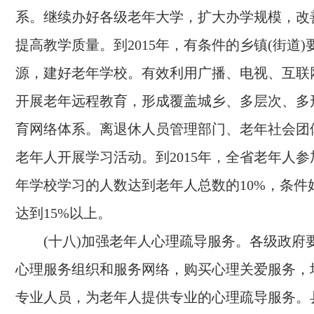
系。继续办好各级老年大学，扩大办学规模，改
提高教学质量。到
2015
年，有条件的乡镇(街道)
源，建好老年学校。有效利用广播、电视、互联
开展老年远程教育，形成覆盖城乡、多层次、多
育网络体系。离退休人员管理部门、老年社会团
老年人开展学习活动。到
2015
年，全省老年人参
年学校学习的人数达到老年人总数的
10%
，条件
达到
15%
以上。
(十八)加强老年人心理疏导服务。
各级政府
心理服务组织和服务网络，购买心理关爱服务，
专业人员，为老年人提供专业的心理疏导服务。县