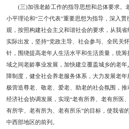
(三)加强老龄工作的指导思想和总体要求。
小平理论和“三个代表”重要思想为指导，深入贯
观，按照构建社会主义和谐社会的要求，从我省
实际出发，坚持“党政主导、社会参与、全民关怀
针，围绕提高老年人生活水平和生活质量，统筹
域之间老龄事业发展，加快建立覆盖城乡的老年
障制度，健全社会养老服务体系，大力发展老年
极营造尊老、敬老、爱老、助老的社会氛围，推
经济社会协调发展，实现“老有所养、老有所医
有所学、老有所为、老有所乐”的目标，使我省
中西部地区的前列。