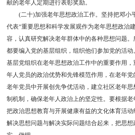
献的老年人定期进行表彰奖励。
(二十)加强老年思想政治工作。
坚持把邓小
代表”重要思想和科学发展观作为老年思想政治
容，认真研究解决老年群体中的各种思想问题。
都要编入党的基层组织，组织他们参加党的活动
基层党组织在老年思想政治工作中的重要作用，
年人党员的政治优势和先锋模范作用，在老年党
老年党员中开展创先争优活动，建立社区老年思
制机制，确保老年人政治上的坚定性。要根据老
把政治思想教育与开展健康有益的文化体育活动
解决思想问题与解决实际问题结合起来，把思想