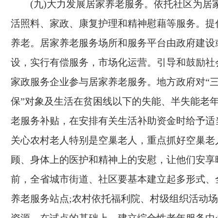
(九)大力发展居家养老服务。
依托社区为居
活照料、家政、康复护理和精神慰藉等服务。提
养老。居家养老服务场所和服务平台由政府建设
设，实行有偿服务，市场化运营。引导和鼓励社
家政服务企业参与居家养老服务。地方政府对“三
保”对象及生活在贫困线以下的失能、半失能老
老服务补贴，在安排有关生活补助资金时给予适
关心农村老人特别是空巢老人，重点抓好空巢老
顾、身体上的医护和精神上的安慰，让他们安享
前，全省城市街道、社区要基本建立起多形式、
养老服务站点;农村依托福利院、村级组织活动