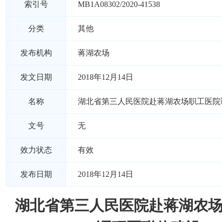
索引号
MB1A08302/2020-41538
分类
其他
发布机构
蒋湖农场
发文日期
2018年12月14日
名称
湖北省第三人民医院赴蒋湖农场职工医院
文号
无
效力状态
有效
发布日期
2018年12月14日
湖北省第三人民医院赴蒋湖农