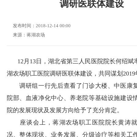
调研医联体建设
发布时间：2018-12-14 00:00
来源：蒋湖农场
12月13日，湖北省第三人民医院院长何绍斌
湖农场职工医院调研医联体建设，共同谋划201
调研组一行先后查看了门诊大楼、中医康复
院部、血液净化中心、养老院等基础设施建设
院的发展现状及发展方向给予了充分肯定。
座谈会上，蒋湖农场职工医院院长黄涛就
况、整体现状、业务发展、分级诊疗等相关工