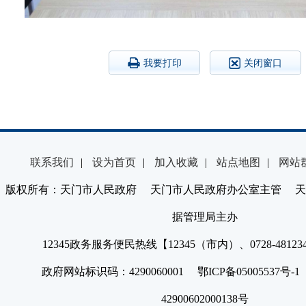
我要打印
关闭窗口
联系我们
|
设为首页
|
加入收藏
|
站点地图
|
网站
版权所有：天门市人民政府 天门市人民政府办公室主管 天
据管理局主办
12345政务服务便民热线【12345（市内）、0728-4812
政府网站标识码：4290060001 鄂ICP备05005537号
42900602000138号