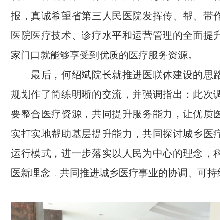
报，真诚希望省第三人民医院发挥传、帮、带
医院医疗技术、诊疗水平和运营管理的全面提
家门口就能够享受到优质的医疗服务资源。
最后，何绍斌院长就推进医联体建设的思路
规划作了简练明晰的交流，并强调指出：此次
要整合医疗资源，共同提升服务能力，让优质
实打实地帮助基层提升能力，共同探讨城乡医
运行模式，进一步落实以人民为中心的理念，
医新理念，共同推进城乡医疗事业的协调、可持