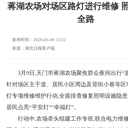
蒋湖农场对场区路灯进行维修 
全路
发布时间：2026-03-09 15:52
来源：湖北日报客户端
3月9日,天门市蒋湖农场聚焦群众夜间出行“急
针对场区主干道、居民小区周边及背街小巷等区
灯专项维修维护行动,全面排查修复照明设施隐患
居民点亮“平安灯”“幸福灯”。
行动中,农场牵头组建工作专班,联合电力维