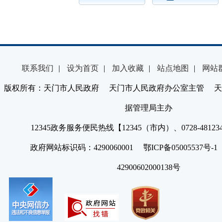
联系我们
|
设为首页
|
加入收藏
|
站点地图
|
网站
版权所有：天门市人民政府 天门市人民政府办公室主管 天
据管理局主办
12345政务服务便民热线【12345（市内）、0728-4812
政府网站标识码：4290060001 鄂ICP备05005537号
42900602000138号