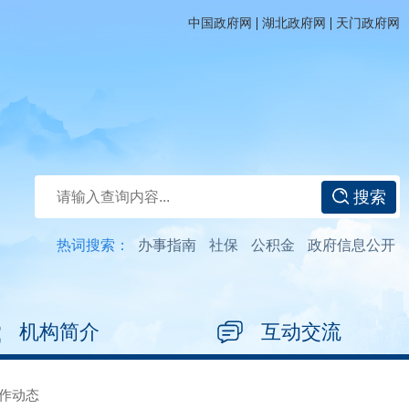
|
|
中国政府网
湖北政府网
天门政府网
搜索
热词搜索：
办事指南
社保
公积金
政府信息公开
机构简介
互动交流
作动态