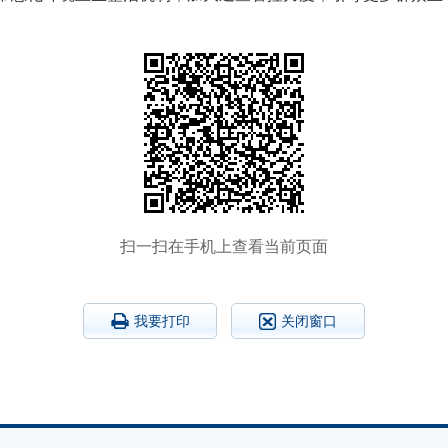
扫一扫在手机上查看当前页面
我要打印
关闭窗口