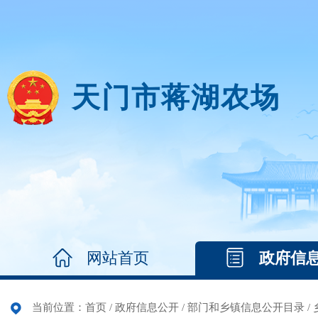
天门市蒋湖农场
网站首页
政府信
当前位置：
首页
/
政府信息公开
/
部门和乡镇信息公开目录
/