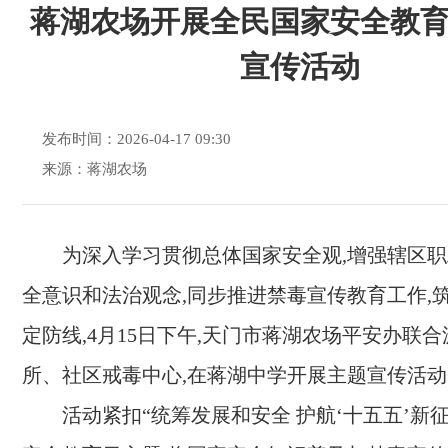
蒋湖农场开展全民国家安全教
宣传活动
发布时间：2026-04-17 09:30
来源：蒋湖农场
为深入学习贯彻总体国家安全观,增强辖区
全意识和法治观念,同步推进禁毒宣传教育工作,
定防线,4月15日下午,天门市蒋湖农场平安办联
所、社区戒毒中心,在蒋湖中学开展主题宣传活动
活动紧扣“统筹发展和安全 护航‘十五五’新