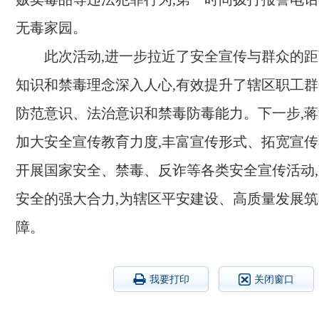
无毒家园。
此次活动,进一步拉近了安全宣传与群众的距
知识和禁毒理念深入人心,有效提升了辖区职工
防范意识、法治意识和禁毒防毒能力。下一步,
加大安全宣传教育力度,丰富宣传形式、拓宽宣传
开展国家安全、禁毒、反诈等各类安全宣传活动
安全的强大合力,为辖区平安建设、高质量发展
障。
我要打印
关闭窗口