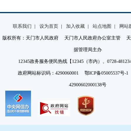
联系我们
|
设为首页
|
加入收藏
|
站点地图
|
网站
版权所有：天门市人民政府 天门市人民政府办公室主管 天
据管理局主办
12345政务服务便民热线【12345（市内）、0728-4812
政府网站标识码：4290060001 鄂ICP备05005537号
42900602000138号