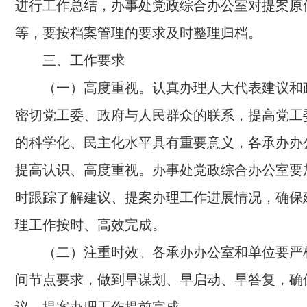
进行工作总结，办事处党政综合办公室对提案原
等，要按档案管理的要求及时整理归档。
三、工作要求
（一）高度重视。认真办理人大代表建议和
密切党工委、政府与人民群众的联系，提高党工
的科学化、民主化水平具有重要意义，各承办办
提高认识、高度重视。办事处党政综合办公室要
时跟踪了解建议、提案办理工作进展情况，确保
理工作按时、高效完成。
（二）注重时效。各承办办公室和单位要严
间节点要求，做到早谋划、早启动、早答复，确