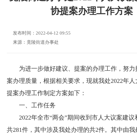
协提案办理工作方案
发布时间：2022-04-12 09:55
来源：竟陵街道办事处
为进一步做好建议、提案的办理工作，努力
案办理质量，根据相关要求，现就我处2022年
提案办理工作制定方案如下：
一、工作任务
2022年全市“两会”期间收到市人大议案建
共281件，其中涉及我处办理的共2件。其中由