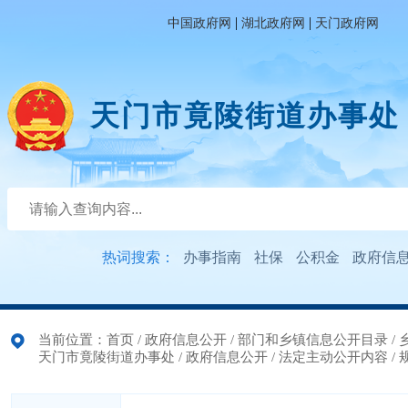
|
|
中国政府网
湖北政府网
天门政府网
天门市竟陵街道办事处
热词搜索：
办事指南
社保
公积金
政府信
当前位置：
首页
/
政府信息公开
/
部门和乡镇信息公开目录
/
天门市竟陵街道办事处
/
政府信息公开
/
法定主动公开内容
/