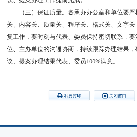
议、提案办理工作提前完成。
（三）保证质量。各承办办公室和单位要严
关、内容关、质量关、程序关、格式关、文字关
复工作，要时刻与代表、委员保持密切联系，要
位、主办单位的沟通协商，持续跟踪办理结果，
议、提案办理结果代表、委员100%满意。
我要打印
关闭窗口