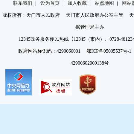
联系我们
|
设为首页
|
加入收藏
|
站点地图
|
网站
版权所有：天门市人民政府 天门市人民政府办公室主管 天
据管理局主办
12345政务服务便民热线【12345（市内）、0728-4812
政府网站标识码：4290060001 鄂ICP备05005537号
42900602000138号