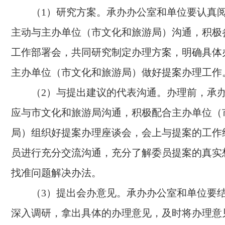
（1）研究方案。承办办公室和单位要认真
主动与主办单位（市文化和旅游局）沟通，积极
工作部署会，共同研究制定办理方案，明确具体
主办单位（市文化和旅游局）做好提案办理工作
（2）与提出建议的代表沟通。办理前，承
应与市文化和旅游局沟通，积极配合主办单位（
局）组织好提案办理座谈会，会上与提案的工作
员进行充分交流沟通，充分了解委员提案的真实
找准问题解决办法。
（3）提出会办意见。承办办公室和单位要
深入调研，拿出具体的办理意见，及时将办理意