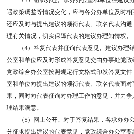
（3）组织办理。承办办公室和单位在建议
遇政策调整等情况变化，应与各分办单位及时相
还应及时与提出建议的领衔代表、联名代表沟通
理有关情况，切实保障代表的建议办理知情权。
（4）答复代表并征询代表意见。建议办理
公室和单位应及时形成答复意见交由办事处党政
党政综合办公室按照规定行文格式印发答复文件
室和单位向提出建议的领衔代表、联名代表面对
果，同时向代表征询对办理工作的意见，并力争
理结果满意。
（5）网上公开。对于答复结果，各承办办
分征求提出建议的代表意见，党政综合办公室要