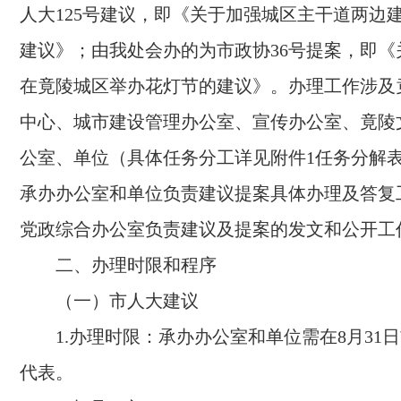
人大125号建议，即《关于加强城区主干道两边
建议》；由我处会办的为市政协36号提案，即《
在竟陵城区举办花灯节的建议》。办理工作涉及
中心、城市建设管理办公室、宣传办公室、竟陵
公室、单位（具体任务分工详见附件1任务分解
承办办公室和单位负责建议提案具体办理及答复
党政综合办公室负责建议及提案的发文和公开工
二、办理时限和程序
（一）市人大建议
1.办理时限：承办办公室和单位需在8月31
代表。