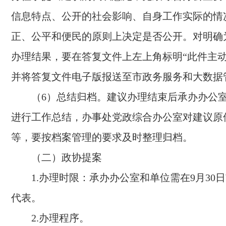
信息特点、公开的社会影响、自身工作实际的情
正、公平和便民的原则上决定是否公开。对明确
办理结果，要在答复文件上左上角标明“此件主动
并将答复文件电子版报送至市政务服务和大数据
（6）总结归档。建议办理结束后承办办公
进行工作总结，办事处党政综合办公室对建议原
等，要按档案管理的要求及时整理归档。
（二）政协提案
1.办理时限：承办办公室和单位需在9月30
代表。
2.办理程序。