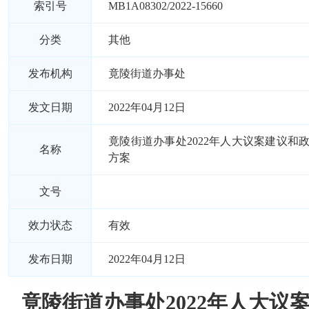
索引号
MB1A08302/2022-15660
分类
其他
发布机构
竟陵街道办事处
发文日期
2022年04月12日
竟陵街道办事处2022年人大议案建议和
名称
方案
文号
效力状态
有效
发布日期
2022年04月12日
竟陵街道办事处2022年人大议