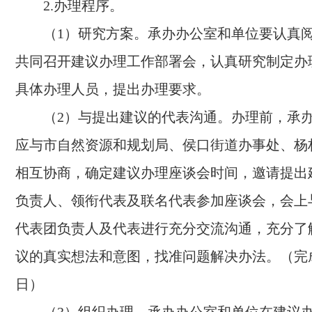
2.办理程序。
（1）研究方案。承办办公室和单位要认真
共同召开建议办理工作部署会，认真研究制定办
具体办理人员，提出办理要求。
（2）与提出建议的代表沟通。办理前，承
应与市自然资源和规划局、侯口街道办事处、杨
相互协商，确定建议办理座谈会时间，邀请提出
负责人、领衔代表及联名代表参加座谈会，会上
代表团负责人及代表进行充分交流沟通，充分了
议的真实想法和意图，找准问题解决办法。（完成
日）