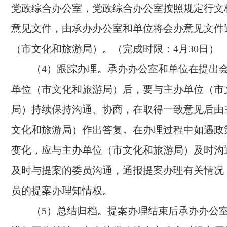
党政综合办公室，党政综合办公室按照规定行文
意见文件，由承办办公室和单位将会办意见文件
（市文化和旅游局）。（完成时限：4月30日）
（4）跟踪办理。承办办公室和单位在提出
单位（市文化和旅游局）后，要与主办单位（市
局）持续保持沟通、协商，在取得一致意见后由
文化和旅游局）作出答复。在办理过程中如遇政
变化，应与主办单位（市文化和旅游局）及时沟
及时与提案的委员沟通，通报提案办理有关情况
员的提案办理知情权。
（5）总结归档。提案办理结束后承办办公