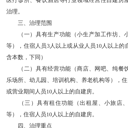
医疗诊所、餐饮酒店等行业领域经营性自建房
治理。
三、治理范围
（一）具有生产功能（小生产加工作坊、小
等），住宿人员3人以上或从业人员10人以上的
含本数，下同）
（二）具有经营功能（商店、网吧、纯餐饮
乐场所、幼儿园、培训机构、养老机构等），住
或营业期间人员10人以上的自建房。
（三）具有租住功能（出租屋、小旅店、
等），住宿人员10人以上的自建房。
四、治理重点