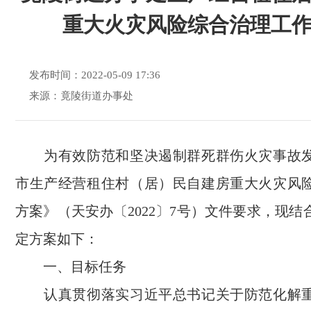
重大火灾风险综合治理工
发布时间：2022-05-09 17:36
来源：竟陵街道办事处
为有效防范和坚决遏制群死群伤火灾事故发
市生产经营租住村（居）民自建房重大火灾风
方案》（天安办〔2022〕7号）文件要求，现
定方案如下：
一、目标任务
认真贯彻落实习近平总书记关于防范化解重