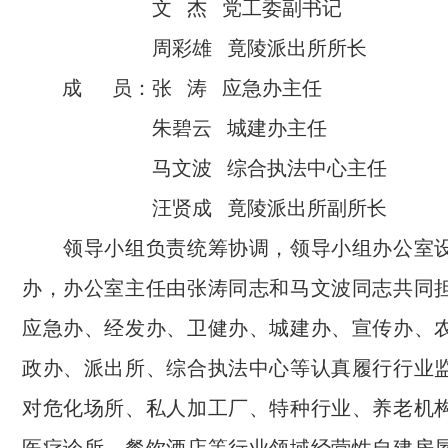
文 杰 党工委副书记
周彩雄 竟陵派出所所长
成 员：张 涛 应急办主任
朱碧云 城建办主任
马文波 综合执法中心主任
汪贤成 竟陵派出所副所长
领导小组负责统筹协调，领导小组办公室设
办，办公室主任由张涛同志和马文波同志共同
应急办、经发办、卫健办、城建办、宣传办、
政办、派出所、综合执法中心等认真履行行业
对危化场所、私人加工厂、特种行业、养老机