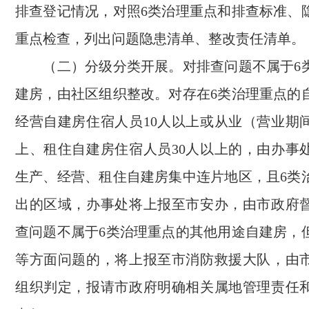
排查登记情况，对照6类治理重点和排查标准、
重点检查，列出问题隐患清单、整改责任清单。
（二）分级分类开展。对排查问题不属于6
建房，由社区组织整改。对存在6类治理重点的
经营自建房住宿人员10人以上或从业（营业期间
上、租住自建房住宿人员30人以上的，由办事
生产、经营、租住自建房集中连片地区，且6类
出的区域，办事处将上报至市安办，由市政府
查问题不属于6类治理重点的其他用途自建房，
等方面问题的，将上报至市消防救援大队，由
组织判定，报请市政府明确相关属地管理责任