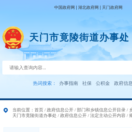
|
|
中国政府网
湖北政府网
天门政府网
天门市竟陵街道办事处
热词搜索：
办事指南
社保
公积金
政府信
当前位置：
首页
/
政府信息公开
/
部门和乡镇信息公开目录
/
天门市竟陵街道办事处
/
政府信息公开
/
法定主动公开内容
/