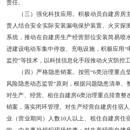
责任。
（三）强化科技应用。积极动员自建房房主
责人结合安全实际安装漏电保护装置、火灾探
系统，推动在自建房生产经营部位安装简易喷
进建设电动车集中停放、充电设施，积极应用“电
监控”等技术，以科技信息化手段推动火灾防控
（四）严格隐患销案。按照“6类治理重点
风险隐患动态监管”原则，根据问题隐患清单、
对生产、经营、租住自建房6类治理重点排查整
销案，落实闭环管理。对生产经营自建房住宿人
业（营业期间）人数10人以上、租住自建房住宿