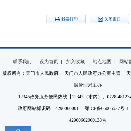
我要打印
关闭窗口
联系我们
|
设为首页
|
加入收藏
|
站点地图
|
网站
版权所有：天门市人民政府 天门市人民政府办公室主管 天
据管理局主办
12345政务服务便民热线【12345（市内）、0728-4812
政府网站标识码：4290060001 鄂ICP备05005537号
42900602000138号