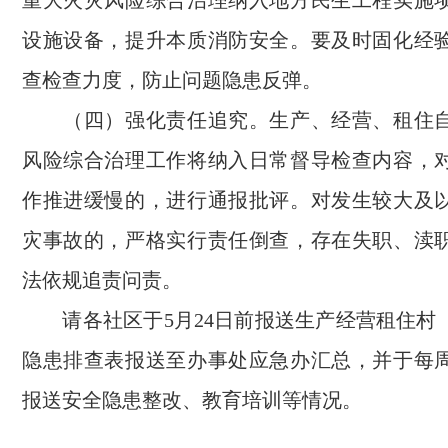
重大火灾风险综合治理纳入地方民生工程实施
设施设备，提升本质消防安全。要及时固化经
查检查力度，防止问题隐患反弹。
（四）强化责任追究。生产、经营、租住自
风险综合治理工作将纳入日常督导检查内容，
作推进缓慢的，进行通报批评。对发生较大及
灾事故的，严格实行责任倒查，存在失职、渎
法依规追责问责。
请各社区于5月24日前报送生产经营租住村
隐患排查表报送至办事处应急办汇总，并于每周
报送安全隐患整改、教育培训等情况。