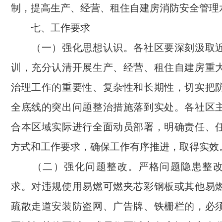
制，提高生产、经营、租住自建房消防安全管理
七、工作要求
（一）强化思想认识。各社区要深刻汲取近
训，充分认清开展生产、经营、租住自建房重
治理工作的重要性、复杂性和长期性，切实把
全底线的突出问题整治措施落到实处。各社区
合本区域实际进行全面动员部署，明确责任、
方式和工作要求，确保工作有序推进，取得实效
（二）强化问题整改。严格问题隐患整改“
求。对违规使用易燃可燃夹芯彩钢板或其他易
疏散走道安装防盗网、广告牌、铁栅栏的，必