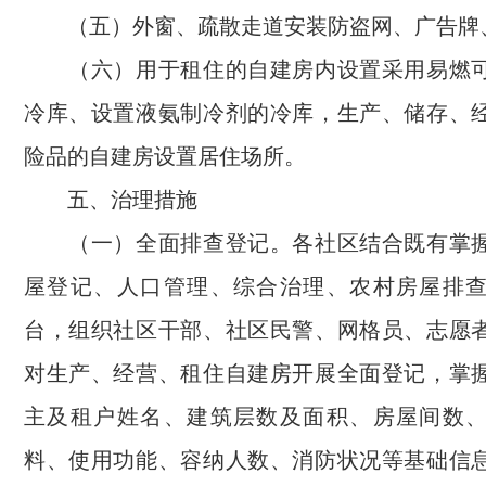
（五）外窗、疏散走道安装防盗网、广告牌
（六）用于租住的自建房内设置采用易燃可
冷库、设置液氨制冷剂的冷库，生产、储存、
险品的自建房设置居住场所。
五、治理措施
（一）全面排查登记。各社区结合既有掌握
屋登记、人口管理、综合治理、农村房屋排
台，组织社区干部、社区民警、网格员、志愿
对生产、经营、租住自建房开展全面登记，掌
主及租户姓名、建筑层数及面积、房屋间数
料、使用功能、容纳人数、消防状况等基础信