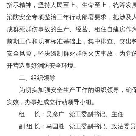
指示精神，坚持人民至上、生命至上，统筹发
消防安全专项整治三年行动部署要求，把涉及
成群死群伤事故的生产、经营、租住自建房作
前期工作和现有标准基础上，集中排查、突出
安全风险，坚决遏制群死群伤火灾事故，为党
开营造良好消防安全环境。
二、组织领导
为切实加强安全生产工作的组织领导，确保
实效，办事处成立行动领导小组。
组 长：吴彦广 党工委副书记、主任
副 组 长：马国胜 党工委副书记、政法委员