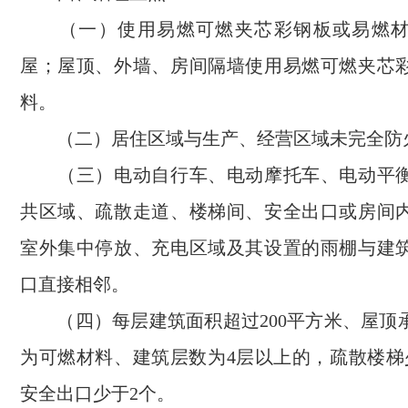
（一）使用易燃可燃夹芯彩钢板或易燃材
屋；屋顶、外墙、房间隔墙使用易燃可燃夹芯
料。
（二）居住区域与生产、经营区域未完全防
（三）电动自行车、电动摩托车、电动平衡
共区域、疏散走道、楼梯间、安全出口或房间
室外集中停放、充电区域及其设置的雨棚与建
口直接相邻。
（四）每层建筑面积超过200平方米、屋顶
为可燃材料、建筑层数为4层以上的，疏散楼梯
安全出口少于2个。