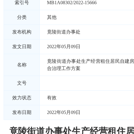
索引号
MB1A08302/2022-15666
分类
其他
发布机构
竟陵街道办事处
发文日期
2022年05月09日
竟陵街道办事处生产经营租住居民自建
名称
合治理工作方案
文号
效力状态
有效
发布日期
2022年05月09日
竟陵街道办事处生产经营租住