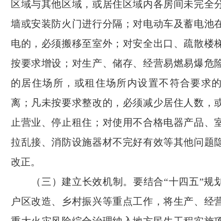
区域与其他区域，或居住区域内各房间未完全
墙或安装防火门进行分隔；对电动车及蓄电池
电的，必须搬移至室外；对安全出口、疏散楼
按要求增设；对生产、储存、经营易燃易爆危
的居住场所，或租住场所内设置不符合要求
离；凡未按要求整改的，必须减少居住人数，
止营业、停止租住；对使用不合格电器产品、
拉乱接、消防设施器材不完好有效等其他问题
改正。
（三）建立长效机制。要结合“十四五”规
户区改造、乡村振兴等重点工作，将生产、经