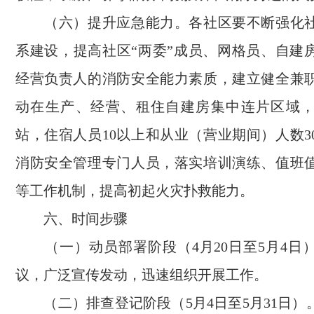
（六）提升应急能力。各社区要不断强化社
系建设，提高社区“两委”成员、网格员、自建
经营负责人的消防安全能力素质，建立健全兼
动在生产、经营、租住自建房集中连片区域
站，住宿人员10以上和从业（营业期间）人数3
消防安全管理专门人员，落实培训演练、值班
等工作机制，提高初起火灾扑救能力。
六、时间步骤
（一）动员部署阶段（4月20日至5月4日
议，广泛宣传发动，迅速组织开展工作。
（二）排查登记阶段（5月4日至5月31日）