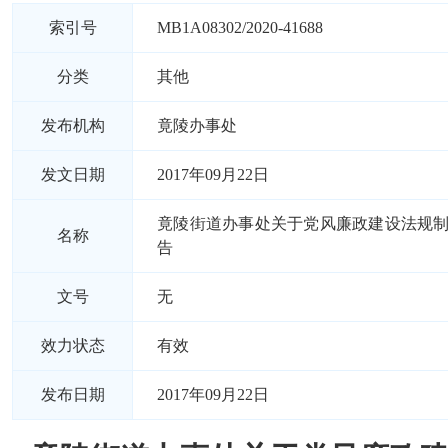
索引号
MB1A08302/2020-41688
分类
其他
发布机构
竟陵办事处
发文日期
2017年09月22日
竟陵街道办事处关于党风廉政建设法规
名称
告
文号
无
效力状态
有效
发布日期
2017年09月22日