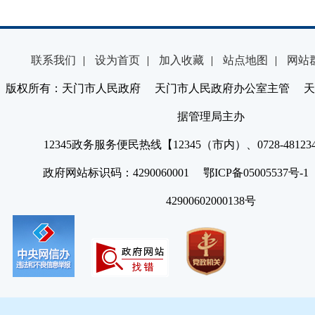
联系我们
|
设为首页
|
加入收藏
|
站点地图
|
网站
版权所有：天门市人民政府 天门市人民政府办公室主管 天
据管理局主办
12345政务服务便民热线【12345（市内）、0728-4812
政府网站标识码：4290060001 鄂ICP备05005537号
42900602000138号