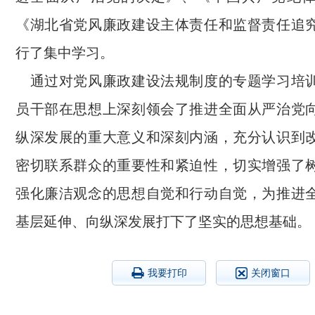
《湖北省党风廉政建设主体责任和监督责任追
行了集中学习。
通过对党风廉政建设法规制度的专题学习培
员干部在思想上深刻领会了推进全面从严治党
纵深发展的重大意义和深刻内涵，充分认识到
密切联系群众的重要性和紧迫性，切实增强了
强化廉洁观念的思想自觉和行动自觉，为推进
基层延伸、向纵深发展打下了坚实的思想基础。
我要打印
关闭窗口