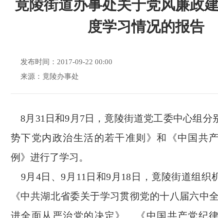
竟陵街道办事处关于党风廉政
度学习情况的报告
发布时间：2017-09-22 00:00
来源：竟陵办事处
8月31日和9月7日，竟陵街道党工委中心组分
势下党内政治生活的若干准则》和《中国共
例》进行了学习。
9月4日、9月11日和9月18日，竟陵街道组
《中共湖北省委关于学习贯彻党的十八届六中全
进全面从严治党的决定》、《中国共产党纪