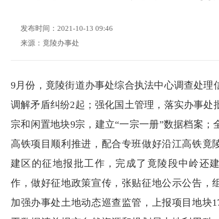
发布时间：2021-10-13 09:46
来源：竟陵办事处
9月份，竟陵街道办事处综合执法中心调查处理信
调解矛盾纠纷2起；强化国土管理，落实办事处批
宗和闲置地块9宗，建立“一宗一册”数据档案；
高铁项目顺利推进，配合专班做好沿江高铁竟
建区的征地报批工作，完成了竟陵段中岭还
作，做好征地政策宣传，张贴征地公示公告，
加强办事处土地动态巡查监管，上报项目地块1