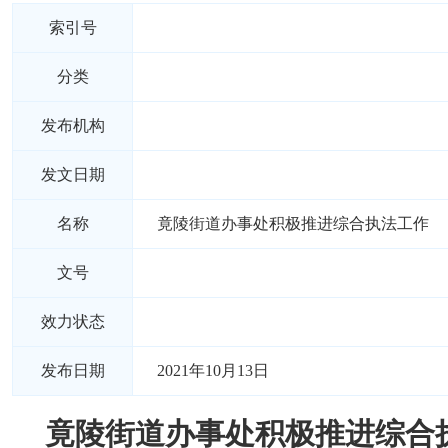
索引号
分类
发布机构
发文日期
名称
竟陵街道办事处积极推进综合执法工作
文号
效力状态
发布日期
2021年10月13日
竟陵街道办事处积极推进综合