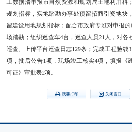
工数据清单报市自然资源和规划局土地利用科
规划指标，实地踏勘办事处预留招商引资地块
留建设用地规划指标；配合市政府专班对申报的
场踏勘；组织巡查车4台，巡查人员21人，对各
巡查、上传平台巡查日志129条；完成工程验线
项，批后公告1项，现场竣工核实4项，填报《
可证》审批表2项。
我要打印
关闭窗口