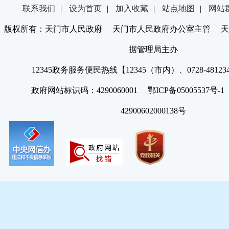
联系我们
|
设为首页
|
加入收藏
|
站点地图
|
网站
版权所有：天门市人民政府 天门市人民政府办公室主管 天
据管理局主办
12345政务服务便民热线【12345（市内）、0728-4812
政府网站标识码：4290060001 鄂ICP备05005537号
42900602000138号