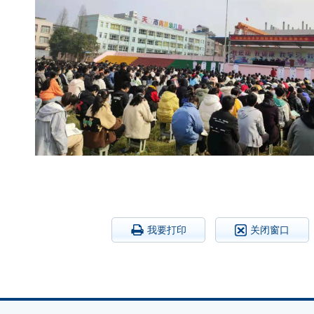
我要打印
关闭窗口