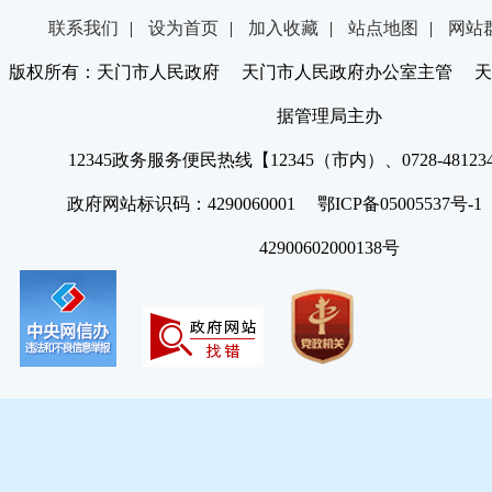
联系我们
|
设为首页
|
加入收藏
|
站点地图
|
网站
版权所有：天门市人民政府 天门市人民政府办公室主管 天
据管理局主办
12345政务服务便民热线【12345（市内）、0728-4812
政府网站标识码：4290060001 鄂ICP备05005537号
42900602000138号