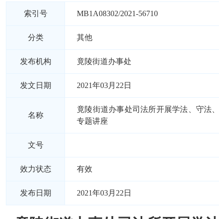
索引号
MB1A08302/2021-56710
分类
其他
发布机构
竟陵街道办事处
发文日期
2021年03月22日
竟陵街道办事处司法所开展学法、守法
名称
专题讲座
文号
效力状态
有效
发布日期
2021年03月22日