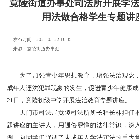
竟陵街道办事处司法所开展学
用法做合格学生专题讲
发布时间：2021-03-22 10:35
来源：竟陵街道办事处
为了加强青少年思想教育，增强法治观念，
成年人违法犯罪现象的发生，促进青少年健康成长
21日，竟陵初级中学开展法治教育专题讲座。
天门市司法局竟陵司法所所长程长林担任本
题讲座的主讲人，用通俗易懂的法律常识，深
例，向同学们强调了未成年人学法守法的重大