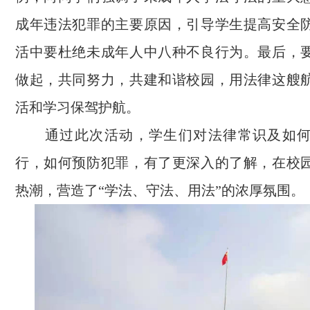
成年违法犯罪的主要原因，引导学生提高安全
活中要杜绝未成年人中八种不良行为。最后，
做起，共同努力，共建和谐校园，用法律这艘
活和学习保驾护航。
通过此次活动，学生们对法律常识及如何
行，如何预防犯罪，有了更深入的了解，在校
热潮，营造了“学法、守法、用法”的浓厚氛围。