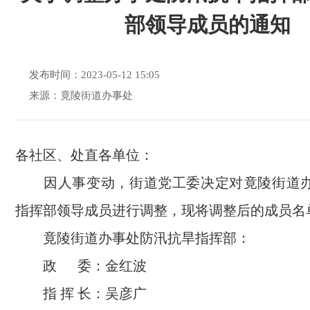
部领导成员的通知
发布时间：2023-05-12 15:05
来源：竟陵街道办事处
各社区、处直各单位：
因人事变动，街道党工委决定对竟陵街道办
指挥部领导成员进行调整，现将调整后的成员名
竟陵街道办事处防汛抗旱指挥部：
政 委：金红波
指 挥 长：吴彦广