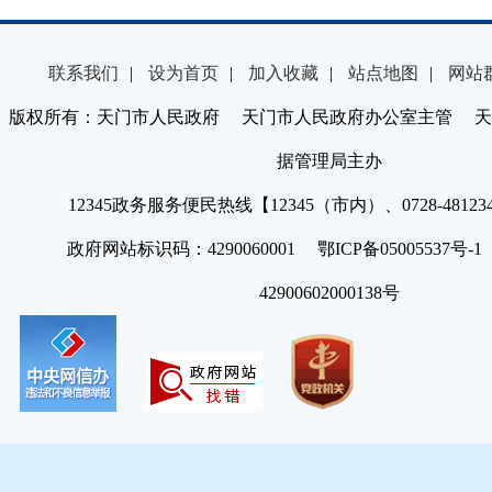
联系我们
|
设为首页
|
加入收藏
|
站点地图
|
网站
版权所有：天门市人民政府 天门市人民政府办公室主管 天
据管理局主办
12345政务服务便民热线【12345（市内）、0728-4812
政府网站标识码：4290060001 鄂ICP备05005537号
42900602000138号