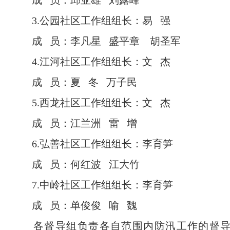
成 员：邱亚雄 刘露峰
3.公园社区工作组组长：易 强
成 员：李凡星 盛平章 胡圣军
4.江河社区工作组组长：文 杰
成 员：夏 冬 万子民
5.西龙社区工作组组长：文 杰
成 员：江兰洲 雷 增
6.弘善社区工作组组长：李育笋
成 员：何红波 江大竹
7.中岭社区工作组组长：李育笋
成 员：单俊俊 喻 魏
各督导组负责各自范围内防汛工作的督导