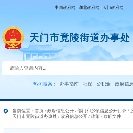
|
|
中国政府网
湖北政府网
天门政府网
天门市竟陵街道办事处
热词搜索：
办事指南
社保
公积金
政府信
当前位置：
首页
/
政府信息公开
/
部门和乡镇信息公开目录
/
天门市竟陵街道办事处
/
政府信息公开
/
政策
/
政府文件