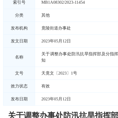
索引号
MB1A08302/2023-11454
分类
其他
发布机构
竟陵街道办事处
发文日期
2023年05月12日
关于调整办事处防汛抗旱指挥部及分指
名称
知
文号
天竟文〔2023〕1号
效力状态
有效
发布日期
2023年05月12日
关于调整办事处防汛抗旱指挥