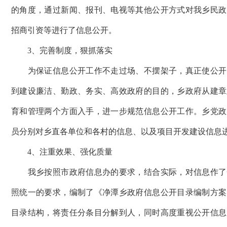
的角度，通过新闻、报刊、电视等其他公开方式对我乡民政
招商引资等进行了信息公开。
3、完善制度，狠抓落实
为保证信息公开工作不走过场、不摆架子，真正使公开
到建设廉洁、勤政、务实、高效政府的目的，乡政府从建章
育和管理两个方面入手，进一步规范信息公开工作。乡党政
员分别对乡直各单位和各村的信息、以及项目开发建设信息
4、注重效果、强化质量
我乡按照市政府信息办的要求，结合实际，对信息作了
照统一的要求，编制了《净潭乡政府信息公开目录编制方案
目录结构，将责任分条目分解到人，同时高度重视公开信息