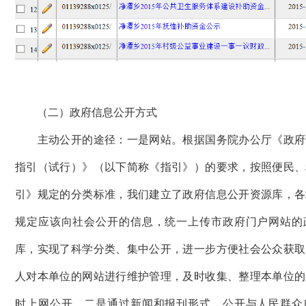
（二）政府信息公开方式
主动公开的途径：一是网站。根据国务院办公厅《政府
指引（试行）》（以下简称《指引》）的要求，按照便民、
引》规定的分类标准，我们建立了政府信息公开资源库，各
规定应该向社会公开的信息，统一上传市政府门户网站的
库，实现了科学分类、集中公开，进一步方便社会公众获取
人对本单位的网站进行维护管理，及时收集、整理本单位的
时上网公开。二是通过新闻和报刊形式，公开与人民群众