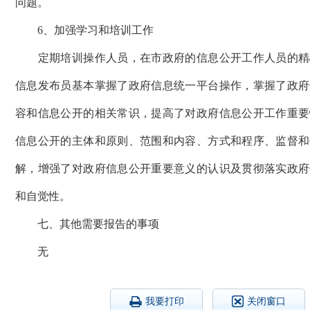
问题。
6、加强学习和培训工作
定期培训操作人员，在市政府的信息公开工作人员的精
信息发布员基本掌握了政府信息统一平台操作，掌握了政府
容和信息公开的相关常识，提高了对政府信息公开工作重要
信息公开的主体和原则、范围和内容、方式和程序、监督和
解，增强了对政府信息公开重要意义的认识及贯彻落实政府
和自觉性。
七、其他需要报告的事项
无
我要打印
关闭窗口