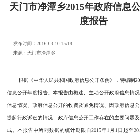
天门市净潭乡2015年政府信息
度报告
发布时间：2016-03-10 15:18
来源：天门市净潭乡
根据《中华人民共和国政府信息公开条例》，特编制20
信息公开年度报告。本报告由概述、主动公开政府信息情况
信息情况、政府信息公开的收费及减免情况、因政府信息公
提起行政诉讼的情况、政府信息公开工作存在的主要问题及
成。本报告中所列数据的统计期限自2015年1月1日起至201