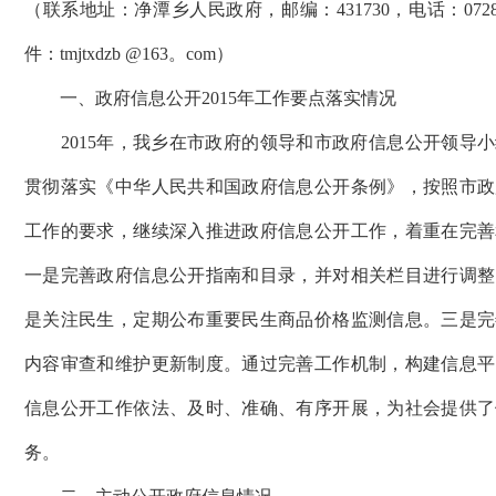
（联系地址：净潭乡人民政府，邮编：431730，电话：0728-
件：tmjtxdzb @163。com）
一、政府信息公开2015年工作要点落实情况
2015年，我乡在市政府的领导和市政府信息公开领导小
贯彻落实《中华人民共和国政府信息公开条例》，按照市政
工作的要求，继续深入推进政府信息公开工作，着重在完善
一是完善政府信息公开指南和目录，并对相关栏目进行调整
是关注民生，定期公布重要民生商品价格监测信息。三是完
内容审查和维护更新制度。通过完善工作机制，构建信息平
信息公开工作依法、及时、准确、有序开展，为社会提供了
务。