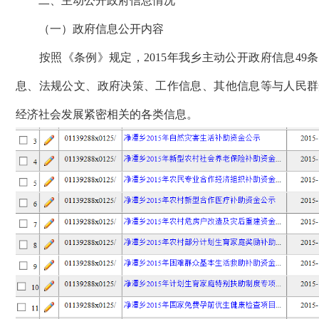
二、主动公开政府信息情况
（一）政府信息公开内容
按照《条例》规定，2015年我乡主动公开政府信息49
息、法规公文、政府决策、工作信息、其他信息等与人民群
经济社会发展紧密相关的各类信息。