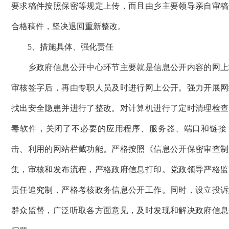
要求稿件按照保密等规定上传，而且由乡主要领导亲自审稿
合格稿件，坚决退回重新整改。
5、措施具体、强化责任
乡政府信息公开中心环节主要就是信息公开内容的网上
审核签字后，再由专职人员及时进行网上公开。强力开展网
找出安全隐患并进行了整改。对计算机进行了定时清理检查
毒软件，关闭了不必要的应用程序、服务器、端口和链接
击、利用的网站栏截功能。严格按照《信息公开保密审查制
集，审核和发布流程，严格政府信息打印。党政领导严格监
责任追究制，严格考核政务信息公开工作。同时，设立投诉
群众监督，广泛听取各方面意见，及时发现和解决政府信息