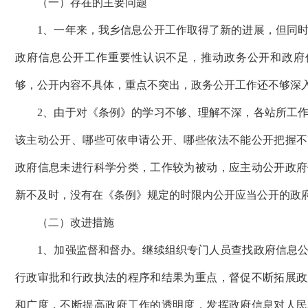
（一）存在的主要问题
1、一年来，我乡信息公开工作取得了新的进展，但同时
政府信息公开工作重要性认识不足，推动政务公开和政府
够，公开内容不具体，重点不突出，政务公开工作还不够深
2、由于对《条例》的学习不够、理解不深，各站所工作
该主动公开、哪些可依申请公开、哪些依法不能公开把握不
政府信息未进行科学分类，工作较为被动，应主动公开政府
新不及时，没有在《条例》规定的时限内公开应当公开的政
（二）改进措施
1、加强监督和督办。继续组织专门人员查找政府信息公
行政审批和行政执法的程序和结果为重点，督促不断拓展政
和广度，不断提高政府工作的透明度，发挥政府信息对人民