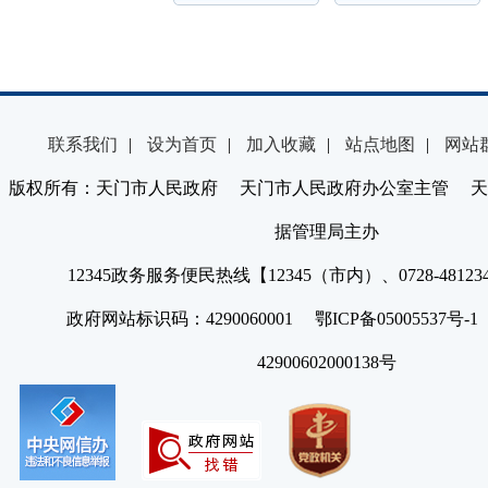
联系我们
|
设为首页
|
加入收藏
|
站点地图
|
网站
版权所有：天门市人民政府 天门市人民政府办公室主管 天
据管理局主办
12345政务服务便民热线【12345（市内）、0728-4812
政府网站标识码：4290060001 鄂ICP备05005537号
42900602000138号