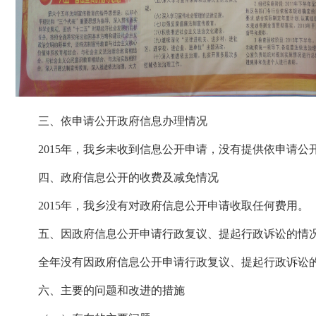
三、依申请公开政府信息办理情况
2015年，我乡未收到信息公开申请，没有提供依申请公
四、政府信息公开的收费及减免情况
2015年，我乡没有对政府信息公开申请收取任何费用。
五、因政府信息公开申请行政复议、提起行政诉讼的情
全年没有因政府信息公开申请行政复议、提起行政诉讼
六、主要的问题和改进的措施