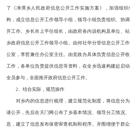
了《净潭乡人民政府信息公开工作实施方案》，加强组织
构，成立信息公开工作领导小组，领导小组负责组织、协调
开工作。乡长肖上平任组长，由政府各内设机构及单位、站
乡政府信息公开工作领导小组。由何社华分管信息公开工作
公室，李哲兼任办公室主任。由党政办具体负责信息公开收
工作，各单位负责提供信息等资料，在全乡迅速构建起启动
全员参与，全面推开政府信息公开工作。
2、结合实际，规范操作
对乡内的信息进行梳理，建立规范化制度，将信息分为
请公开，先后在天门网公布了乡基本情况、领导分工情况、
息，建立了信息发布保密审查机制和程序。并围绕便于群众