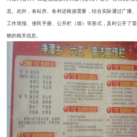
息。此外，各站所、各村还根据需要，结合实际通过广播、
工作简报、便民手册、公开栏（墙）等形式，及时公开了需
晓的相关信息。