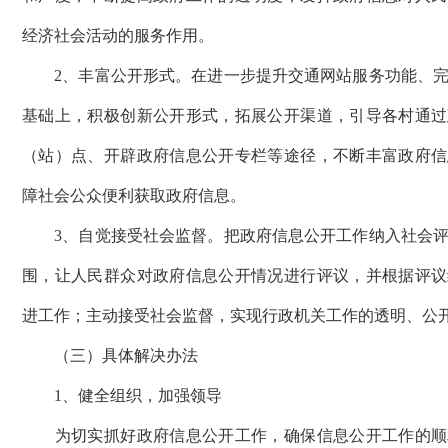
经济社会活动的服务作用。
2、丰富公开形式。在进一步提升交通网站服务功能、完
基础上，积极创新公开形式，拓展公开渠道，引导各村通过
（站）点、开辟政府信息公开专栏等途径，不断丰富政府信
障社会公众便利获取政府信息。
3、自觉接受社会监督。把政府信息公开工作纳入社会评
围，让人民群众对政府信息公开情况进行评议，并根据评议
进工作；主动接受社会监督，实现行政机关工作的透明、公
（三）具体解决办法
1、健全组织，加强领导
为切实抓好政府信息公开工作，确保信息公开工作的顺