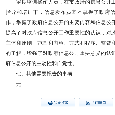
定期培训操作人员，在市政府的信息公开工
指导和培训下，信息发布员基本掌握了政府
作，掌握了政府信息公开的主要内容和信息公
提高了对政府信息公开工作重要性的认识，对
主体和原则、范围和内容、方式和程序、监督
的了解，增强了对政府信息公开重要意义的认
府信息公开的主动性和自觉性。
七、其他需要报告的事项
无
我要打印
关闭窗口