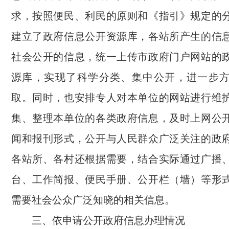
求，按照便民、利民的原则和《指引》规定的
建立了政府信息公开资源库，各站所产生的信
社会公开的信息，统一上传市政府门户网站的
源库，实现了科学分类、集中公开，进一步
取。同时，也安排专人对本单位的网站进行维
集、整理本单位的各类政府信息，及时上网公
闻和报刊形式，公开与人民群众广泛关注的政
各站所、各村还根据需要，结合实际通过广播
台、工作简报、便民手册、公开栏（墙）等形
需要社会公众广泛知晓的相关信息。
三、依申请公开政府信息办理情况