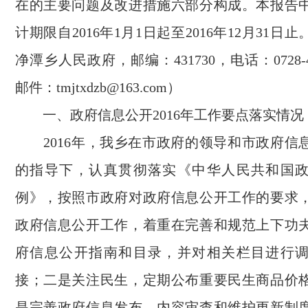
在的主要问题及改进措施六部分构成。本报告
计期限自2016年1月1日起至2016年12月31日
净潭乡人民政府，邮编：431730，电话：0728-4
邮件：tmjtxdzb@163.com）
一、政府信息公开2016年工作要点落实情况
2016年，我乡在市政府的领导和市政府信
的指导下，认真贯彻落实《中华人民共和国
例》，按照市政府对政府信息公开工作的要求
政府信息公开工作，着重在完善和规范上下功
府信息公开指南和目录，并对相关栏目进行
接；二是关注民生，定期公布重要民生商品价
是完善政府信息发布、内容审查和维护更新制