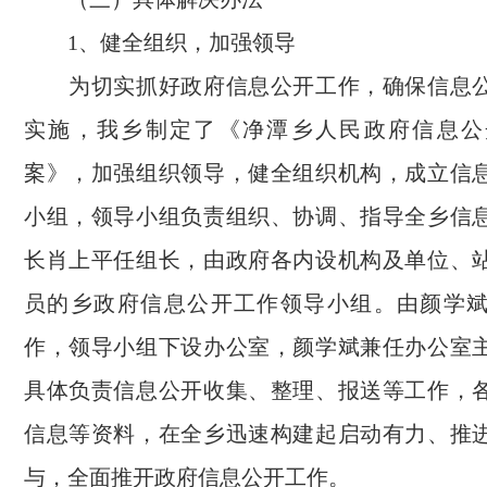
1、健全组织，加强领导
为切实抓好政府信息公开工作，确保信息公
实施，我乡制定了《净潭乡人民政府信息公
案》，加强组织领导，健全组织机构，成立信
小组，领导小组负责组织、协调、指导全乡信
长肖上平任组长，由政府各内设机构及单位、
员的乡政府信息公开工作领导小组。由颜学
作，领导小组下设办公室，颜学斌兼任办公室
具体负责信息公开收集、整理、报送等工作，
信息等资料，在全乡迅速构建起启动有力、推
与，全面推开政府信息公开工作。