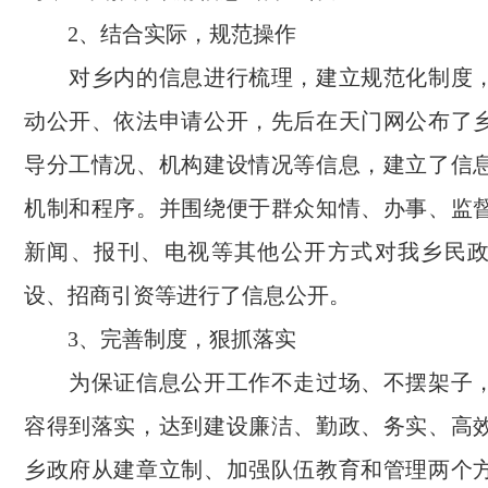
2、结合实际，规范操作
对乡内的信息进行梳理，建立规范化制度，
动公开、依法申请公开，先后在天门网公布了
导分工情况、机构建设情况等信息，建立了信
机制和程序。并围绕便于群众知情、办事、监
新闻、报刊、电视等其他公开方式对我乡民
设、招商引资等进行了信息公开。
3、完善制度，狠抓落实
为保证信息公开工作不走过场、不摆架子，
容得到落实，达到建设廉洁、勤政、务实、高
乡政府从建章立制、加强队伍教育和管理两个