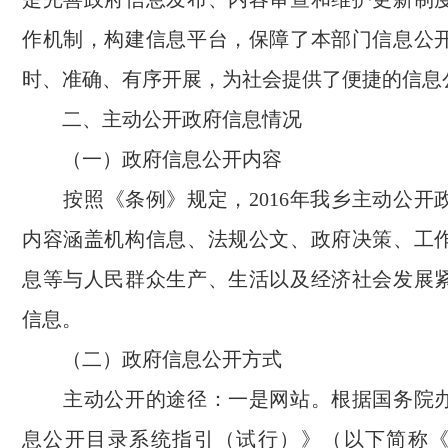
作机制，构建信息平台，保障了本部门信息公
时、准确、有序开展，为社会提供了便捷的信息
二、主动公开政府信息情况
（一）政府信息公开内容
按照《条例》规定，2016年我乡主动公开政
内容涵盖机构信息、法规公文、政府决策、工
息等与人民群众生产、生活以及经济社会发展
信息。
（二）政府信息公开方式
主动公开的途径：一是网站。根据国务院办
息公开目录系统指引（试行）》（以下简称