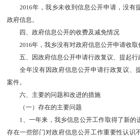
2016年，我乡未收到信息公开申请，没有
政府信息。
四、政府信息公开的收费及减免情况
2016年，我乡没有对政府信息公开申请收取
五、因政府信息公开申请行政复议、提起行
全年没有因政府信息公开申请行政复议、提
案件。
六、主要的问题和改进的措施
（一）存在的主要问题
1、一年来，我乡信息公开工作取得了新的
存在一些部门对政府信息公开工作重要性认识