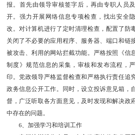
报。首先由领导审核签字后，再由专职人员
开。强力开展网络信息专项检查，找出安全
改。对计算机进行了定时清理检查，配置了防
关闭了不必要的应用程序、服务器、端口和链
被攻击、利用的网站拦截功能。严格按照《信
制度》规范信息的采集，审核和发布流程，
印。党政领导严格监督检查和严格执行责任追
政务信息公开工作。同时，设立投诉意见箱，
督，广泛听取各方面意见，及时发现和解决政
中存在的问题。
6、加强学习和培训工作