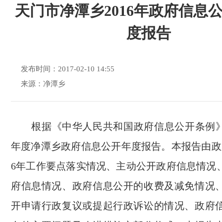
天门市净潭乡2016年政府信息
度报告
发布时间：2017-02-10 14:55
来源：净潭乡
根据《中华人民共和国政府信息公开条例》，
年度净潭乡政府信息公开年度报告。本报告由政府
6年工作要点落实情况、主动公开政府信息情况
府信息情况、政府信息公开的收费及减免情况
开申请行政复议或提起行政诉讼的情况、政府