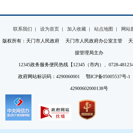
联系我们
|
设为首页
|
加入收藏
|
站点地图
|
网站
版权所有：天门市人民政府 天门市人民政府办公室主管 天
据管理局主办
12345政务服务便民热线【12345（市内）、0728-4812
政府网站标识码：4290060001 鄂ICP备05005537号
42900602000138号