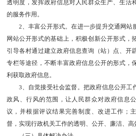
透明度，发挥政府信息对人民群众生产、生活
的服务作用。
2、丰富公开形式。在进一步提升交通网站
网站公开形式的基础上，积极创新公开形式，
引导各村通过建立政府信息查询（站）点、开
专栏等途径，不断丰富政府信息公开的形式，
利获取政府信息。
3、自觉接受社会监督。把政府信息公开工
政风、行风的范围，让人民群众对政府信息
议，并根据评议结果完善制度、改进工作；
督，实现行政机关工作的透明、公开、廉洁、高
（三）具体解决办法