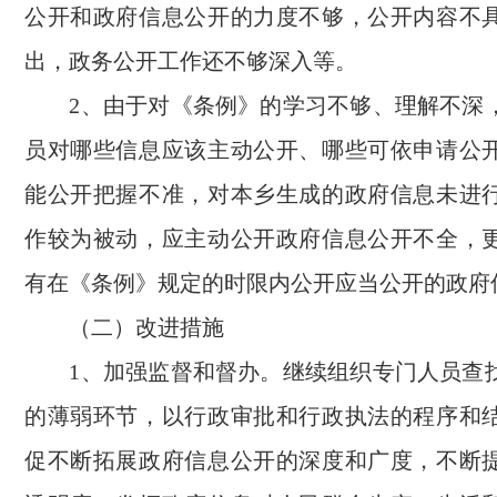
公开和政府信息公开的力度不够，公开内容不
出，政务公开工作还不够深入等。
2、由于对《条例》的学习不够、理解不深
员对哪些信息应该主动公开、哪些可依申请公
能公开把握不准，对本乡生成的政府信息未进
作较为被动，应主动公开政府信息公开不全，
有在《条例》规定的时限内公开应当公开的政府
（二）改进措施
1、加强监督和督办。继续组织专门人员查
的薄弱环节，以行政审批和行政执法的程序和
促不断拓展政府信息公开的深度和广度，不断