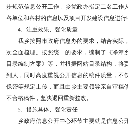
步规范信息公开工作。乡党政办指定二名工作
各单位和各村的信息以及项目开发建设信息进行
4、注重效果、强化质量
我乡按照市政府信息办的要求，结合实际，
次全面梳理。按照统一的要求，编制了《净潭
目录编制方案》等，并根据网站目录结构，将
到人，同时高度重视公开信息的稿件质量，不
保密等规定上传，而且由乡主要领导亲自审稿
不合格稿件，坚决退回重新整改。
5、措施具体、强化责任
乡政府信息公开中心环节主要就是信息公开