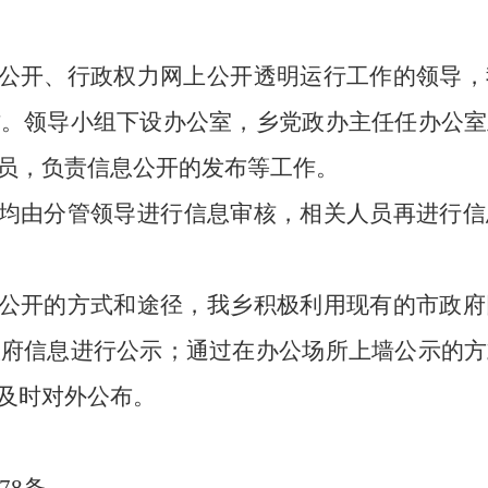
公开、行政权力网上公开透明运行工作的领导，
作。领导小组下设办公室，
乡
党政办主任任办公室
员，负责信息公开的发布等工作。
均由分管领导进行信息审核，相关人员再进行信
公开的方式和途径，我乡积极利用现有的市政府
政府信息进行公示；通过在办公场所上墙公示的方
及时对外公布。