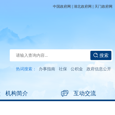
|
|
中国政府网
湖北政府网
天门政府网
搜索
热词搜索：
办事指南
社保
公积金
政府信息公开
机构简介
互动交流