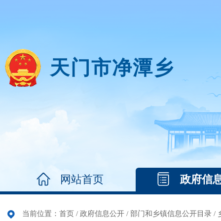
天门市净潭乡
网站首页
政府信
当前位置：
首页
/
政府信息公开
/
部门和乡镇信息公开目录
/