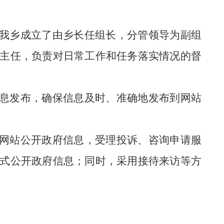
我乡成立了由乡长任组长，
分管领导
为副组
主任，负责对日常工作和任务落实情况的督
息发布，确保信息及时、准确地发布到网站
网站公开政府信息，受理投诉、咨询申请服
式公开政府信息；同时，采用接待来访等方