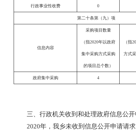
行政事业性收费
0
第二十条第（九）项
采购项目数量
（指
2020年以政府
（指
2
信息内容
集中采购方式采购
方式
的项目总个数
）
政府集中采购
4
三、行政机关收到和处理政府信息公开
2020年，我乡未收到信息公开申请请