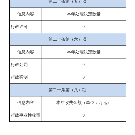
第二十条第（五）项
信息内容
本年处理决定数量
行政许可
0
第二十条第（六）项
信息内容
本年处理决定数量
行政处罚
0
行政强制
0
第二十条第（八）项
信息内容
本年收费金额（单位：万元）
行政事业性收费
0