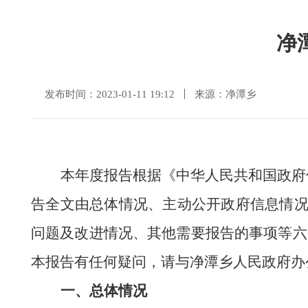
净
发布时间：2023-01-11 19:12
来源：净潭乡
本年度报告根据《中华人民共和国政府
告全文由总体情况、主动公开政府信息情
问题及改进情况、其他需要报告的事项等六
本报告有
任何
疑问，请与净潭乡人民政府办
一、总体情况