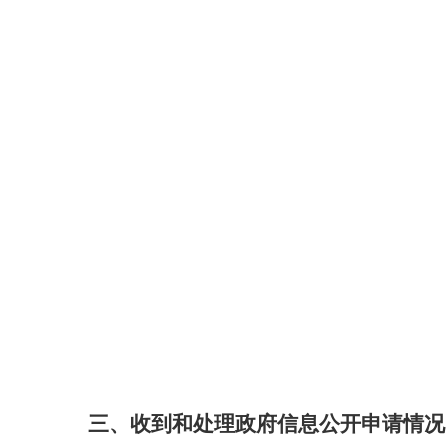
三、
收到和处理政府信息公开申请情况