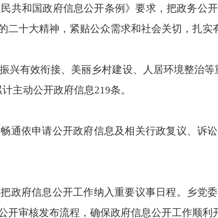
人民共和国政府信息公开条例》要求
，
把政务公
的二十大精神
，
紧贴公众需求和社会关切
，
扎实
振兴有效衔接、美丽乡村建设、人居环境整治等
累计主动公开政府信息
219
条。
，畅通依申请公开政府信息及相关行政复议、诉讼
持把政府信息公开工作纳入重要议事日程
。
乡党委
公开审核发布流程，确保政府信息公开工作顺利