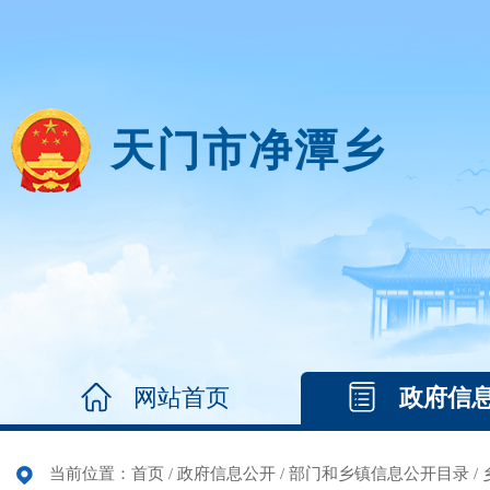
天门市净潭乡
网站首页
政府信
当前位置：
首页
/
政府信息公开
/
部门和乡镇信息公开目录
/