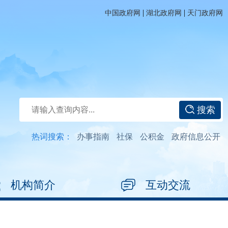
|
|
中国政府网
湖北政府网
天门政府网
搜索
热词搜索：
办事指南
社保
公积金
政府信息公开
机构简介
互动交流