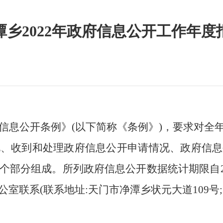
潭乡2022年政府信息公开工作年度
信息公开条例》
(以下简称《条例》)
，
要求对全
况、收到和处理政府信息公开申请情况、政府信息
个部分组成。所列政府信息公开数据统计期限自
公室联系
(联系地址:天门市净潭乡状元大道10
9
号