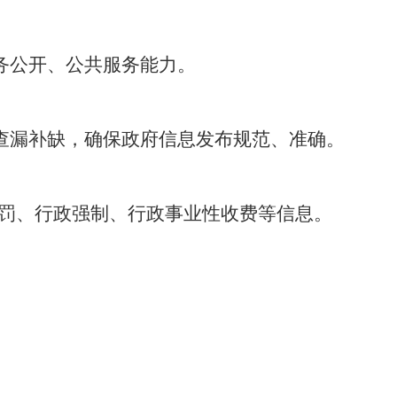
务公开、公共服务能力
。
查漏补缺，确保政府信息发布规范、准确。
罚、行政强制、行政事业性收费等信息。