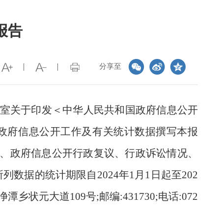
报告
分享至
室关于印发＜中华人民共和国政府信息公开
政府信息公开工作及有关统计数据撰写本报
、政府信息公开行政复议、行政诉讼情况、
列数据的统计期限自202
4
年
1月1日起至202
元大道109号;邮编:431730;电话:072