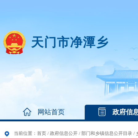
天门市净潭乡
网站首页
政府信
当前位置：
首页
/
政府信息公开
/
部门和乡镇信息公开目录
/