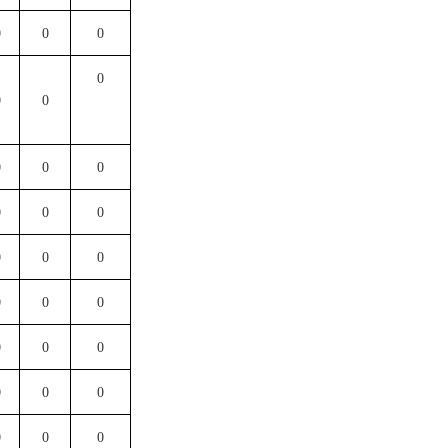
0
0
0
0
0
0
0
0
0
0
0
0
0
0
0
0
0
0
0
0
0
0
0
0
0
0
0