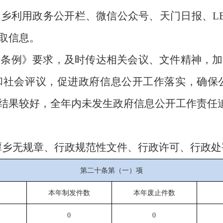
我乡利用政务公开栏、
微信公众号、天门日报、
L
取信息。
《条例》要求，及时传达相关会议、文件精神，加
和社会评议，促进政府信息公开工作落实，确保
结果较好，全年内未发生政府信息公开工作责任
净潭乡无规章、行政规范性文件、行政许可、行政
第二十条第（一）项
本年制发件数
本年废止件数
0
0