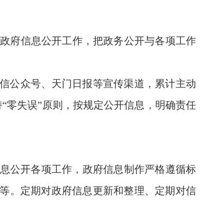
化政府信息公开工作，
把政务公开与各项工作
”微信公众号、天门日报等宣传渠道，累计主动
“零失误”原则，按规定公开信息，明确责任
息公开各项工作
，
政府信息制作严格遵循标
等。定期对政府信息更新和整理、定期对信