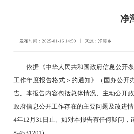
净
发布时间：2025-01-16 14:50
来源：净潭乡
依据《中华人民共和国政府信息公开
工作年度报告格式＞的通知》（国办公开
告。本报告内容包括总体情况、主动公开
政府信息公开工作存在的主要问题及改进情
4
年
12月31日止。如对本报告有任何疑问，请与
8-4531201)。