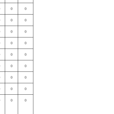
0
0
0
0
0
0
0
0
0
0
0
0
0
0
0
0
0
0
0
0
0
0
0
0
0
0
0