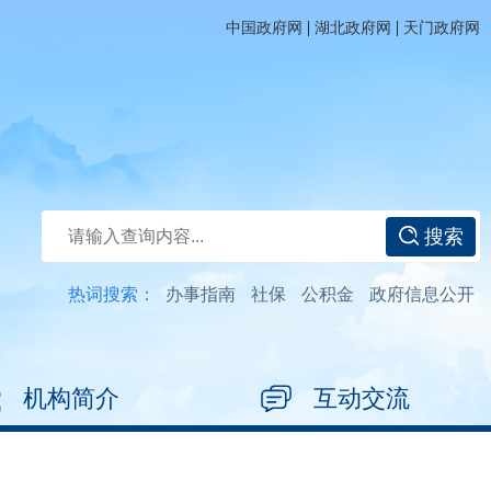
|
|
中国政府网
湖北政府网
天门政府网
搜索
热词搜索：
办事指南
社保
公积金
政府信息公开
机构简介
互动交流