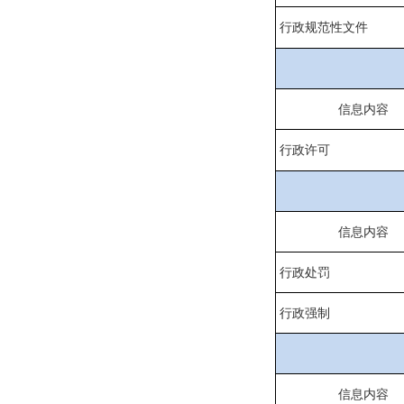
行政规范性文件
信息内容
行政许可
信息内容
行政处罚
行政强制
信息内容