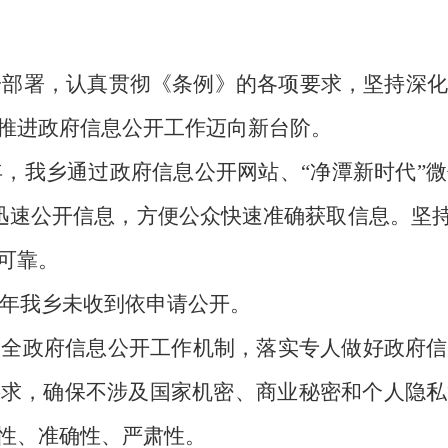
一部署，认真贯彻《条例》的各项要求，坚持深
推进
政府信息公开工作
迈向新台阶
。
4年，我乡通过政府信息公开网站、“净潭新时代
时迅速公开信息，方便公众快速准确获取信息。坚持
可靠。
年我乡未收到依申请公开。
健全政府信息公开工作机制，落实专人做好政府信
要求，确保不涉及国家机密、商业秘密和个人隐私
性、准确性、严肃性。