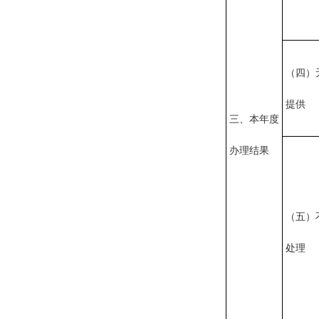
（四）
提供
三、本年度
办理结果
（五）
处理