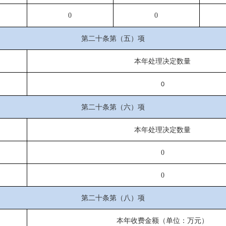
0
0
第二十条第（五）项
本年处理决定数量
0
第二十条第（六）项
本年处理决定数量
0
0
第二十条第（八）项
本年收费金额（单位：万元）