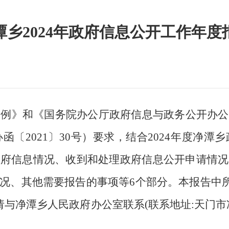
潭乡2024年政府信息公开工作年度
条例》和《国务院办公厅政府信息与政务公开办公
办函〔
2021〕30号）要求，结合202
4
年度净潭乡
政府信息情况、收到和处理政府信息公开申请情况
况、其他需要报告的事项等
6个部分。本报告中所
净潭乡人民政府办公室联系(联系地址:天门市净潭乡状