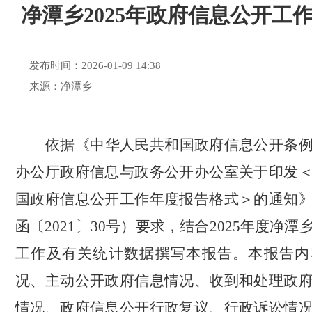
净潭乡2025年政府信息公开工
发布时间：2026-01-09 14:38
来源：净潭乡
依据《中华人民共和国政府信息公开条
办公厅政府信息与政务公开办公室关于印发
国政府信息公开工作年度报告格式＞的通知
函〔
2021〕30号）要求，结合202
5
年度净潭
工作及有关统计数据撰写本报告。本报告内
况、主动公开政府信息情况、收到和处理政
情况、政府信息公开行政复议、行政诉讼情