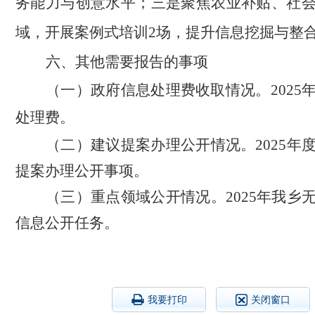
务能力与创意水平；三是聚焦农业补贴、社
域，开展案例式培训2场，提升信息挖掘与整
六、其他需要报告的事项
（一）政府信息处理费收取情况。
202
处理费。
（二）
建议提案办理公开情况。
2025
提案办理公开事项。
（三）
重点领域公开情况。
2025年我
信息公开任务。
我要打印
关闭窗口