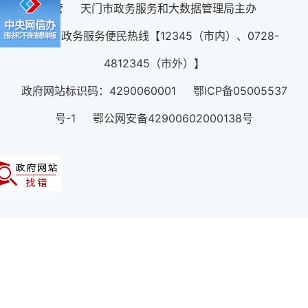
管 天门市政务服务和大数据管理局主办
12345政务服务便民热线【12345（市内）、0728-
4812345（市外）】
政府网站标识码：4290060001 鄂ICP备05005537
号-1 鄂公网安备42900602000138号