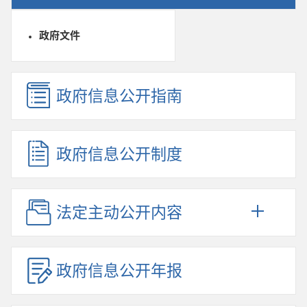
政府文件
政府信息公开指南
政府信息公开制度
法定主动公开内容
政府信息公开年报