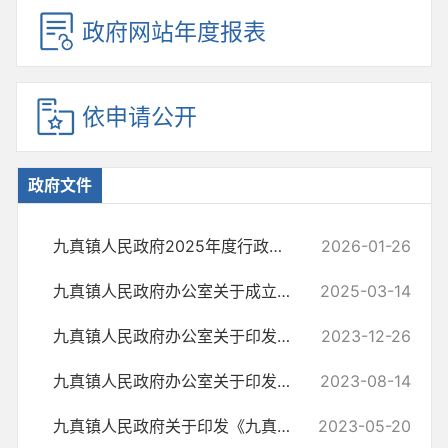
政府网站年度报表
依申请公开
政府文件
九真镇人民政府2025年度行政执法统计年报
2026-01-26
九真镇人民政府办公室关于成立九真镇电力设施保护领导小组的通知
2025-03-14
九真镇人民政府办公室关于印发《九真镇成立“三资”清理工作领导小组》...
2023-12-26
九真镇人民政府办公室关于印发《九真镇全面推进居民用户燃气安全装置“...
2023-08-14
九真镇人民政府关于印发《九真镇2022年度全省巩固脱贫成果后评估反馈问...
2023-05-20