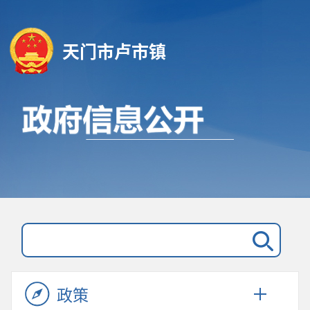
天门市卢市镇
政策