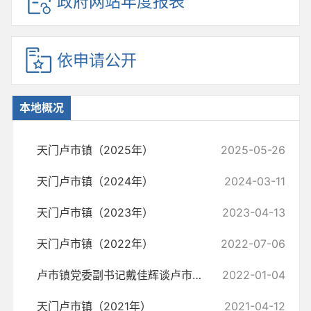
政府网站年度报表
依申请公开
本地概况
天门卢市镇（2025年）
2025-05-26
天门卢市镇（2024年）
2024-03-11
天门卢市镇（2023年）
2023-04-13
天门卢市镇（2022年）
2022-07-06
卢市镇党委副书记戴佳辉谈卢市镇红色文化、红色历史，谈发掘红色资源相...
2022-01-04
天门卢市镇（2021年）
2021-04-12