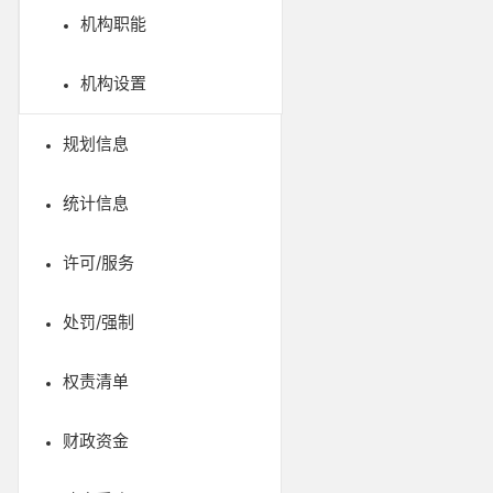
机构职能
机构设置
规划信息
统计信息
许可/服务
处罚/强制
权责清单
财政资金