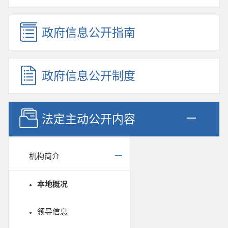
政府信息公开指南
政府信息公开制度
法定主动公开内容
机构简介
本地概况
领导信息