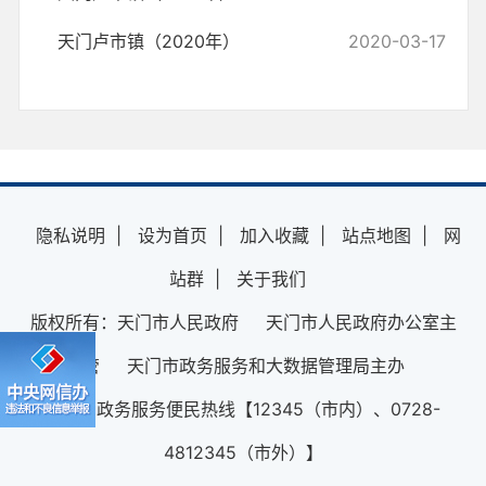
天门卢市镇（2020年）
2020-03-17
隐私说明
|
设为首页
|
加入收藏
|
站点地图
|
网
站群
|
关于我们
版权所有：天门市人民政府 天门市人民政府办公室主
管 天门市政务服务和大数据管理局主办
12345政务服务便民热线【12345（市内）、0728-
4812345（市外）】