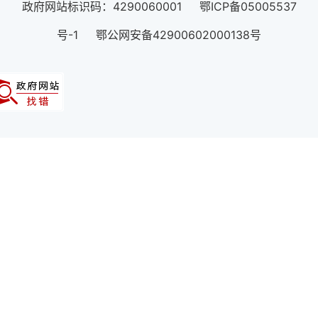
政府网站标识码：4290060001 鄂ICP备05005537
号-1 鄂公网安备42900602000138号