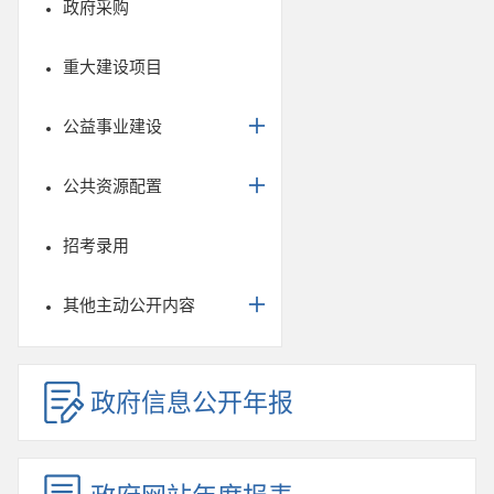
政府采购
重大建设项目
公益事业建设
公共资源配置
招考录用
其他主动公开内容
政府信息公开年报