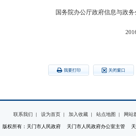
国务院办公厅政府信息与政务
20
我要打印
关闭窗口
联系我们
|
设为首页
|
加入收藏
|
站点地图
|
网站
版权所有：天门市人民政府 天门市人民政府办公室主管 天