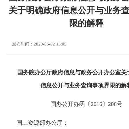
关于明确政府信息公开与业务
限的解释
发布时间：2020-06-02 15:05
国务院办公厅政府信息与政务公开办公室关
信息公开与业务查询事项界限的解
国办公开办函〔2016〕206号
国土资源部办公厅：