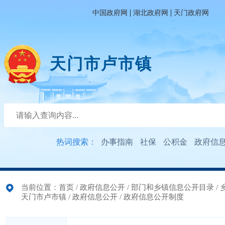
|
|
中国政府网
湖北政府网
天门政府网
天门市卢市镇
热词搜索：
办事指南
社保
公积金
政府信
当前位置：
首页
/
政府信息公开
/
部门和乡镇信息公开目录
/
天门市卢市镇
/
政府信息公开
/
政府信息公开制度