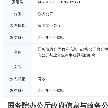
索引号
MB1A08302/2020-109359
分类
政务公开
发布机构
国务院办公厅
发文日期
2020年06月02日
国务院办公厅政府信息与政务公开办公
名称
息公开与业务查询事项界限的解释
文号
效力状态
有效
发布日期
2020年06月02日
国务院办公厅政府信息与政务