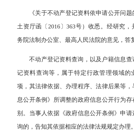
《关于不动产登记资料依申请公开问题
土资厅函〔2016〕363号）收悉。经研究
务院法制办公室、最高人民法院的意见，答
不动产登记资料查询，以及户籍信息查
记资料查询等，属于特定行政管理领域的
项，其法律依据、办理程序、法律后果等，
息公开条例》所调整的政府信息公开行为存
别。当事人依据《政府信息公开条例》申请
询的，告知其依据相应的法律法规规定办理