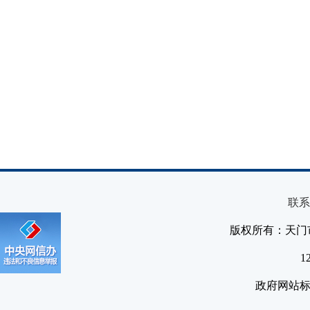
联系
版权所有：天门
1
政府网站标识码