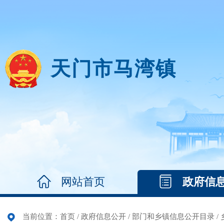
天门市马湾镇
网站首页
政府信
当前位置：
首页
/
政府信息公开
/
部门和乡镇信息公开目录
/