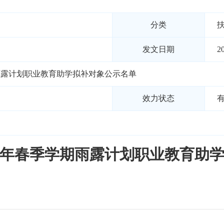
分类
扶
发文日期
2
期雨露计划职业教育助学拟补对象公示名单
效力状态
21年春季学期雨露计划职业教育助