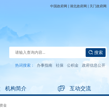
|
|
中国政府网
湖北政府网
天门政府网
搜索
热词搜索：
办事指南
社保
公积金
政府信息公开
机构简介
互动交流
资金