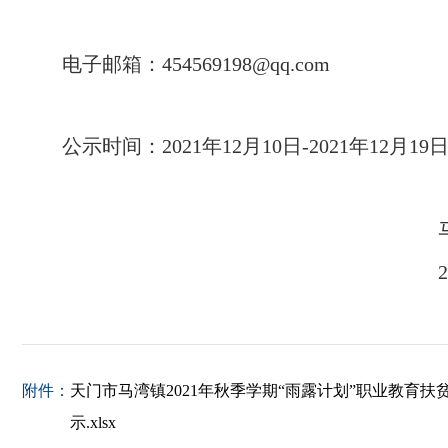
电子邮箱：454569198@q
公示时间：2021年12月10日-2021年12月19
附件：
天门市马湾镇2021年秋季学期“雨露计划”职业教育扶
示.xlsx