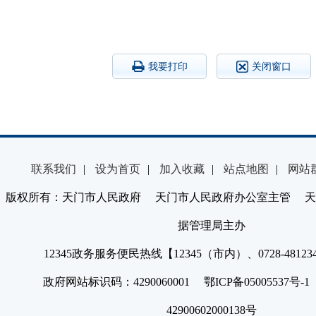
我要打印
关闭窗口
联系我们
|
设为首页
|
加入收藏
|
站点地图
|
网站
版权所有：天门市人民政府 天门市人民政府办公室主管 天
据管理局主办
12345政务服务便民热线【12345（市内）、0728-4812
政府网站标识码：4290060001 鄂ICP备05005537号
42900602000138号