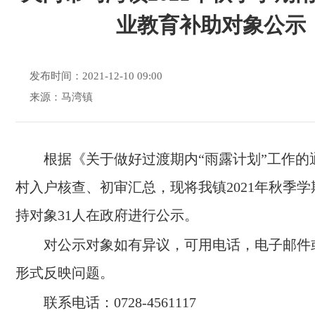
业教育补助对象公示
发布时间：2021-12-10 09:00
来源：马湾镇
根据《关于做好过渡期内“雨露计划”工作的
村入户核查、初审汇总，现将我镇2021年秋季
持对象31人在政府进行公示。
对公示对象如有异议，可用电话，电子邮件
形式反映问题。
联系电话：0728-45