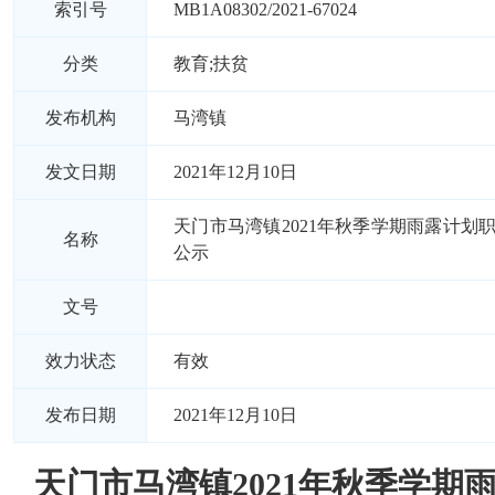
索引号
MB1A08302/2021-67024
分类
教育;扶贫
发布机构
马湾镇
发文日期
2021年12月10日
天门市马湾镇2021年秋季学期雨露计划
名称
公示
文号
效力状态
有效
发布日期
2021年12月10日
天门市马湾镇2021年秋季学期