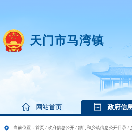
天门市马湾镇
网站首页
政府信
当前位置：
首页
/
政府信息公开
/
部门和乡镇信息公开目录
/