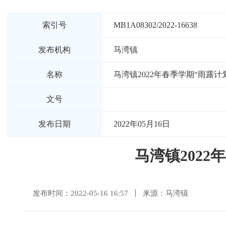
索引号
MB1A08302/2022-16638
发布机构
马湾镇
名称
马湾镇2022年春季学期“雨露
文号
发布日期
2022年05月16日
马湾镇202
发布时间：2022-05-16 16:57
来源：马湾镇