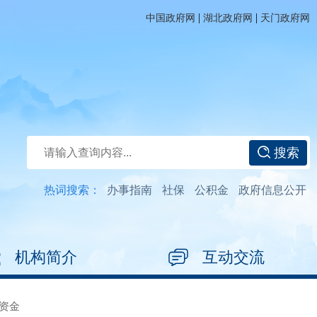
|
|
中国政府网
湖北政府网
天门政府网
搜索
热词搜索：
办事指南
社保
公积金
政府信息公开
机构简介
互动交流
资金