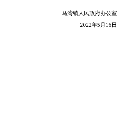
马湾镇人民政府办公室
2022年5月16日