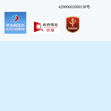
42900602000138号