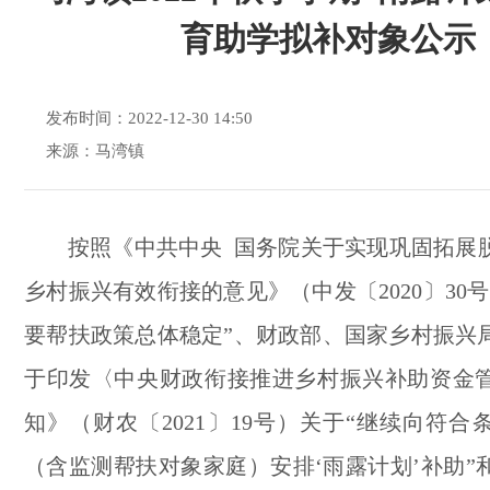
育助学拟补对象公示
发布时间：2022-12-30 14:50
来源：马湾镇
按照《中共中央
国务院关于实现巩固拓展
乡村振兴有效衔接的意见》（中发〔
2020〕3
要帮扶政策总体稳定”、财政部、国家乡村振兴
于印发〈中央财政衔接推进乡村振兴补助资金
知》（财农〔2021〕19号）关于“继续向符
（含监测帮扶对象家庭）安排‘雨露计划’补助”