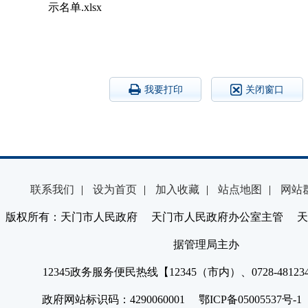
示名单.xlsx
我要打印
关闭窗口
联系我们
|
设为首页
|
加入收藏
|
站点地图
|
网站
版权所有：天门市人民政府 天门市人民政府办公室主管 天
据管理局主办
12345政务服务便民热线【12345（市内）、0728-4812
政府网站标识码：4290060001 鄂ICP备05005537号