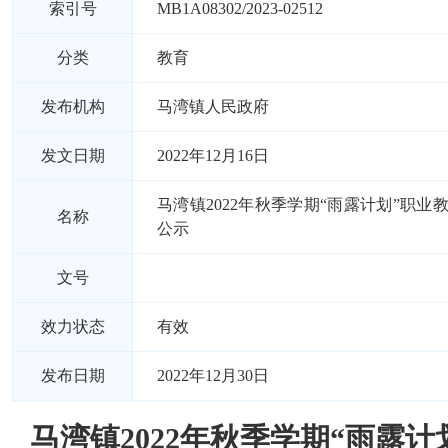
索引号
MB1A08302/2023-02512
分类
教育
发布机构
马湾镇人民政府
发文日期
2022年12月16日
马湾镇2022年秋季学期“雨露计划”职业
名称
公示
文号
效力状态
有效
发布日期
2022年12月30日
马湾镇2022年秋季学期“雨露计