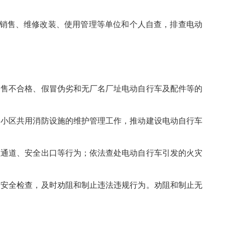
产销售、维修改装、使用管理等单位和个人自查，排查电动
售不合格、假冒伪劣和无厂名厂址电动自行车及配件等的
小区共用消防设施的维护管理工作，推动建设电动自行车
通道、安全出口等行为；依法查处电动自行车引发的火灾
安全检查，及时劝阻和制止违法违规行为。劝阻和制止无