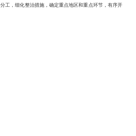
分工，细化整治措施，确定重点地区和重点环节，有序开