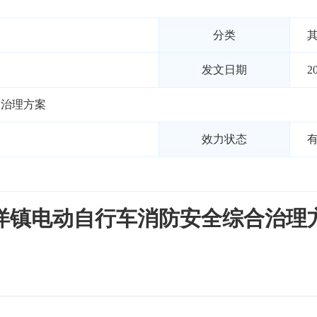
分类
发文日期
2
合治理方案
效力状态
洋镇电动自行车消防安全综合治理