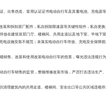
、出售伪造、冒用认证证书电动自行车及其蓄电池、充电器等
装和拆卸原厂配件，私自拆除限速器等关键性组件，私自更换
放在建筑首层门厅、楼梯间、共用走道以及地下室、半地下室
充电设施安装不规范；未落实电动自行车停放、充电安全保障措
销售、改装和使用改装电动自行车的危害，曝光违法违规行为
自行车销售的监管，整顿维修改装市场，严厉打击违法生产、
清理建筑内的共用走道、楼梯间、安全出口等公共区域违规停