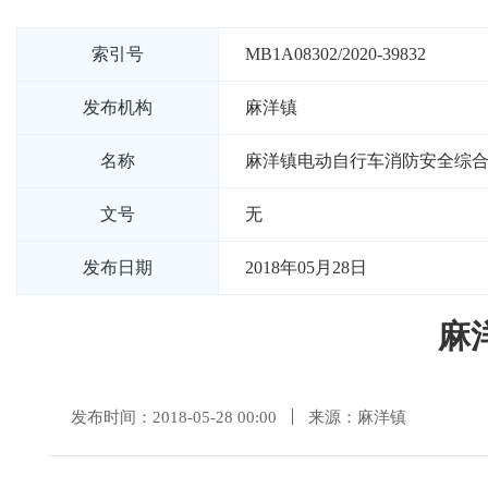
索引号
MB1A08302/2020-39832
发布机构
麻洋镇
名称
麻洋镇电动自行车消防安全综
文号
无
发布日期
2018年05月28日
麻
发布时间：2018-05-28 00:00
来源：麻洋镇