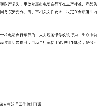
和财产损失，事故暴露出电动自行车在生产标准、产品质
照国务院安委办、省、市相关文件要求，决定在全镇范围内
合格电动自行车行为，大力规范维修改装行为，重点推动
产品质量明显提升，电动自行车使用管理明显规范，确保不
保专项治理工作顺利开展。