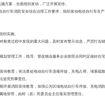
实施方案，全面组织发动，广泛开展宣传。
动自行车消防安全综合治理工作要求，组织发动电动自行车生
组织实施。
检查过程中发现的重大问题，及时发布警示信息，严厉打击销
划管理工作，指导、督促物业服务企业按照合同约定做好住宅
传教育；依法查处电动自行车违规停放，充电占用、堵塞疏散
法追究刑事责任。
开展消防宣传教育，加强公共区域电动自行车停放、充电消防
属地管理，由村（居）民委员会主任落实管理责任。