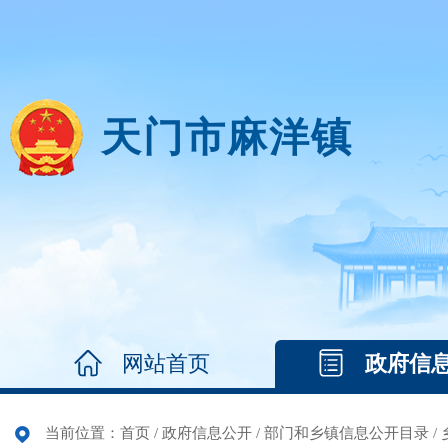
天门市麻洋镇
网站首页
政府信
当前位置：
首页
/
政府信息公开
/
部门和乡镇信息公开目录
/