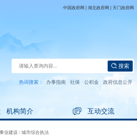
|
|
中国政府网
湖北政府网
天门政府网
搜索
热词搜索：
办事指南
社保
公积金
政府信息公开
机构简介
互动交流
事业建设
/
城市综合执法