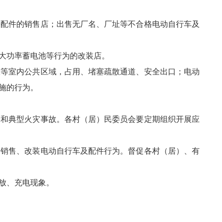
配件的销售店；出售无厂名、厂址等不合格电动自行车及
大功率蓄电池等行为的改装店。
等室内公共区域，占用、堵塞疏散通道、安全出口；电动
施的行为。
和典型火灾事故。各村（居）民委员会要定期组织开展应
销售、改装电动自行车及配件行为。督促各村（居）、有
放、充电现象。