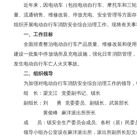
近年来，因电动车（包括电动自行车、摩托车和三轮车
量、流通销售、维修改装、停放充电、安全管理等方面存
组织开展电动自行车消防安全综合治理工作。现将有关事
一、工作目标
全面排查整治电动自行车产品质量、维修改装和使用管
建设一批集中停放场所及充电设施，强化日常消防管理，
发生电动自行车亡人火灾事故。
二、组织领导
为加强对电动自行车消防安全综合治理工作的领导，特
组 长：梁文江 党委副书记、镇长
副组长：刘 勇 党委委员、副镇长、武装部长
黄俊峰 麻洋派出所所长
成 员：镇安全生产委员会成员、各村（居）民委
领导小组办公室设在麻洋派出所，派出所副所长彭文雄