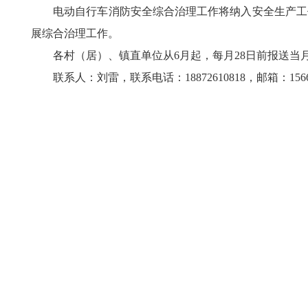
电动自行车消防安全综合治理工作将纳入安全生产工作
展综合治理工作。
各村（居）、镇直单位从6月起，每月28日前报送当月工
联系人：刘雷，联系电话：18872610818，邮箱：156607