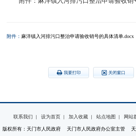
附件：
麻洋镇入河排污口整治申请验收销
附件：
麻洋镇入河排污口整治申请验收销号的具体清单.docx
我要打印
关闭窗口
联系我们
|
设为首页
|
加入收藏
|
站点地图
|
网站
版权所有：天门市人民政府 天门市人民政府办公室主管 天