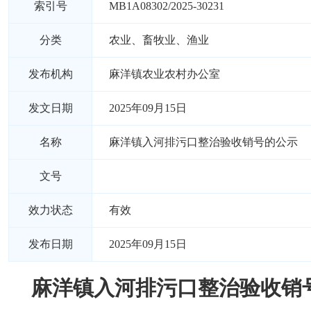
索引号
MB1A08302/2025-30231
分类
农业、畜牧业、渔业
发布机构
麻洋镇农业农村办公室
发文日期
2025年09月15日
名称
麻洋镇入河排污口整治验收销号的公示
文号
效力状态
有效
发布日期
2025年09月15日
麻洋镇入河排污口整治验收销