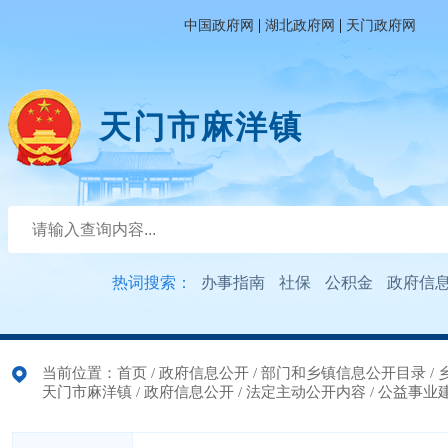
|
|
中国政府网
湖北政府网
天门政府网
天门市麻洋镇
热词搜索：
办事指南
社保
公积金
政府信
当前位置：
首页
/
政府信息公开
/
部门和乡镇信息公开目录
/
天门市麻洋镇
/
政府信息公开
/
法定主动公开内容
/
公益事业