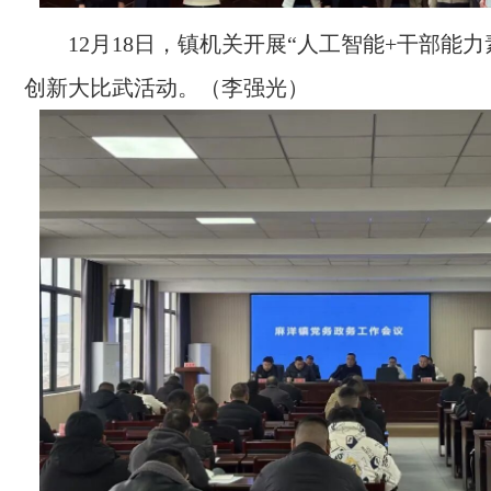
12月18日，镇机关开展“人工智能+干部能
创新大比武活动。（李强光）