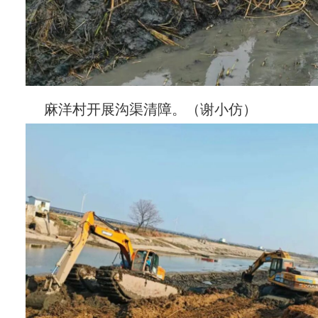
麻洋村开展沟渠清障。（谢小仿）