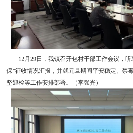
12月29日，我镇召开包村干部工作会议，听
保”征收情况汇报，并就元旦期间平安稳定、禁
坚迎检等工作安排部署。（李强光）