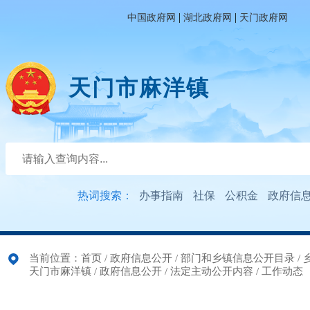
|
|
中国政府网
湖北政府网
天门政府网
天门市麻洋镇
热词搜索：
办事指南
社保
公积金
政府信
当前位置：
首页
/
政府信息公开
/
部门和乡镇信息公开目录
/
天门市麻洋镇
/
政府信息公开
/
法定主动公开内容
/
工作动态