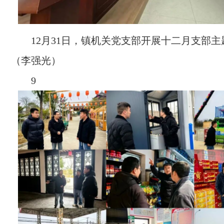
12月31日，镇机关党支部开展十二月支部
（李强光）
9