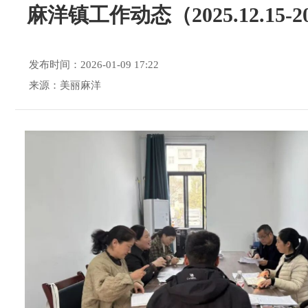
麻洋镇工作动态（2025.12.15-20
发布时间：2026-01-09 17:22
来源：美丽麻洋