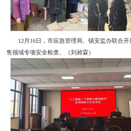
12月16日，市应急管理局、镇安监办联合
售领域专项安全检查。（刘昶霖）