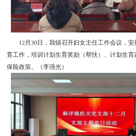
12月30日，我镇召开妇女主任工作会议，
育工作，培训计划生育奖励（帮扶）、计划生育
保险政策。（李强光）