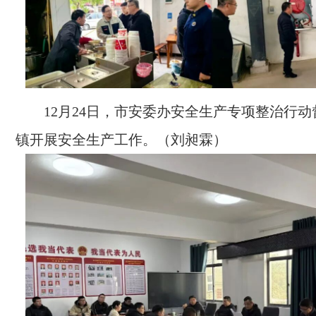
12月24日，市安委办安全生产专项整治行
镇开展安全生产工作。（刘昶霖）