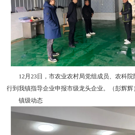
12月23日，市农业农村局党组成员、农科
行到我镇指导企业申报市级龙头企业。（彭辉辉
镇级动态