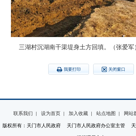
三湖村沉湖南干渠堤身土方回填。（张爱军
我要打印
关闭窗口
联系我们
|
设为首页
|
加入收藏
|
站点地图
|
网站
版权所有：天门市人民政府 天门市人民政府办公室主管 天