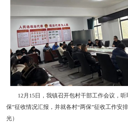
12月15日，我镇召开包村干部工作会议，听
保”征收情况汇报，并就各村“两保”征收工作安
光）