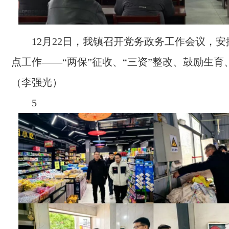
12月22日，我镇召开党务政务工作会议，
点工作——“两保”征收、“三资”整改、鼓励生
（李强光）
5