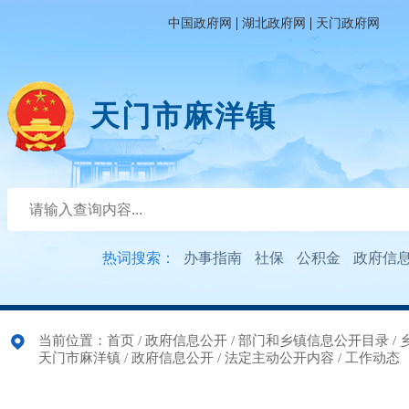
|
|
中国政府网
湖北政府网
天门政府网
天门市麻洋镇
热词搜索：
办事指南
社保
公积金
政府信
当前位置：
首页
/
政府信息公开
/
部门和乡镇信息公开目录
/
天门市麻洋镇
/
政府信息公开
/
法定主动公开内容
/
工作动态