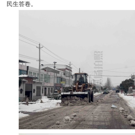
民生答卷。