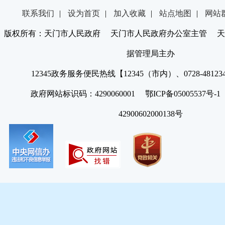
联系我们
|
设为首页
|
加入收藏
|
站点地图
|
网站
版权所有：天门市人民政府 天门市人民政府办公室主管 天
据管理局主办
12345政务服务便民热线【12345（市内）、0728-4812
政府网站标识码：4290060001 鄂ICP备05005537号
42900602000138号