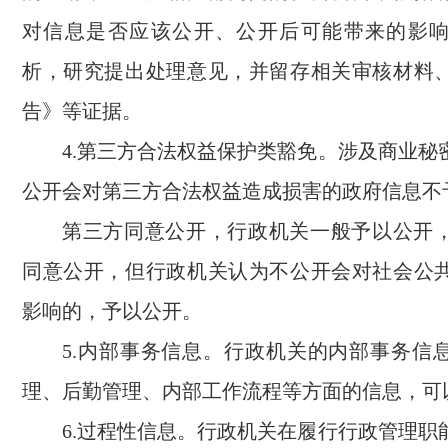
对信息是否应该公开、公开后可能带来的影
析，研究提出处理意见，并留存相关审核材料
告》等证据。
4.第三方合法权益保护类豁免。涉及商业秘
公开会对第三方合法权益造成损害的政府信息不
第三方同意公开，行政机关一般予以公开
同意公开，但行政机关认为不公开会对社会公
影响的，予以公开。
5.内部事务信息。行政机关的内部事务信
理、后勤管理、内部工作流程等方面的信息，可
6.过程性信息。行政机关在履行行政管理职