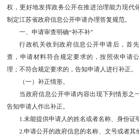
权，更好地发挥政务公开在推进治理能力现代
制定江苏省政府信息公开申请办理答复规范。
一、申请审查明确“补不补”
行政机关收到政府信息公开申请后，首
查，申请材料符合规定要求的，按照依申请
理；不符合规定要求的，告知申请人进行补正。
（一）补正情形。
当政府信息公开申请内容出现下列情形之
告知申请人作出补正。
1.未能提供申请人的姓名或者名称、身份证
2.申请公开的政府信息的名称、文号或者其