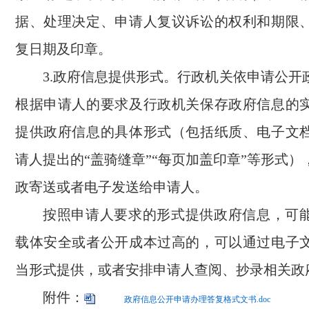
据、处理决定、申请人复议诉讼的权利和期限
复日期及印章。
3.政府信息提供形式。行政机关依申请公开
根据申请人的要求及行政机关保存政府信息的
提供政府信息的具体形式（包括纸质、电子文
请人提出的“盖骑缝章”“每页加盖印章”等形式
政寄送或者电子发送给申请人。
按照申请人要求的形式提供政府信息，可
载体安全或者公开成本过高的，可以通过电子
当形式提供，或者安排申请人查阅、抄录相关政
附件：
政府信息公开申请办理答复格式文书.doc