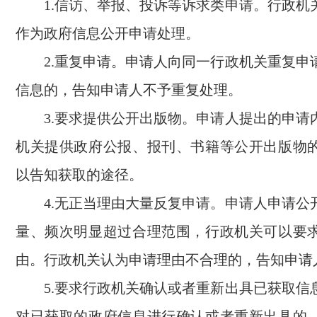
1.信访、举报、投诉等诉求类申请。行政机
作为政府信息公开申请处理。
2.重复申请。申请人向同一行政机关重复申
信息的，告知申请人不予重复处理。
3.要求提供公开出版物。申请人提出的申请
机关提供政府公报、报刊、书籍等公开出版物
以告知获取的途径。
4.无正当理由大量反复申请。申请人申请公
量、频次明显超过合理范围，行政机关可以要
由。行政机关认为申请理由不合理的，告知申请
5.要求行政机关确认或者重新出具已获取信
对已获取的政府信息进行确认或者重新出具的