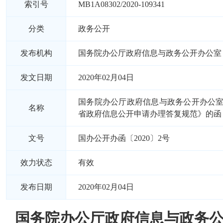
索引号
MB1A08302/2020-109341
分类
政务公开
发布机构
国务院办公厅政府信息与政务公开办公室
发文日期
2020年02月04日
国务院办公厅政府信息与政务公开办公
名称
省政府信息公开申请办理答复规范》的函
文号
国办公开办函〔2020〕2号
效力状态
有效
发布日期
2020年02月04日
国务院办公厅政府信息与政务