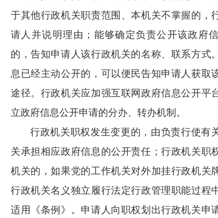
于其他行政机关职责范围、本机关不掌握的，
请人并说明理由；能够确定负责公开该政府
的，告知申请人该行政机关的名称、联系方式
息已经主动公开的，可以便民告知申请人获取
途径。行政机关应加强互联网政府信息公开平
立政府信息公开申请的分办、转办机制。
行政机关职权发生变更的，由负责行使有
关承担相应政府信息的公开责任；行政机关职
机关的，如果党的工作机关对外加挂行政机关
行政机关名义独立履行法定行政管理职能过程
适用《条例》。申请人向职权划出行政机关申