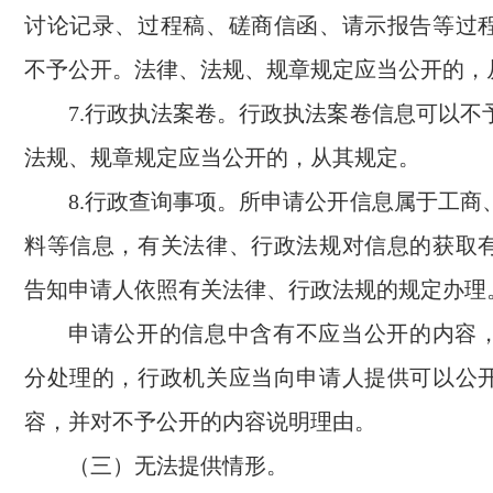
讨论记录、过程稿、磋商信函、请示报告等过
不予公开。法律、法规、规章规定应当公开的，
7.行政执法案卷。行政执法案卷信息可以不
法规、规章规定应当公开的，从其规定。
8.行政查询事项。所申请公开信息属于工商
料等信息，有关法律、行政法规对信息的获取
告知申请人依照有关法律、行政法规的规定办理
申请公开的信息中含有不应当公开的内容
分处理的，行政机关应当向申请人提供可以公
容，并对不予公开的内容说明理由。
（三）无法提供情形。