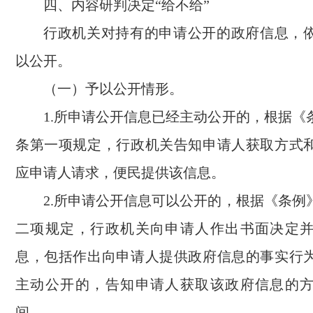
四、内容研判决定“给不给”
行政机关对持有的申请公开的政府信息，
以公开。
（一）予以公开情形。
1.所申请公开信息已经主动公开的，根据《
条第一项规定，行政机关告知申请人获取方式
应申请人请求，便民提供该信息。
2.所申请公开信息可以公开的，根据《条例
二项规定，行政机关向申请人作出书面决定
息，包括作出向申请人提供政府信息的事实行
主动公开的，告知申请人获取该政府信息的
间。