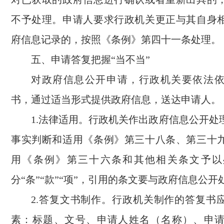
不予处理。申请人要求行政机关更正与其自身
府信息记录的，按照《条例》第四十一条处理。
五、申请答复把握“当不当”
对政府信息公开申请，行政机关要依法
书，通过适当形式提供政府信息，送达申请人。
1.法律适用。行政机关作出政府信息公开处
事实判断和适用《条例》第三十八条、第三十
用《条例》第三十六条和其他相关条文予以
分“条”“款”“项”，引用的条文要与政府信息公
2.答复文书制作。行政机关制作的答复书
素：标题、文号、申请人姓名（名称）、申