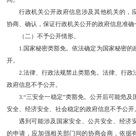
行政机关公开政府信息涉及其他机关的，
协商、确认，保证行政机关公开的政府信息准确
（二）不予公开情形。
1.国家秘密类豁免。依法确定为国家秘密的
开。
2.法律、行政法规禁止类豁免。法律、行政
政府信息不予公开。
3.“三安全一稳定”类豁免。公开后可能危
安全、经济安全、社会稳定的政府信息不予公开
遇到可能涉及国家安全、公共安全、经济
的申请，应加强相关部门间的协商会商，依据