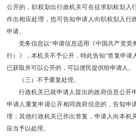
公开的，职权划出行政机关可在征求职权划入
作出相应处理，也可告知申请人向职权划入行
申请。
党务信息以“申请信息适用《中国共产党党
行）》，本机关不予公开，特此告知”答复申请
已获取并可以公开的，可以便民提供给申请人。
（三）不予重复处理。
行政机关已就申请人提出的政府信息公开
申请人重复申请公开相同政府信息的，告知申
理；其他行政机关已作出答复，申请人向本机
应当予以处理。