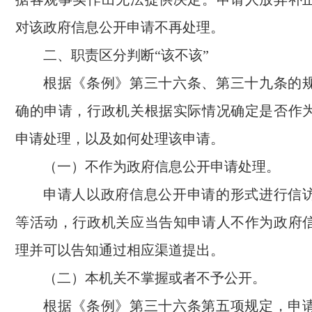
对该政府信息公开申请不再处理。
二、职责区分判断“该不该”
根据《条例》第三十六条、第三十九条的
确的申请，行政机关根据实际情况确定是否作
申请处理，以及如何处理该申请。
（一）不作为政府信息公开申请处理。
申请人以政府信息公开申请的形式进行信
等活动，行政机关应当告知申请人不作为政府
理并可以告知通过相应渠道提出。
（二）本机关不掌握或者不予公开。
根据《条例》第三十六条第五项规定，申