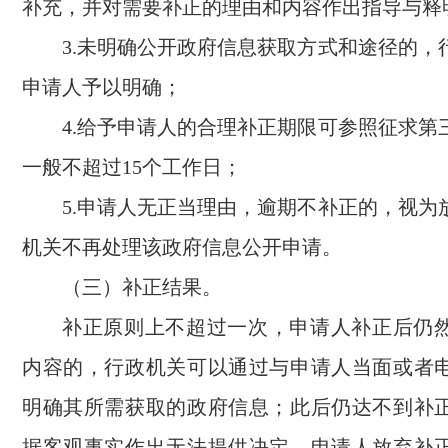
补充，并对需要补正的理由和内容作出指导与释
3.未明确公开政府信息获取方式和途径的，
申请人予以明确；
4.给予申请人的合理补正期限可参照征求第
一般不超过15个工作日；
5.申请人无正当理由，逾期不补正的，视为
机关不再处理该政府信息公开申请。
（三）补正结果。
补正原则上不超过一次，申请人补正后仍
内容的，行政机关可以通过与申请人当面或者
明确其所需获取的政府信息；此后仍达不到补
据客观事实作出无法提供决定。申请人放弃补