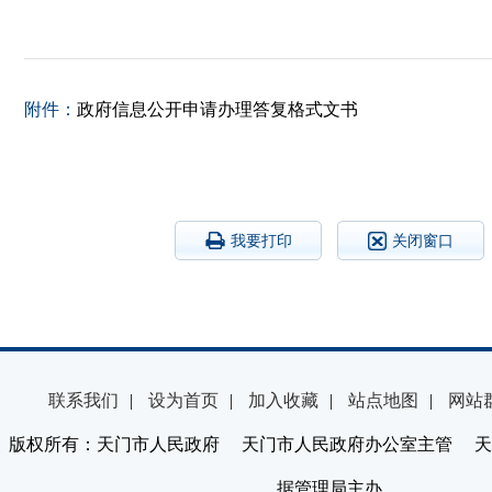
附件：
政府信息公开申请办理答复格式文书
我要打印
关闭窗口
联系我们
|
设为首页
|
加入收藏
|
站点地图
|
网站
版权所有：天门市人民政府 天门市人民政府办公室主管 天
据管理局主办