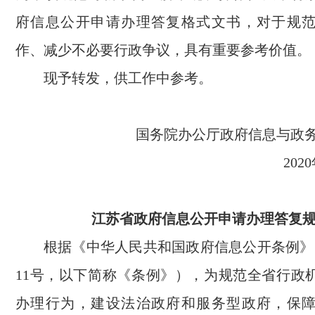
府信息公开申请办理答复格式文书，对于规
作、减少不必要行政争议，具有重要参考价值。
现予转发，供工作中参考。
国务院办公厅政府信息与
20
江苏省政府信息公开申请办理答复
根据《中华人民共和国政府信息公开条例》
11号，以下简称《条例》），为规范全省行政
办理行为，建设法治政府和服务型政府，保