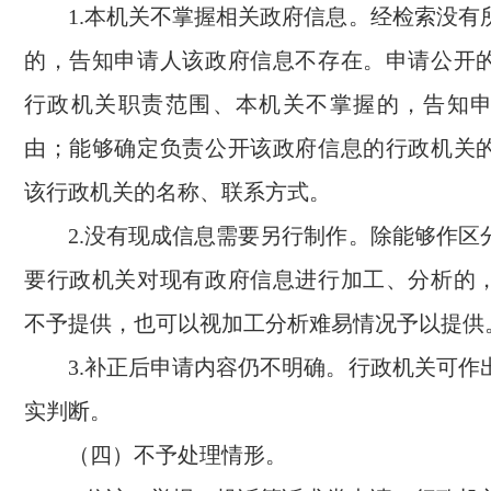
1.本机关不掌握相关政府信息。经检索没有
的，告知申请人该政府信息不存在。申请公开
行政机关职责范围、本机关不掌握的，告知
由；能够确定负责公开该政府信息的行政机关
该行政机关的名称、联系方式。
2.没有现成信息需要另行制作。除能够作区
要行政机关对现有政府信息进行加工、分析的
不予提供，也可以视加工分析难易情况予以提供
3.补正后申请内容仍不明确。行政机关可作
实判断。
（四）不予处理情形。