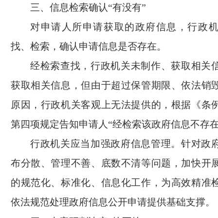
三、信息检索确认“有没有”
对申请人所申请获取的政府信息，行政
找、检索，确认申请信息是否存在。
经检索查找，行政机关未制作、获取相关
获取相关信息，但由于超过保管期限、依法销
原因，行政机关客观上无法提供的，根据《条
第四项规定告知申请人“经检索该政府信息不存在
行政机关应当加强政府信息管理。针对政
布分散、管理不善、底数不清等问题，加快开
的规范化、标准化、信息化工作，为高效精准
依法规范处理政府信息公开申请提供基础支撑。