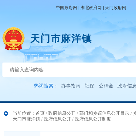
|
|
中国政府网
湖北政府网
天门政府网
天门市麻洋镇
热词搜索：
办事指南
社保
公积金
政府信
当前位置：
首页
/
政府信息公开
/
部门和乡镇信息公开目录
/
天门市麻洋镇
/
政府信息公开
/
政府信息公开制度