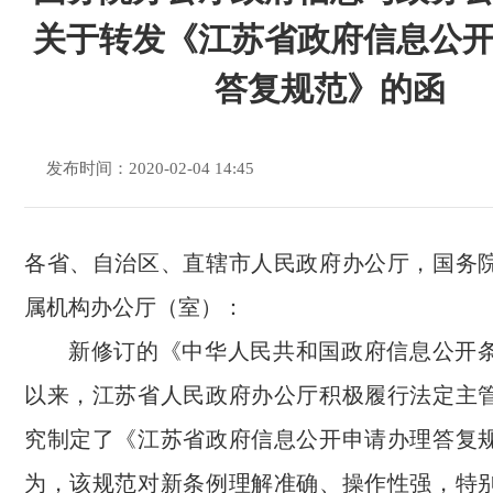
关于转发《江苏省政府信息公
答复规范》的函
发布时间：2020-02-04 14:45
各省、自治区、直辖市人民政府办公厅，国务
属机构办公厅（室）：
新修订的《中华人民共和国政府信息公开
以来，江苏省人民政府办公厅积极履行法定主
究制定了《江苏省政府信息公开申请办理答复
为，该规范对新条例理解准确、操作性强，特别