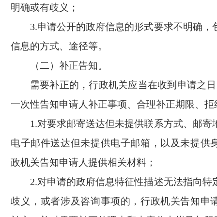
明确或有歧义；
3.申请公开的政府信息的形式要求不明确，
信息的方式、途径等。
（二）补正告知。
需要补正的，行政机关应当在收到申请之日
一次性告知申请人补正事项、合理补正期限、拒
1.对要求邮寄送达但未提供联系方式、邮寄
电子邮件送达但未提供电子邮箱，以及未提供
政机关告知申请人提供相关材料；
2.对申请的政府信息特征性描述无法指向特
歧义，或者涉及咨询事项的，行政机关告知申