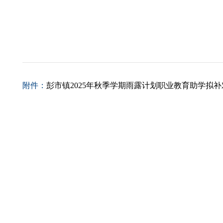
附件：
彭市镇2025年秋季学期雨露计划职业教育助学拟补对