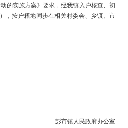
行动的实施方案》要求，经我镇入户核查、初
万元），按户籍地同步在相关村委会、乡镇、市
彭市镇人民政府办公室