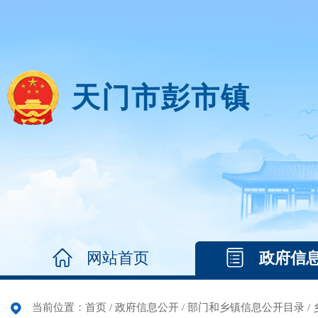
天门市彭市镇
网站首页
政府信
当前位置：
首页
/
政府信息公开
/
部门和乡镇信息公开目录
/