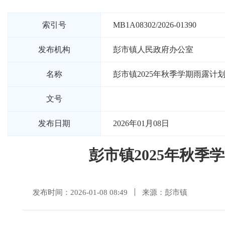
索引号
MB1A08302/2026-01390
发布机构
彭市镇人民政府办公室
名称
彭市镇2025年秋季学期雨露
文号
发布日期
2026年01月08日
彭市镇2025年秋
发布时间：2026-01-08 08:49
来源：彭市镇