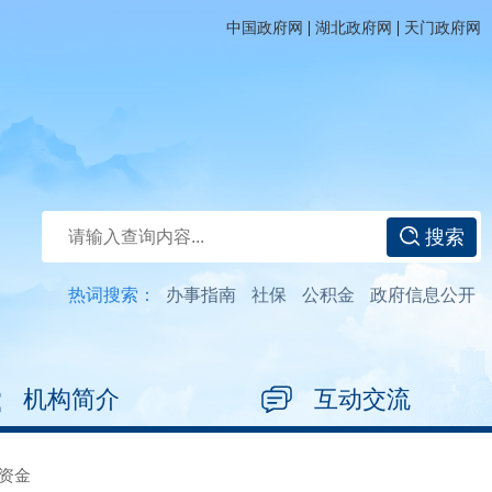
|
|
中国政府网
湖北政府网
天门政府网
搜索
热词搜索：
办事指南
社保
公积金
政府信息公开
机构简介
互动交流
资金