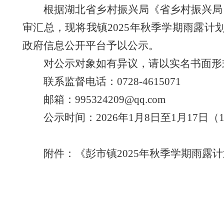
根据湖北省乡村振兴局《省乡村振兴局
审汇总，现将我镇2025年秋季学期雨露计
政府信息公开平台予以公示。
对公示对象如有异议，请以实名书面形
联系监督电话：0728-4615071
邮箱：995324209@qq.com
公示时间：2026年1月8日至1月17日（
附件：《彭市镇2025年秋季学期雨露