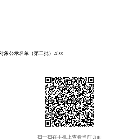
象公示名单（第二批）.xlsx
扫一扫在手机上查看当前页面