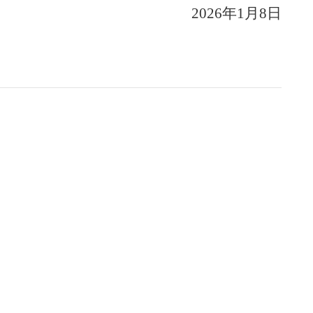
2026年1月8日