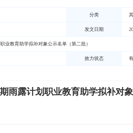
分类
发文日期
2
计划职业教育助学拟补对象公示名单（第二批）
效力状态
季学期雨露计划职业教育助学拟补对