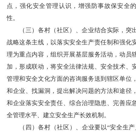
点，强化安全管理认识，增强防事故保安全
性。
（三）各村（社区）、企业结合实际，突出
战略这条主线，以落实安全生产责任制和强化
理为重点内容，组织开展基层服务活动，动员
加，形成联动，将安全法律法规、安全技术、
管理和安全文化方面的咨询服务送到辖区单位
和企业、找漏洞，提出解决问题的方法和途径
和企业落实安全责任、综合治理隐患、完善应
全管理水平、建立安全生产长效机制。
（四）各村（社区）、企业要以“安全生产