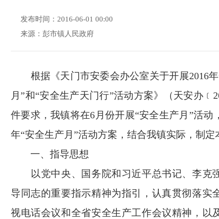
发布时间：2016-06-01 00:00
来源：彭市镇人民政府
根据《天门市安委会办公室关于开展2016年
月”和“安全生产天门行”活动方案》（天安办﹝20
件要求，我镇将在6月份开展“安全生产月”活动，
年“安全生产月”活动方案，结合我镇实际，制定
一、指导思想
以党中央、国务院和习近平总书记、李克强
导同志的重要指示精神为指引，认真贯彻落实
视电话会议和全省安全生产工作会议精神，以