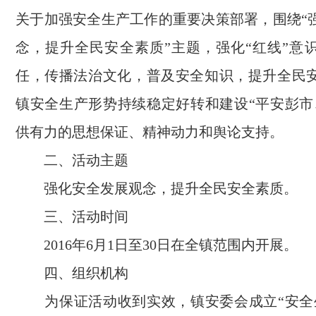
关于加强安全生产工作的重要决策部署，围绕“
念，提升全民安全素质”主题，强化“红线”意
任，传播法治文化，普及安全知识，提升全民
镇安全生产形势持续稳定好转和建设“平安彭市
供有力的思想保证、精神动力和舆论支持。
二、活动主题
强化安全发展观念，提升全民安全素质。
三、活动时间
2016年6月1日至30日在全镇范围内开展。
四、组织机构
为保证活动收到实效，镇安委会成立“安全