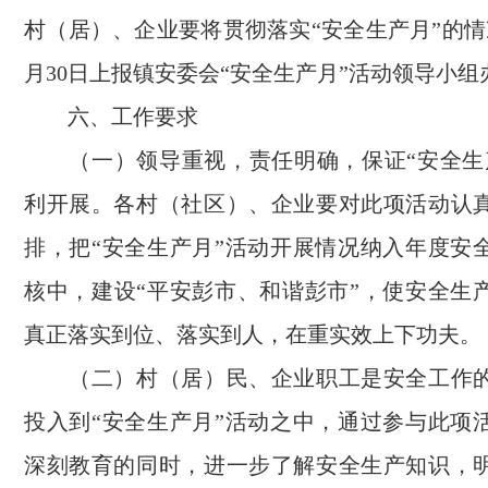
村（居）、企业要将贯彻落实“安全生产月”的情
月30日上报镇安委会“安全生产月”活动领导小组
六、工作要求
（一）领导重视，责任明确，保证“安全生
利开展。各村（社区）、企业要对此项活动认
排，把“安全生产月”活动开展情况纳入年度安
核中，建设“平安彭市、和谐彭市”，使安全生
真正落实到位、落实到人，在重实效上下功夫。
（二）村（居）民、企业职工是安全工作的
投入到“安全生产月”活动之中，通过参与此项
深刻教育的同时，进一步了解安全生产知识，