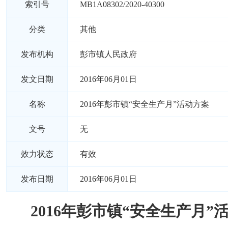
索引号
MB1A08302/2020-40300
分类
其他
发布机构
彭市镇人民政府
发文日期
2016年06月01日
名称
2016年彭市镇“安全生产月”活动方案
文号
无
效力状态
有效
发布日期
2016年06月01日
2016年彭市镇“安全生产月”