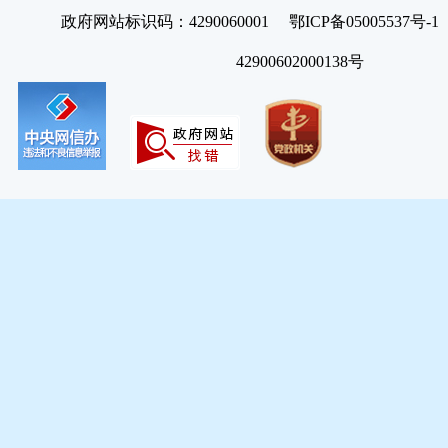
政府网站标识码：4290060001 鄂ICP备05005537号
42900602000138号