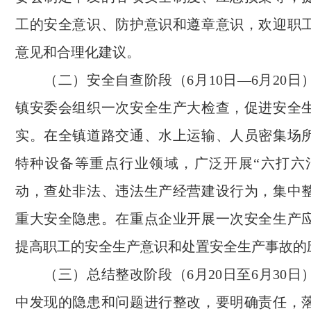
工的安全意识、防护意识和遵章意识，欢迎职
意见和合理化建议。
（二）安全自查阶段（6月10日—6月20日
镇安委会组织一次安全生产大检查，促进安全
实。在全镇道路交通、水上运输、人员密集场
特种设备等重点行业领域，广泛开展“六打六
动，查处非法、违法生产经营建设行为，集中
重大安全隐患。在重点企业开展一次安全生产
提高职工的安全生产意识和处置安全生产事故的
（三）总结整改阶段（6月20日至6月30日
中发现的隐患和问题进行整改，要明确责任，