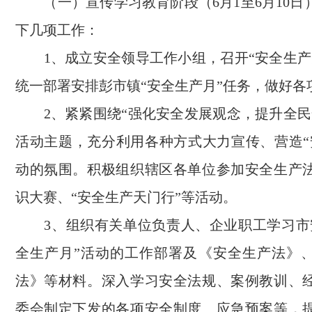
（一）宣传学习教育阶段（6月1至6月10日
下几项工作：
1、成立安全领导工作小组，召开“安全生产
统一部署安排彭市镇“安全生产月”任务，做好各
2、紧紧围绕“强化安全发展观念，提升全民
活动主题，充分利用各种方式大力宣传、营造“
动的氛围。积极组织辖区各单位参加安全生产
识大赛、“安全生产天门行”等活动。
3、组织有关单位负责人、企业职工学习市
全生产月”活动的工作部署及《安全生产法》
法》等材料。深入学习安全法规、案例教训、
委会制定下发的各项安全制度、应急预案等，