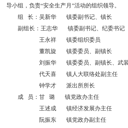
导小组，负责“安全生产月”活动的组织领导。
组 长：吴新华 镇委副书记、镇长
副组长：王志华 镇委副书记、纪委书记
王永祥 镇委组织委员
董凯旋 镇委委员、副镇长
刘振华 镇委委员、副镇长、武装
代天喜 镇人大联络处副主任
钟学才 派出所所长
成 员：甘 璐 镇党政办主任
王述成 镇经济发展办主任
阮振东 镇党政办副主任