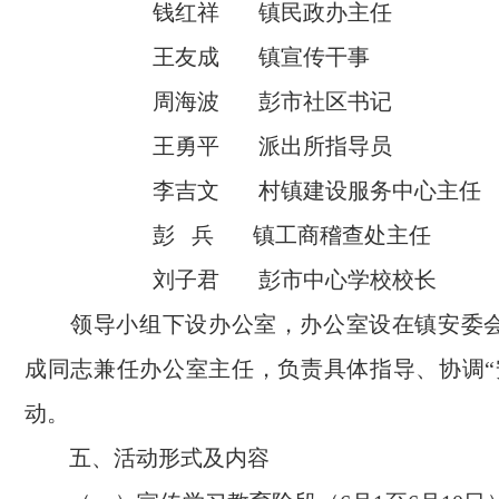
钱红祥 镇民政办主任
王友成 镇宣传干事
周海波 彭市社区书记
王勇平 派出所指导员
李吉文 村镇建设服务中心主任
彭 兵 镇工商稽查处主任
刘子君 彭市中心学校校长
领导小组下设办公室，办公室设在镇安委会
成同志兼任办公室主任，负责具体指导、协调“
动。
五、活动形式及内容