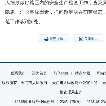
入细致做好辖区内的安全生产检查工作，查死
隐患、消灭事故因素，把问题解决在萌芽状态
范工作落到实处。
我要打印
关闭窗口
联系我们
|
设为首页
|
加入收藏
|
站点地图
|
网站
版权所有：天门市人民政府 天门市人民政府办公室主管 天
据管理局主办
12345政务服务便民热线【12345（市内）、0728-4812