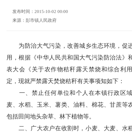
发布时间：2015-10-02 00:00
来源：彭市镇人民政府
为防治大气污染，改善城乡生态环境，促进
用，根据《中华人民共和国大气污染防治法》
表大会《关于农作物秸秆露天禁烧和综合利
定，现就严禁露天焚烧秸秆有关事项知如下：
一、禁止任何单位和个人在本镇行政区域
麦、水稻、玉米、薯类、油料、棉花、甘蔗等
包括田间地头杂草、林下植物等。
二、广大农户在收割时，小麦、大麦、水稻