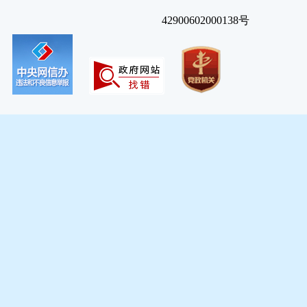
42900602000138号