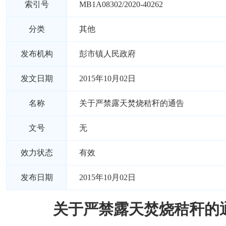
索引号
MB1A08302/2020-40262
分类
其他
发布机构
彭市镇人民政府
发文日期
2015年10月02日
名称
关于严禁露天焚烧秸秆的通告
文号
无
效力状态
有效
发布日期
2015年10月02日
关于严禁露天焚烧秸秆的