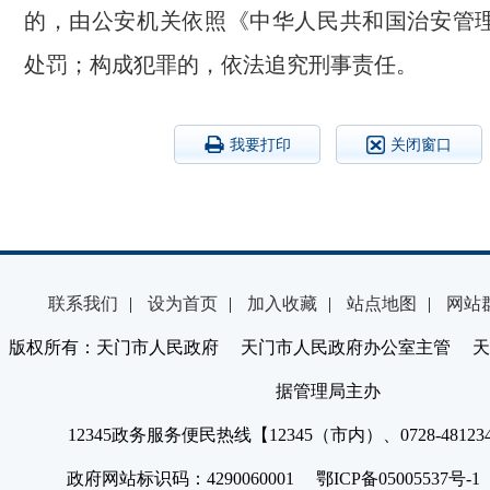
的，由公安机关依照《中华人民共和国治安管
处罚；构成犯罪的，依法追究刑事责任。
我要打印
关闭窗口
联系我们
|
设为首页
|
加入收藏
|
站点地图
|
网站
版权所有：天门市人民政府 天门市人民政府办公室主管 天
据管理局主办
12345政务服务便民热线【12345（市内）、0728-4812
政府网站标识码：4290060001 鄂ICP备05005537号