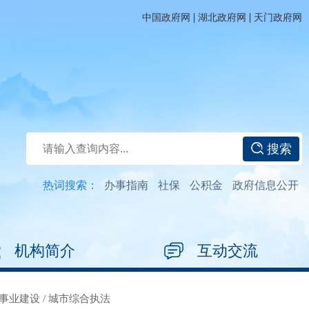
|
|
中国政府网
湖北政府网
天门政府网
搜索
热词搜索：
办事指南
社保
公积金
政府信息公开
机构简介
互动交流
事业建设
/
城市综合执法