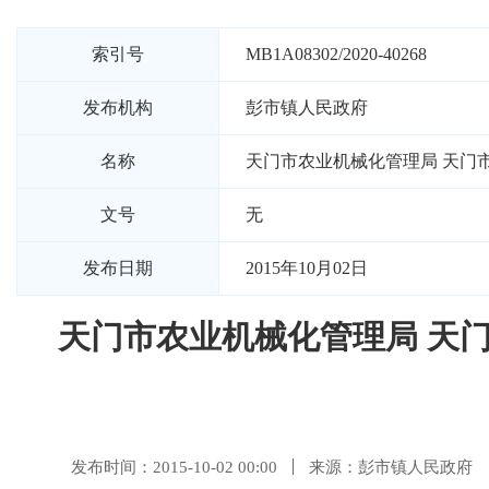
索引号
MB1A08302/2020-40268
发布机构
彭市镇人民政府
名称
天门市农业机械化管理局 天门
文号
无
发布日期
2015年10月02日
天门市农业机械化管理局 天
发布时间：2015-10-02 00:00
来源：彭市镇人民政府