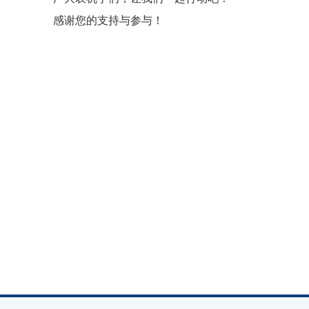
感谢您的支持与参与！