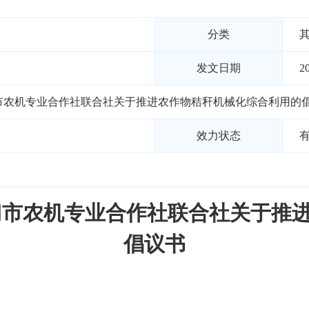
分类
发文日期
2
市农机专业合作社联合社关于推进农作物秸秆机械化综合利用的
效力状态
门市农机专业合作社联合社关于推
倡议书