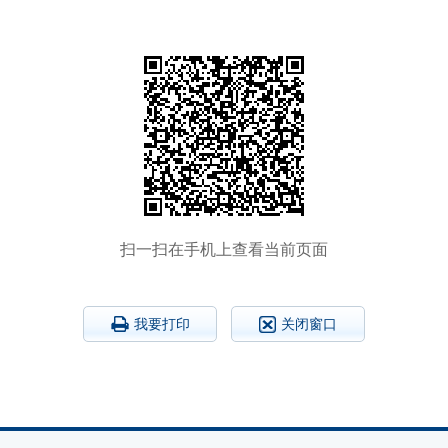
扫一扫在手机上查看当前页面
我要打印
关闭窗口