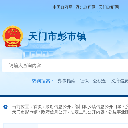
|
|
中国政府网
湖北政府网
天门政府网
天门市彭市镇
热词搜索：
办事指南
社保
公积金
政府信
当前位置：
首页
/
政府信息公开
/
部门和乡镇信息公开目录
/
天门市彭市镇
/
政府信息公开
/
法定主动公开内容
/
公益事业