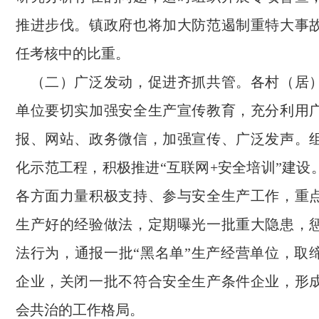
推进步伐。镇政府也将加大防范遏制重特大事
任考核中的比重。
（二）广泛发动，促进齐抓共管。各村（居
单位要切实加强安全生产宣传教育，充分利用
报、网站、政务微信，加强宣传、广泛发声。
化示范工程，积极推进“互联网+安全培训”建设
各方面力量积极支持、参与安全生产工作，重
生产好的经验做法，定期曝光一批重大隐患，
法行为，通报一批“黑名单”生产经营单位，取
企业，关闭一批不符合安全生产条件企业，形
会共治的工作格局。