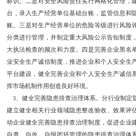
标识。二是对安全风险责任实行网格化管理，
台，录入生产经营单位基础台账，监管信息和
账。三是对生产经营单位的危险等级进行风险
分类进行管理，并制定重大风险公示告知制度
大执法检查的频次和力度。四是完善企业黑名
业安全生产诚信制度，推进企业和个人安全生
平台建设，健全完善企业和个人安全生产诚信
挥市场机制作用创造良好环境。
3、健全完善隐患排查治理体系。分行业制定
建立健全相关行业领域隐患整改验收、效果评
动企业健全完善隐患排查治理制度，促进企业
自查、自改、自报闭环管理的隐患排查治理体