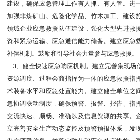
建设，确保应急管理工作有人抓、有人管。进
加强非煤矿山、危险化学品、竹木加工、建设
领域企业应急救援队伍建设，强化大型先进救
资和紧急运输、应急通信能力储备。建立应急
补偿机制。鼓励和引导社会力量参与应急救援。
3、健全快速应急响应机制。建立完善集现场
资源调度、过程会商指挥为一体的应急救援指
术装备水平和应急处置能力。建立健全单位之
急协调联动制度，确保预警、报警、报告、指
交流快速、顺畅、准确以及信息资源的共享。
立完善安全生产动态监控及预警预报体系，发