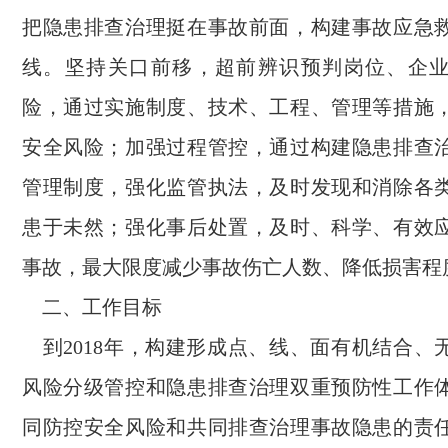
把隐患排查治理挺在事故前面，构建事故应急
线。坚持关口前移，超前辨识预判岗位、企
险，通过实施制度、技术、工程、管理等措施
安全风险；加强过程管控，通过构建隐患排查
管理制度，强化监管执法，及时发现和消除各
患于未然；强化事后处置，及时、科学、有效
事故，最大限度减少事故伤亡人数、降低损害程
二、工作目标
到2018年，构建形成点、线、面有机结合、
风险分级管控和隐患排查治理双重预防性工作
同防控安全风险和共同排查治理事故隐患的责