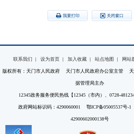
我要打印
关闭窗口
联系我们
|
设为首页
|
加入收藏
|
站点地图
|
网站
版权所有：天门市人民政府 天门市人民政府办公室主管 天
据管理局主办
12345政务服务便民热线【12345（市内）、0728-4812
政府网站标识码：4290060001 鄂ICP备05005537号
42900602000138号