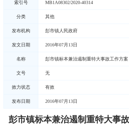
索引号
MB1A08302/2020-40314
分类
其他
发布机构
彭市镇人民政府
发文日期
2016年07月13日
名称
彭市镇标本兼治遏制重特大事故工作方案
文号
无
效力状态
有效
发布日期
2016年07月13日
彭市镇标本兼治遏制重特大事