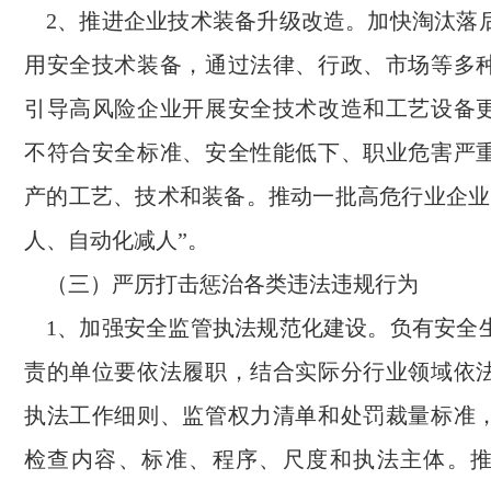
2、推进企业技术装备升级改造。加快淘汰落
用安全技术装备，通过法律、行政、市场等多
引导高风险企业开展安全技术改造和工艺设备
不符合安全标准、安全性能低下、职业危害严
产的工艺、技术和装备。推动一批高危行业企业
人、自动化减人”。
（三）严厉打击惩治各类违法违规行为
1、加强安全监管执法规范化建设。负有安全
责的单位要依法履职，结合实际分行业领域依
执法工作细则、监管权力清单和处罚裁量标准
检查内容、标准、程序、尺度和执法主体。