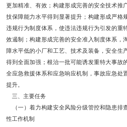
更加精准、有效；构建形成完善的安全技术推
技保障能力水平得到显著提升；构建形成严格
违规行为制度体系，使违法违规行为引发的重
效遏制；构建形成完善的安全准入制度体系，
障水平低的小厂和工艺、技术及装备，安全生
得到全面加强；根治一批可能诱发重特大事故
全应急救援体系和应急响应机制，事故应急处
提升。
三、主要任务
（一）着力构建安全风险分级管控和隐患排
性工作机制