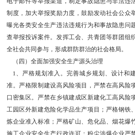
电子邮件等举报渠道，制定事故隐患与非法违
制度，加大举报奖励力度，鼓励发动社会公众
曝光各类安全生产违法违规行为和事故隐患问
查举报投诉案件。发挥工会、共青团等群团组
全社会共同参与，形成群防群治的社会格局。
（四）全面加强安全生产源头治理
1、严格规划准入。完善城乡规划、设计和
准。严格限制建设高风险项目，严禁在高风险
口密集区。严禁在乡镇建成区新建化工高风险
工园区外新建危险化学品生产项目；严格钢铁
炼企业准入标准；严格矿山、危化品、烟花爆
施工企业安全生产行政许可；粉尘涉爆企业严