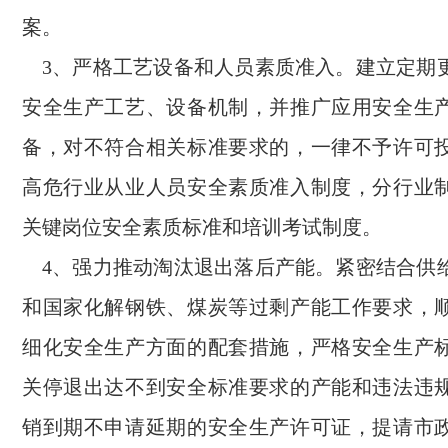
案。
3、严格工艺设备和人员素质准入。建立定期
安全生产工艺、设备机制，并推广应用安全生
备，对不符合相关标准要求的，一律不予许可
高危行业从业人员安全素质准入制度，分行业
关键岗位安全素质标准和培训考试制度。
4、强力推动淘汰退出落后产能。紧密结合供
和国家化解钢铁、煤炭等过剩产能工作要求，
细化安全生产方面的配套措施，严格安全生产
关停退出达不到安全标准要求的产能和违法违
销到期不申请延期的安全生产许可证，提请市