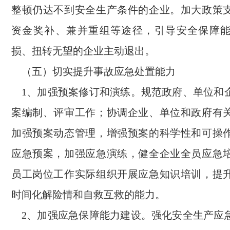
整顿仍达不到安全生产条件的企业。加大政策
资金奖补、兼并重组等途径，引导安全保障
损、扭转无望的企业主动退出。
（五）切实提升事故应急处置能力
1、加强预案修订和演练。规范政府、单位和
案编制、评审工作；协调企业、单位和政府有
加强预案动态管理，增强预案的科学性和可操
应急预案，加强应急演练，健全企业全员应急
员工岗位工作实际组织开展应急知识培训，提
时间化解险情和自救互救的能力。
2、加强应急保障能力建设。强化安全生产应