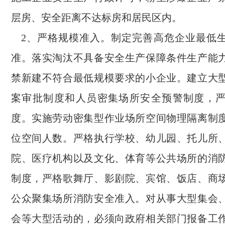
层房、安全距离不达标房和居民区内。
2、严格规模准入。制定完善高危企业最低
准。落实淘汰不具备安全生产保障条件生产能
禁新建不符合最低规模要求的小企业。建立大
案审批制度和人员密集场所安全预警制度，
度。实施劳动密集型作业场所空间物理隔离制
位空间人数。严格执行学校、幼儿园、托儿所
院、医疗机构以及文化、体育等公共场所的消
制度，严格歌舞厅、影剧院、宾馆、饭店、商
公众聚集场所消防安全准入。对从事大型集会
会等大型活动的，必须向政府相关部门报备工