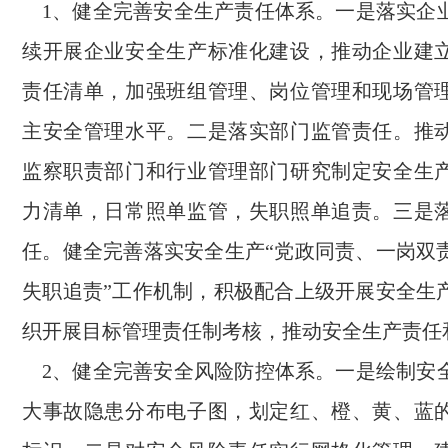
1、健全完善安全生产责任体系。一是落实企
续开展企业安全生产标准化建设，推动企业建
责任清单，加强班组管理、岗位管理和现场管
主安全管理水平。二是落实部门监管责任。推
监察职责部门和行业管理部门研究制定安全生
力清单，日常照单监管，失职照单追责。三是
任。健全完善落实安全生产“党政同责、一岗双
失职追责”工作机制，积极配合上级开展安全生
织开展目标管理责任制考核，推动安全生产责任
2、健全完善安全风险防控体系。一是绘制安
大事故隐患分布电子图，划定红、橙、黄、蓝