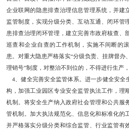
企业联网的隐患排查治理信息管理系统，并建
监管制度，实现分级分类、互动互通、闭环管
患排查治理闭环管理，建立完善市政府核查、
巡查和企业自查的工作机制，实施不间断的
患。对重大隐患严格落实“分级负责、挂牌督办
理销号”制度，对整治不到位的，不得进行生产
4、健全完善安全监管体系。进一步健全安全
构，加强工业园区专业安全监管执法工作，理
机制。将安全生产纳入政府社会管理和公共服
管机制。加大执法规范化、信息化和标准化的
并严格落实分级分类和综合监管、行业监管有