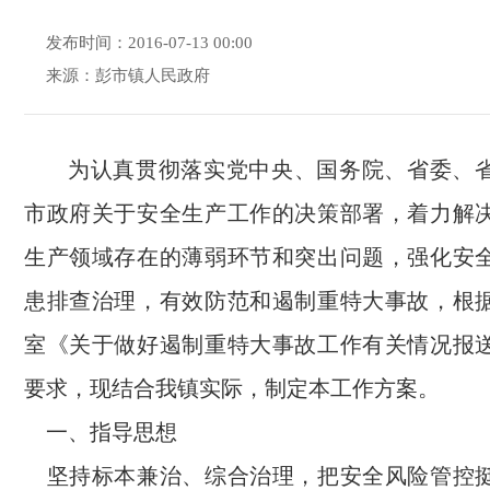
发布时间：2016-07-13 00:00
来源：彭市镇人民政府
为认真贯彻落实党中央、国务院、省委、
市政府关于安全生产工作的决策部署，着力解
生产领域存在的薄弱环节和突出问题，强化安
患排查治理，有效防范和遏制重特大事故，根
室《关于做好遏制重特大事故工作有关情况报
要求，现结合我镇实际，制定本工作方案。
一、指导思想
坚持标本兼治、综合治理，把安全风险管控