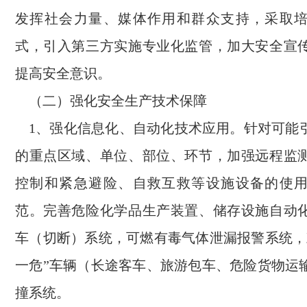
发挥社会力量、媒体作用和群众支持，采取
式，引入第三方实施专业化监管，加大安全宣
提高安全意识。
（二）强化安全生产技术保障
1、强化信息化、自动化技术应用。针对可能
的重点区域、单位、部位、环节，加强远程监
控制和紧急避险、自救互救等设施设备的使
范。完善危险化学品生产装置、储存设施自动
车（切断）系统，可燃有毒气体泄漏报警系统，
一危”车辆（长途客车、旅游包车、危险货物运
撞系统。