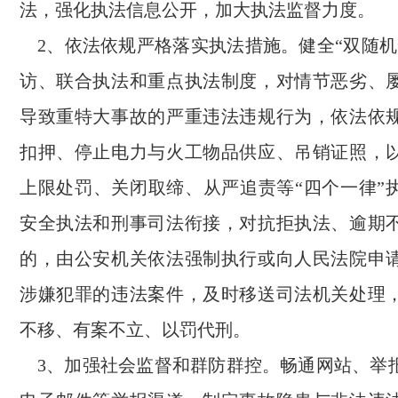
法，强化执法信息公开，加大执法监督力度。
2、依法依规严格落实执法措施。健全“双随机
访、联合执法和重点执法制度，对情节恶劣、
导致重特大事故的严重违法违规行为，依法依
扣押、停止电力与火工物品供应、吊销证照，
上限处罚、关闭取缔、从严追责等“四个一律”
安全执法和刑事司法衔接，对抗拒执法、逾期
的，由公安机关依法强制执行或向人民法院申
涉嫌犯罪的违法案件，及时移送司法机关处理
不移、有案不立、以罚代刑。
3、加强社会监督和群防群控。畅通网站、举