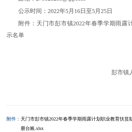
公示时间：
2022年5月16日至5月25日
附件：天门市彭市镇
2022年春季学期雨
示名单
彭市镇
附件：
天门市彭市镇2022年春季学期雨露计划职业教育扶贫
册台账.xlsx