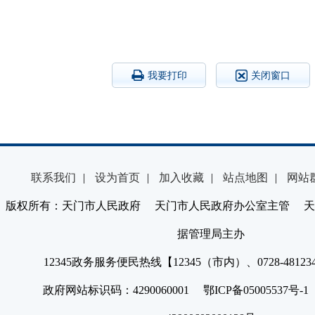
我要打印
关闭窗口
联系我们
|
设为首页
|
加入收藏
|
站点地图
|
网站
版权所有：天门市人民政府 天门市人民政府办公室主管 天
据管理局主办
12345政务服务便民热线【12345（市内）、0728-4812
政府网站标识码：4290060001 鄂ICP备05005537号