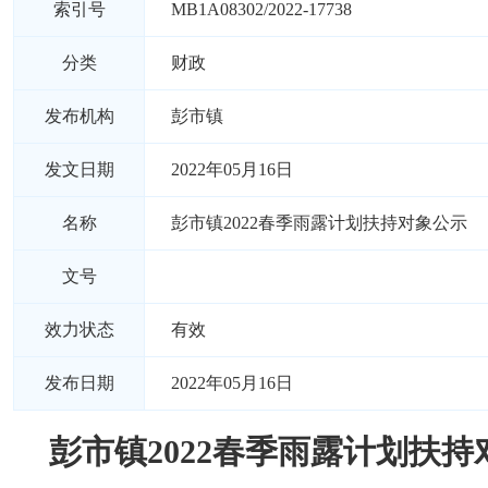
索引号
MB1A08302/2022-17738
分类
财政
发布机构
彭市镇
发文日期
2022年05月16日
名称
彭市镇2022春季雨露计划扶持对象公示
文号
效力状态
有效
发布日期
2022年05月16日
彭市镇2022春季雨露计划扶持