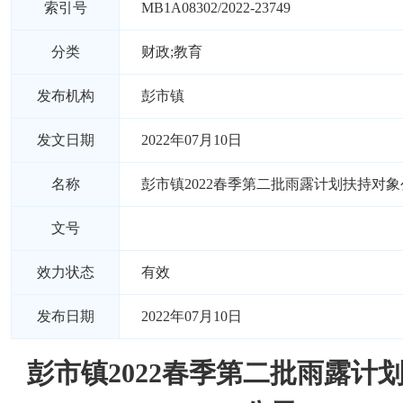
索引号
MB1A08302/2022-23749
分类
财政;教育
发布机构
彭市镇
发文日期
2022年07月10日
名称
彭市镇2022春季第二批雨露计划扶持对象
文号
效力状态
有效
发布日期
2022年07月10日
彭市镇2022春季第二批雨露计