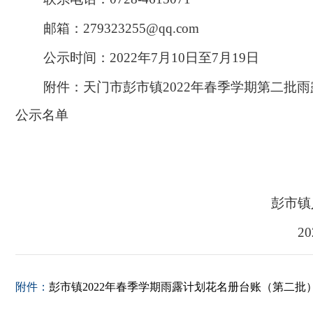
邮箱：
279323255@qq.com
公示时间：
2022年7月10日至7月19日
附件：天门市彭市镇
2022年春季学期第二批
公示名单
彭市镇
2
附件：
彭市镇2022年春季学期雨露计划花名册台账（第二批）.x