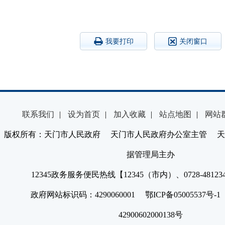
我要打印
关闭窗口
联系我们
|
设为首页
|
加入收藏
|
站点地图
|
网站
版权所有：天门市人民政府 天门市人民政府办公室主管 天
据管理局主办
12345政务服务便民热线【12345（市内）、0728-4812
政府网站标识码：4290060001 鄂ICP备05005537号
42900602000138号