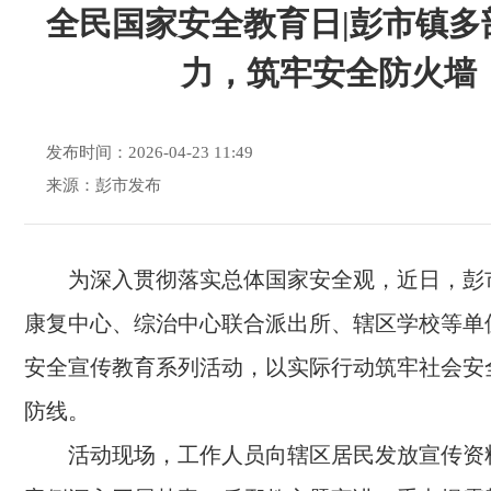
全民国家安全教育日|彭市镇多
力，筑牢安全防火墙
发布时间：2026-04-23 11:49
来源：彭市发布
为深入贯彻落实总体国家安全观，近日，彭
康复中心、综治中心联合派出所、辖区学校等单
安全宣传教育系列活动，以实际行动筑牢社会安
防线。
活动现场，工作人员向辖区居民发放宣传资