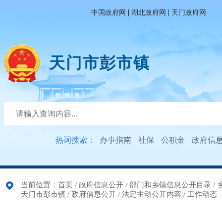
|
|
中国政府网
湖北政府网
天门政府网
天门市彭市镇
热词搜索：
办事指南
社保
公积金
政府信
当前位置：
首页
/
政府信息公开
/
部门和乡镇信息公开目录
/
天门市彭市镇
/
政府信息公开
/
法定主动公开内容
/
工作动态