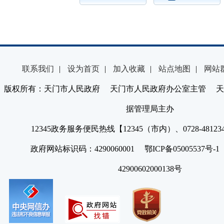
联系我们
|
设为首页
|
加入收藏
|
站点地图
|
网站
版权所有：天门市人民政府 天门市人民政府办公室主管 天
据管理局主办
12345政务服务便民热线【12345（市内）、0728-4812
政府网站标识码：4290060001 鄂ICP备05005537号
42900602000138号