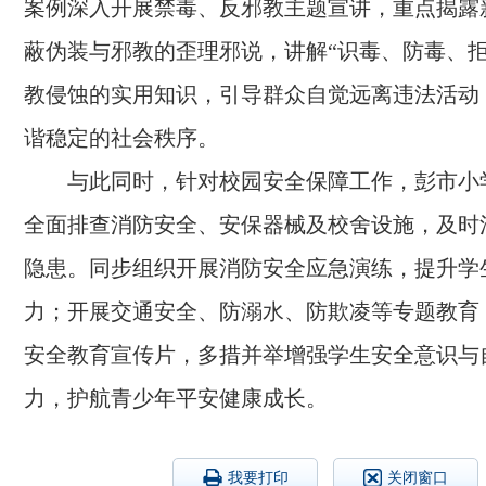
案例深入开展禁毒、反邪教主题宣讲，重点揭露
蔽伪装与邪教的歪理邪说，讲解“识毒、防毒、拒
教侵蚀的实用知识，引导群众自觉远离违法活动
谐稳定的社会秩序。
与此同时，针对校园安全保障工作，彭市小
全面排查消防安全、安保器械及校舍设施，及时
隐患。同步组织开展消防安全应急演练，提升学
力；开展交通安全、防溺水、防欺凌等专题教育
安全教育宣传片，多措并举增强学生安全意识与
力，护航青少年平安健康成长。
我要打印
关闭窗口