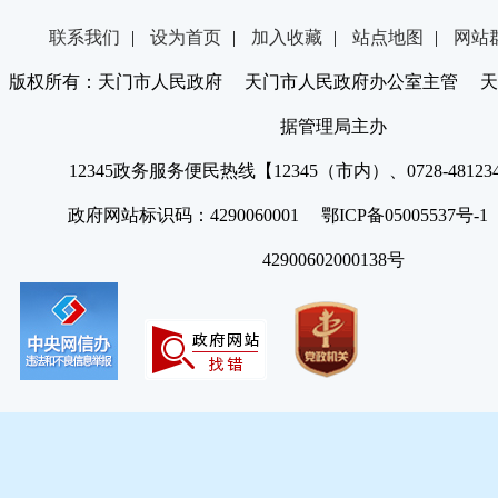
联系我们
|
设为首页
|
加入收藏
|
站点地图
|
网站
版权所有：天门市人民政府 天门市人民政府办公室主管 天
据管理局主办
12345政务服务便民热线【12345（市内）、0728-4812
政府网站标识码：4290060001 鄂ICP备05005537号
42900602000138号