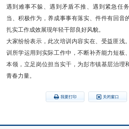
遇到难事不躲、遇到矛盾不推、遇到紧急任
当、积极作为，养成事事有落实、件件有回音
扎实工作成效展现年轻干部良好风貌。
大家纷纷表示，此次培训内容实在、受益匪浅
训所学运用到实际工作中，不断补齐能力短板
本领，立足岗位担当实干，为彭市镇基层治理
青春力量。
我要打印
关闭窗口