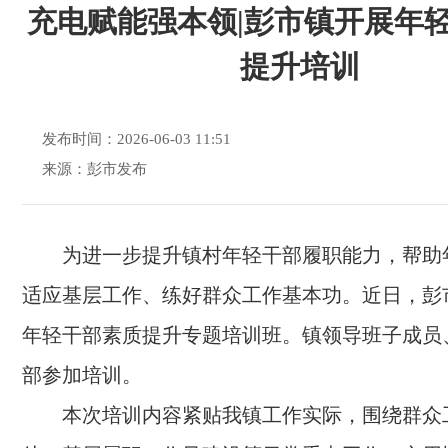
充电赋能强本领|彭市镇开展年
提升培训
发布时间：2026-06-03 11:51
来源：彭市发布
为进一步提升镇村年轻干部履职能力，帮助
适应基层工作、练好群众工作基本功。近日，彭
年轻干部素质提升专题培训班。镇领导班子成员
部参加培训。
本次培训内容紧贴我镇工作实际，围绕群众