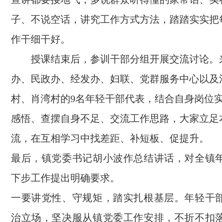
子、不说空话，讲究工作方式方法，踏踏实实把
作干细干好。
授课结束后，参训干部分组开展交流讨论。
办、民政办、经发办、妇联、党群服务中心以及
村、肖湾村的9名年轻干部代表，结合自身岗位
感悟、查摆自身不足、交流工作思路，大家立足
流，在互相学习中找差距、补短板、促提升。
最后，镇党委书记胡小波作总结讲话，对全镇
下步工作提出明确要求。
一要讲党性、守规矩，踏实扎根基层。年轻干
治立场，坚决服从镇党委工作安排，不折不扣