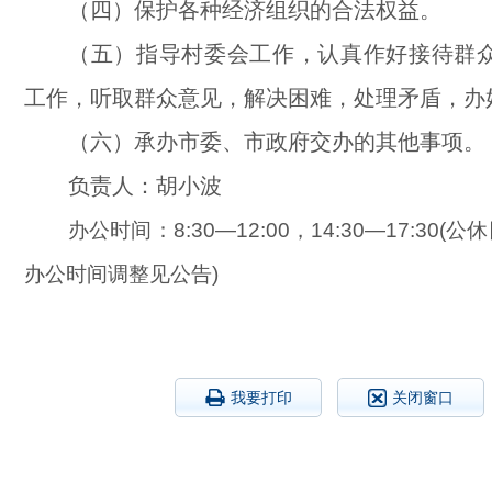
（四）保护各种经济组织的合法权益。
（五）指导村委会工作，认真作好接待群
工作，听取群众意见，解决困难，处理矛盾，办
（六）承办市委、市政府交办的其他事项。
负责人：胡小波
办公时间：8:30—12:00，14:30—17:30
办公时间调整见公告)
我要打印
关闭窗口