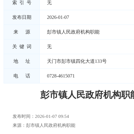
索 引 号
无
发布日期
2026-01-07
来 源
彭市镇人民政府机构职能
关 键 词
无
地 址
天门市彭市镇四化大道133号
电 话
0728-4615071
彭市镇人民政府机构职
发布时间：2026-01-07 09:54
来源：彭市镇人民政府机构职能