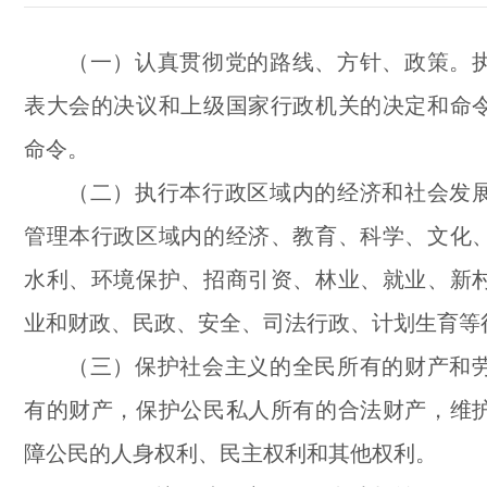
（一）认真贯彻党的路线、方针、政策。
表大会的决议和上级国家行政机关的决定和命
命令。
（二）执行本行政区域内的经济和社会发
管理本行政区域内的经济、教育、科学、文化
水利、环境保护、招商引资、林业、就业、新
业和财政、民政、安全、司法行政、计划生育等
（三）保护社会主义的全民所有的财产和
有的财产，保护公民私人所有的合法财产，维
障公民的人身权利、民主权利和其他权利。