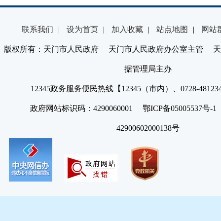
联系我们
|
设为首页
|
加入收藏
|
站点地图
|
网站
版权所有：天门市人民政府 天门市人民政府办公室主管 天
据管理局主办
12345政务服务便民热线【12345（市内）、0728-4812
政府网站标识码：4290060001 鄂ICP备05005537号
42900602000138号