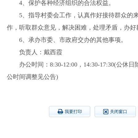
4、保护各种经济组织的合法权益。
5、指导村委会工作，认真作好接待群众的
作，听取群众意见，解决困难，处理矛盾，办好
6、承办市委、市政府交办的其他事项。
负责人：戴西霞
办公时间：8:30-12:00，14:30-17:30(
公时间调整见公告)
我要打印
关闭窗口