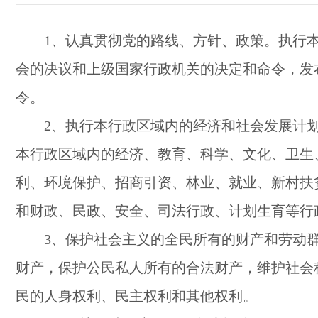
1、认真贯彻党的路线、方针、政策。执行
会的决议和上级国家行政机关的决定和命令，发
令。
2、执行本行政区域内的经济和社会发展计
本行政区域内的经济、教育、科学、文化、卫生
利、环境保护、招商引资、林业、就业、新村扶
和财政、民政、安全、司法行政、计划生育等行
3、保护社会主义的全民所有的财产和劳动
财产，保护公民私人所有的合法财产，维护社会
民的人身权利、民主权利和其他权利。