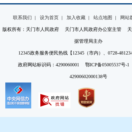
联系我们
|
设为首页
|
加入收藏
|
站点地图
|
网站
版权所有：天门市人民政府 天门市人民政府办公室主管 天
据管理局主办
12345政务服务便民热线【12345（市内）、0728-4812
政府网站标识码：4290060001 鄂ICP备05005537号
42900602000138号