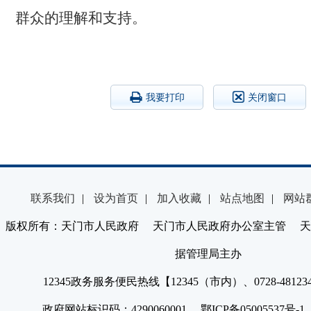
群众的理解和支持。
我要打印
关闭窗口
联系我们
|
设为首页
|
加入收藏
|
站点地图
|
网站
版权所有：天门市人民政府 天门市人民政府办公室主管 天
据管理局主办
12345政务服务便民热线【12345（市内）、0728-4812
政府网站标识码：4290060001 鄂ICP备05005537号