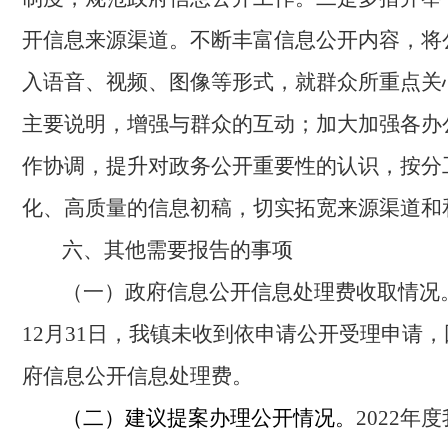
开信息来源渠道。
不断丰富信息公开内容，将
入语音、视频、图像等形式，就群众所重点关
主要说明，增强与群众的互动；加大加强各办
作协调，提升对政务公开重要性的认识，按分
化、高质量的信息初稿，切实拓宽来源渠道和
六、其他需要报告的事项
（一）政府信息公开信息处理费收取情况
12月31日，我镇未收到依申请公开受理申请
府信息公开信息处理费。
（二）建议提案办理公开情况。
2022年