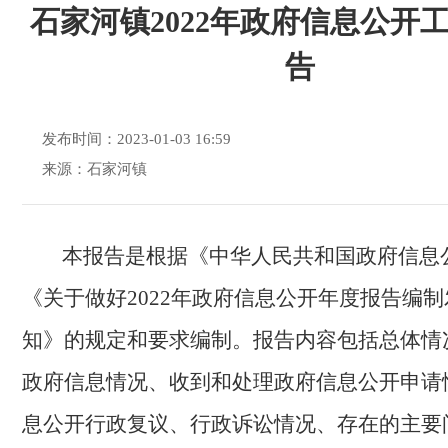
石家河镇2022年政府信息公开
告
发布时间：2023-01-03 16:59
来源：石家河镇
本报告是根据
《中华人民共和国政府信息
《关于做好
202
2
年政府信息公开年度报告编制
知》的规定和要求
编制。报告内容包括总体情
政府信息情况、
收到和处理政府信息公开申请
息公开行政复议、行政诉讼情况
、
存在的主要