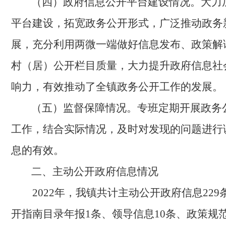
（四）
政府信息公开平台建设情况。
大力
平台建设，拓宽政务公开形式，广泛推动政务
展，充分利用两微一端做好信息发布、政策解
村（居）公开栏目质量，
大力提升政府信息社
响力
，
有效推动了全
镇
政务公开工作的发展。
（五）监督保障情况。
专班定期开展政务
工作，结合实际情况，及时对发现的问题进行
息的有效。
二、主动公开政府信息情况
2022年，我镇共计主动公开政府信息229
开指南目录年报1条、领导信息10条、政策规