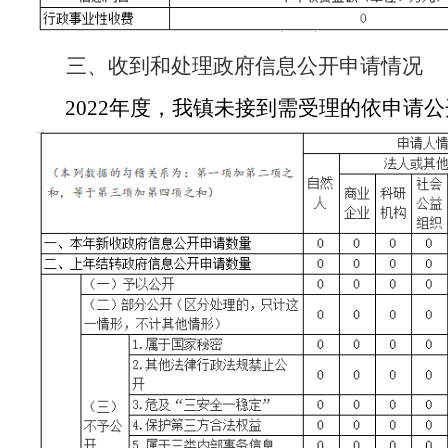
三、收到和处理政府信息公开申请情况
2022年度，我镇未接到需受理的依申请公