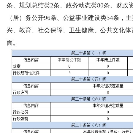
条、规划总结类2条、政务动态类80条、财政
（居）务公开96条、公益事业建设类34条，
兴、教育、社会保障、卫生健康、公共文化体
面。