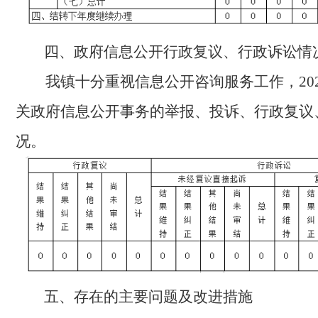
四、政府信息公开行政复议、行政诉讼情
我镇十分重视信息公开咨询服务工作，
2
关政府信息公开事务的举报、投诉、行政复议
况。
五、存在的主要问题及改进措施