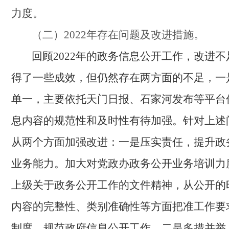
力度。
（二）
2022
年存在问题及改进措施。
回顾
2022年的政务信息公开工作，改进
得了一些成效，但仍然存在
两方面的不足，一
单一，主要依托天门日报、石家河发布等平台
息内容的规范性和及时性有待加强。针对上述
从两个方面加强改进：
一是压实责任，提升政
业务能力。
加大对党政办政务公开业务培训力
上级关于政务公开工作的文件精神，从公开的
内容的完整性、类别准确性等方面把准工作要
制度，规范政府信息公开工作。
二是多措并举