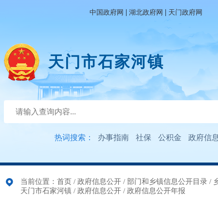
|
|
中国政府网
湖北政府网
天门政府网
天门市石家河镇
热词搜索：
办事指南
社保
公积金
政府信
当前位置：
首页
/
政府信息公开
/
部门和乡镇信息公开目录
/
天门市石家河镇
/
政府信息公开
/
政府信息公开年报