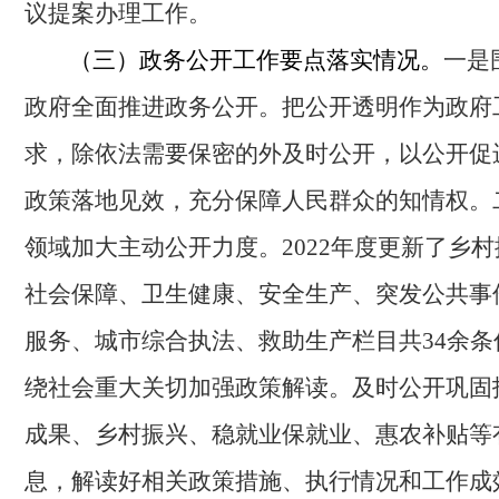
议提案办理工作。
（三）政务公开工作要点落实情况。
一是
政府全面推进政务公开。把公开透明作为政府
求，除依法需要保密的外及时公开，以公开促
政策落地见效，充分保障人民群众的知情权。
领域加大主动公开力度
。
2022年度更新了乡
社会保障、卫生健康、安全生产、突发公共事
服务、城市综合执法、救助生产栏目共34余条
绕社会重大关切加强政策解读。
及时公开巩固
成果、乡村振兴、稳就业保就业、惠农补贴等
息，
解读好相关政策措施、执行情况和工作成