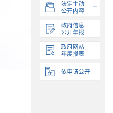
法定主动
公开内容
政府信息
公开年报
政府网站
年度报表
依申请公开