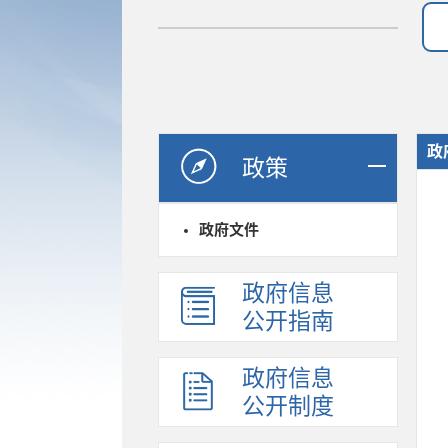
政
政策
政府文件
政府信息
公开指南
政府信息
公开制度