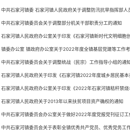
中共石家河镇委 石家河镇人民政府关于调整防汛抗旱指挥部人
中共石家河镇委员会关于调整部分机关干部职责分工的通知
石家河镇人民政府办公室关于印发《石家河镇新时代文明细胞创建
镇委办公室 镇政府办公室关于2022年度全镇基层党建等工作
中共石家河镇委员会关于调整统战（民宗）工作指导小组的通
石家河镇人民政府关于印发《石家河镇2022年度城乡居民基本养老
石家河镇人民政府办公室关于印发《2022年石家河镇秸秆禁烧与
石家河镇人民政府关于2013年以来扶贫项目资产确权的通知
中共石家河镇委员会办公室关于做好2022年度党报党刊征订工
中共石家河镇委员会关于表彰全镇优秀共产党员、优秀党务工作者