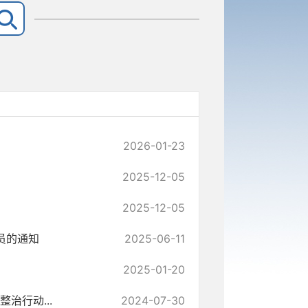
2026-01-23
2025-12-05
2025-12-05
员的通知
2025-06-11
2025-01-20
治行动...
2024-07-30