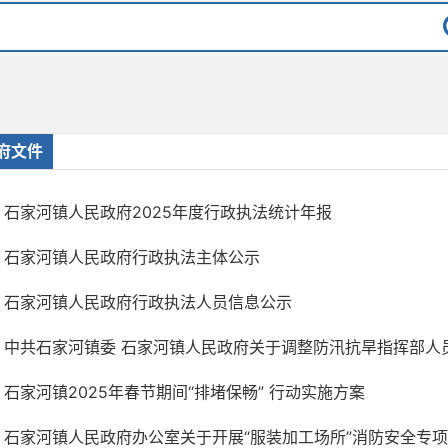
府文件
石家河镇人民政府2025年度行政执法统计年报
石家河镇人民政府行政执法主体公示
石家河镇人民政府行政执法人员信息公示
中共石家河镇委 石家河镇人民政府关于调整防汛抗旱指挥部人
石家河镇2025年春节期间“排堵保畅” 行动实施方案
石家河镇人民政府办公室关于开展“服装加工场所”消防安全专项整