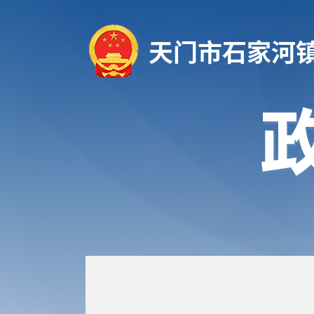
天门市石家河