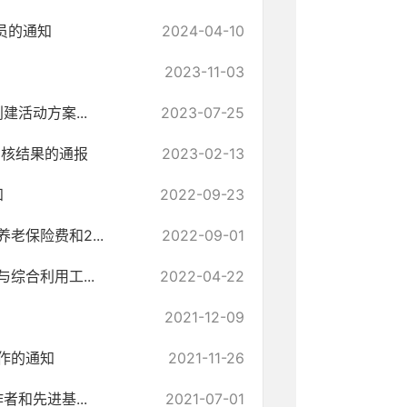
员的通知
2024-04-10
2023-11-03
活动方案...
2023-07-25
考核结果的通报
2023-02-13
知
2022-09-23
保险费和2...
2022-09-01
综合利用工...
2022-04-22
2021-12-09
作的通知
2021-11-26
和先进基...
2021-07-01