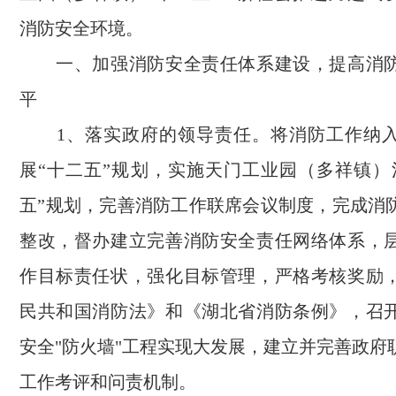
消防安全环境。
一、加强消防安全责任体系建设，提高消防
平
1、落实政府的领导责任。将消防工作纳入
展“十二五”规划，实施天门工业园（多祥镇）
五”规划，完善消防工作联席会议制度，完成消
整改，督办建立完善消防安全责任网络体系，
作目标责任状，强化目标管理，严格考核奖励
民共和国消防法》和《湖北省消防条例》，召
安全"防火墙"工程实现大发展，建立并完善政府
工作考评和问责机制。