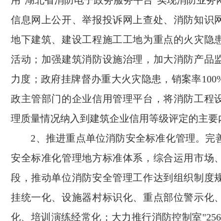
用"湖北省消防电子政务服务平台"实现消防业务
信息网上公开、举报投诉网上查处、消防知识
地下建筑、建设工程施工工地为重点的火灾隐
活动；加强建筑消防设施治理，加大消防产品
力度；政府挂牌督办重大火灾隐患，销案率100
政主管部门的企业信用管理平台，将消防工程
理质量情况纳入到建筑企业信用等级评定的主要
2、推进重点单位消防安全标准化管理。完
安全标准化管理地方标准体系，综合运用市场
段，推动单位消防安全管理工作达到组织制度
挂统一化、设施器村标识化、重点部位警示化
化、培训演练经常化；大力推行消防控制室"25