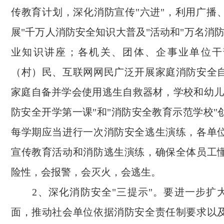
传教育计划，深化消防宣传"六进"，利用广播
展"千万人消防安全知识大普及"活动和"万名消
业知识讲座；各机关、团体、企事业单位干
（村）民、互联网网民广泛开展家庭消防安全
家庭自备并学会使用逃生自救器材，学校和幼儿
防安全开学第一课"和"消防安全教育示范学校"
每学期应当进行一次消防安全逃生演练，各单
宣传教育活动和消防逃生演练，确保全体员工
险性，会报警，会灭火，会逃生。
2、深化消防安全"三提示"。要进一步扩大
面，推动社会单位依据消防安全责任制要求以