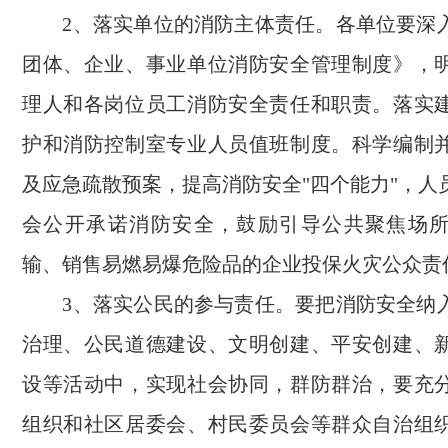
2、落实单位的消防主体责任。各单位要深
团体、企业、事业单位消防安全管理制度》，
理人和各岗位员工消防安全责任和职责。落实
护和消防控制室专业人员值班制度。科学编制
及应急疏散预案，提高消防安全"四个能力"，人
会公开承诺消防安全，鼓励引导公共聚焦场
输、销售易燃易爆危险品的企业投保火灾公众责
3、落实公民的参与责任。要把消防安全纳
治理、公民道德建设、文明创建、平安创建、
设等活动中，实现社会协同，群防群治，要充
组织和社区居委会、村民委员会等群众自治组