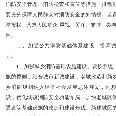
消防安全管理、消防检查和宣传等措施，推动
要充分保障人民群众对消防安全的知情权、监
举报权。营造人民群众"重视、关注、支持、参与
围。
二、加强公共消防基础体系建设，提高城
力。
1、加强城乡消防基础设施建设。要按照统
施的原则，结合城市新城建设，老城改造和新
乡消防规划纳入经济社会发展总体规划，同
设，优化城镇消防安全功能布局，加快老城区
通道等基础设施的改造和建设步伐。新建城区