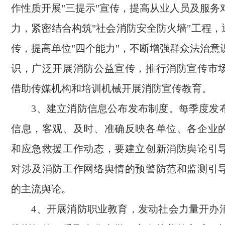
作性质开展"三提示"宣传，提高从业人员及服务
力，紧密结合构筑"社会消防安全防火墙"工程，
传，提高单位"四个能力"，不断增强群众法治意
识，广泛开展消防公益宣传，推行消防宣传市
借助传媒机构和培训机械开展消防宣传教育。
3、建立消防信息公布发布制度。每季度发
信息，客观、及时、准确反映各单位、各企业
和应急救援工作动态，要建立创新消防舆论引
对涉及消防工作网络舆情的预警防范和监测引
的主流舆论。
4、开展消防职业教育，发动社会力量开办