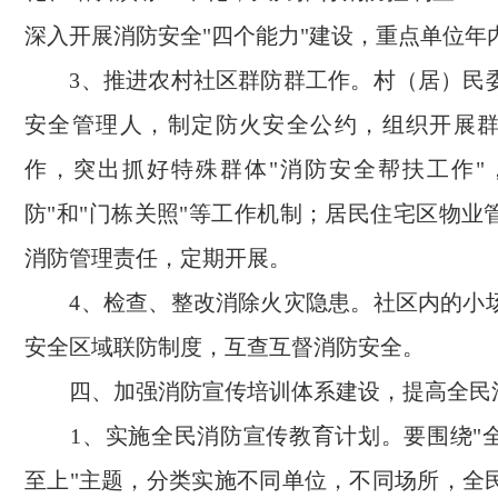
深入开展消防安全"四个能力"建设，重点单位年内
3、推进农村社区群防群工作。村（居）民
安全管理人，制定防火安全公约，组织开展
作，突出抓好特殊群体"消防安全帮扶工作"
防"和"门栋关照"等工作机制；居民住宅区物业
消防管理责任，定期开展。
4、检查、整改消除火灾隐患。社区内的小
安全区域联防制度，互查互督消防安全。
四、加强消防宣传培训体系建设，提高全民
1、实施全民消防宣传教育计划。要围绕"
至上"主题，分类实施不同单位，不同场所，全