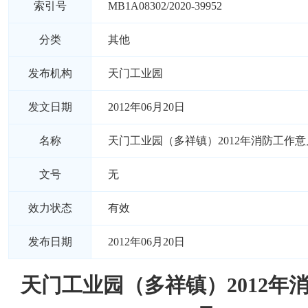
索引号
MB1A08302/2020-39952
分类
其他
发布机构
天门工业园
发文日期
2012年06月20日
名称
天门工业园（多祥镇）2012年消防工作意
文号
无
效力状态
有效
发布日期
2012年06月20日
天门工业园（多祥镇）2012年