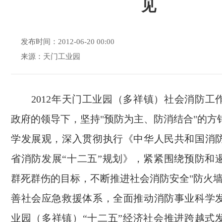
见
发布时间：2012-06-20 00:00
来源：天门工业园
2012年天门工业园（多祥镇）社会消防工
政府的领导下，坚持"预防为主、防消结合"的方
学发展观，深入贯彻执行《中华人民共和国消
省消防发展“十二五”规划》，紧紧围绕预防和
群死群伤的目标，不断推进社会消防安全"防火墙
善社会应急救援体系，全面推动消防事业科学
业园（多祥镇）“十二五”经济社会推进跨越式