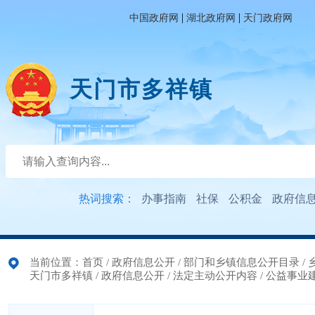
|
|
中国政府网
湖北政府网
天门政府网
天门市多祥镇
热词搜索：
办事指南
社保
公积金
政府信
当前位置：
首页
/
政府信息公开
/
部门和乡镇信息公开目录
/
天门市多祥镇
/
政府信息公开
/
法定主动公开内容
/
公益事业