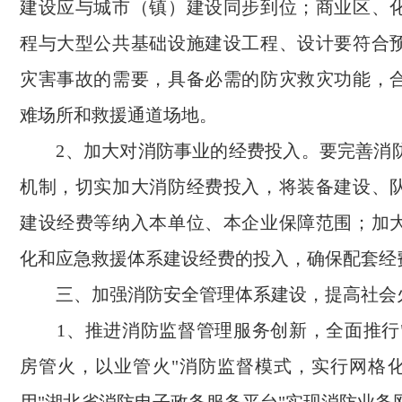
建设应与城市（镇）建设同步到位；商业区、
程与大型公共基础设施建设工程、设计要符合
灾害事故的需要，具备必需的防灾救灾功能，
难场所和救援通道场地。
2、加大对消防事业的经费投入。要完善消
机制，切实加大消防经费投入，将装备建设、
建设经费等纳入本单位、本企业保障范围；加
化和应急救援体系建设经费的投入，确保配套经
三、加强消防安全管理体系建设，提高社会
1、推进消防监督管理服务创新，全面推行
房管火，以业管火"消防监督模式，实行网格