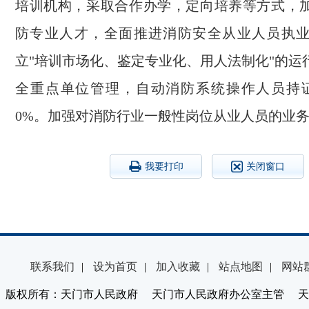
培训机构，采取合作办学，定向培养等方式，
防专业人才，全面推进消防安全从业人员执
立"培训市场化、鉴定专业化、用人法制化"的运
全重点单位管理，自动消防系统操作人员持
0%。加强对消防行业一般性岗位从业人员的业
我要打印
关闭窗口
联系我们
|
设为首页
|
加入收藏
|
站点地图
|
网站
版权所有：天门市人民政府 天门市人民政府办公室主管 天