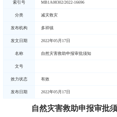
索引号
MB1A08302/2022-16696
分类
减灾救灾
发布机构
多祥镇
发文日期
2022年05月17日
名称
自然灾害救助申报审批须知
文号
效力状态
有效
发布日期
2022年05月17日
自然灾害救助申报审批