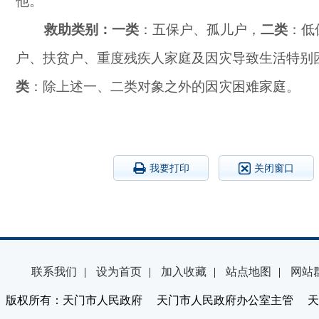
他。
救助类别：一类
：五保户、孤儿户，
二类
：低
户、扶贫户、重度残疾人家庭及因灾导致生活特别
类
：除上述一、二类对象之外的因灾困难家庭。
我要打印
关闭窗口
联系我们
|
设为首页
|
加入收藏
|
站点地图
|
网站
版权所有：天门市人民政府 天门市人民政府办公室主管 天