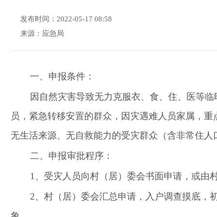
发布时间：2022-05-17 08:58
来源：应急局
一、申报条件：
因自然灾害导致无力克服衣、食、住、医等临
员，紧急转移安置的群众，因灾遇难人员家属，重
无生活来源、无自救能力的受灾群众（含非常住人
二、申报审批程序：
1
、受灾人员向村（居）委会书面申请，或由
2
、村（居）委会汇总申请，入户调查摸底，
象。